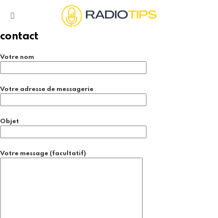
Menu
contact
Votre nom
Votre adresse de messagerie
Objet
Votre message (facultatif)