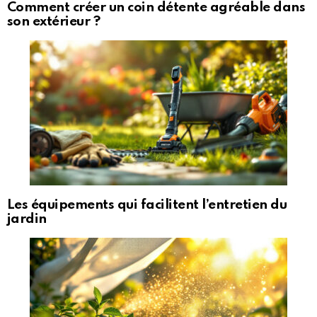
Comment créer un coin détente agréable dans
son extérieur ?
Les équipements qui facilitent l’entretien du
jardin