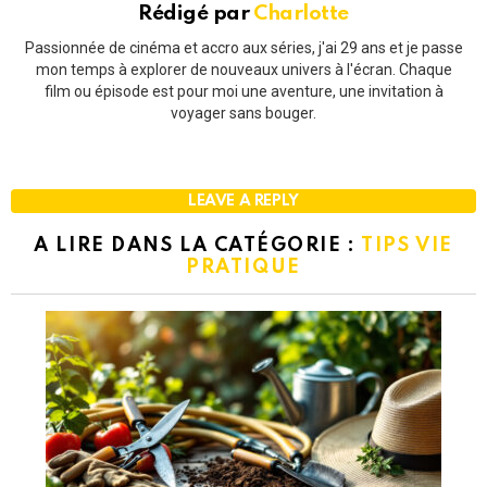
Rédigé par
Charlotte
Passionnée de cinéma et accro aux séries, j'ai 29 ans et je passe
mon temps à explorer de nouveaux univers à l'écran. Chaque
film ou épisode est pour moi une aventure, une invitation à
voyager sans bouger.
LEAVE A REPLY
A LIRE DANS LA CATÉGORIE :
TIPS VIE
PRATIQUE