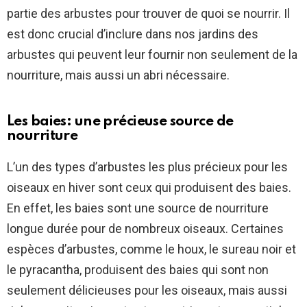
partie des arbustes pour trouver de quoi se nourrir. Il
est donc crucial d’inclure dans nos jardins des
arbustes qui peuvent leur fournir non seulement de la
nourriture, mais aussi un abri nécessaire.
Les baies: une précieuse source de
nourriture
L’un des types d’arbustes les plus précieux pour les
oiseaux en hiver sont ceux qui produisent des baies.
En effet, les baies sont une source de nourriture
longue durée pour de nombreux oiseaux. Certaines
espèces d’arbustes, comme le houx, le sureau noir et
le pyracantha, produisent des baies qui sont non
seulement délicieuses pour les oiseaux, mais aussi