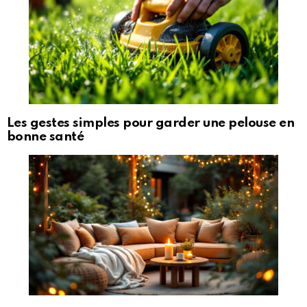
Les gestes simples pour garder une pelouse en
bonne santé