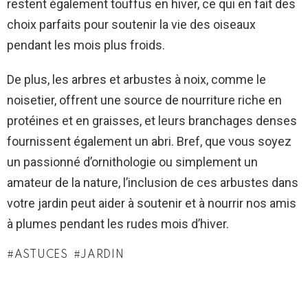
restent également touffus en hiver, ce qui en fait des
choix parfaits pour soutenir la vie des oiseaux
pendant les mois plus froids.
De plus, les arbres et arbustes à noix, comme le
noisetier, offrent une source de nourriture riche en
protéines et en graisses, et leurs branchages denses
fournissent également un abri. Bref, que vous soyez
un passionné d’ornithologie ou simplement un
amateur de la nature, l’inclusion de ces arbustes dans
votre jardin peut aider à soutenir et à nourrir nos amis
à plumes pendant les rudes mois d’hiver.
ASTUCES
JARDIN