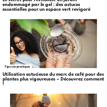
endommagé par le gel : des astuces
essentielles pour un espace vert revigoré
Tips vie pratique
Utilisation astucieuse du marc de café pour des
plantes plus vigoureuses – Découvrez comment
!