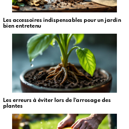
Les accessoires indispensables pour un jardin
bien entretenu
Les erreurs à éviter lors de l’arrosage des
plantes