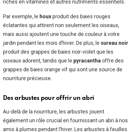
riches en vitamines et autres nutriments essentiels.
Par exemple, le
houx
produit des baies rouges
éclatantes qui attirent non seulement les oiseaux,
mais aussi ajoutent une touche de couleur à votre
jardin pendant les mois d’hiver. De plus, le
sureau noir
produit des grappes de baies noir-violet que les
oiseaux adorent, tandis que le
pyracantha
offre des
grappes de baies orange vif qui sont une source de
nourriture précieuse.
Des arbustes pour offrir un abri
Au-delà de la nourriture, les arbustes jouent
également un rôle crucial en fournissant un abri à nos
amis à plumes pendant l’hiver. Les arbustes à feuilles