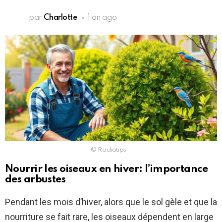
par
Charlotte
1 an ago
© Radiotips
Nourrir les oiseaux en hiver: l’importance
des arbustes
Pendant les mois d’hiver, alors que le sol gèle et que la
nourriture se fait rare, les oiseaux dépendent en large