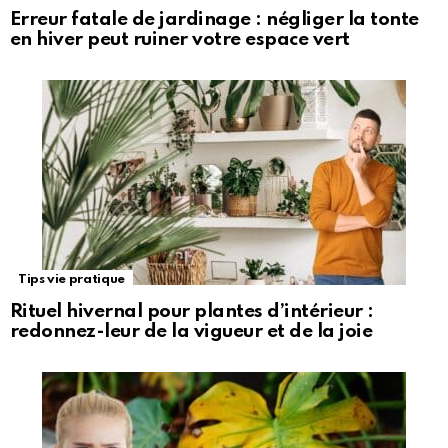
Erreur fatale de jardinage : négliger la tonte
en hiver peut ruiner votre espace vert
Tips vie pratique
Rituel hivernal pour plantes d’intérieur :
redonnez-leur de la vigueur et de la joie