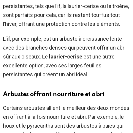
persistantes, tels que l’if, la laurier-cerise ou le troène,
sont parfaits pour cela, car ils restent touffus tout
l’hiver, offrant une protection contre les éléments.
L’
if
, par exemple, est un arbuste à croissance lente
avec des branches denses qui peuvent offrir un abri
sûr aux oiseaux. Le
laurier-cerise
est une autre
excellente option, avec ses larges feuilles
persistantes qui créent un abri idéal.
Arbustes offrant nourriture et abri
Certains arbustes allient le meilleur des deux mondes
en offrant à la fois nourriture et abri. Par exemple, le
houx et le pyracantha sont des arbustes à baies qui