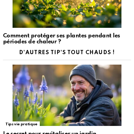
Comment protéger ses plantes pendant les
périodes de chaleur ?
D'AUTRES TIP'S TOUT CHAUDS !
Tips vie pratique
Le secret pour revitaliser un jardin