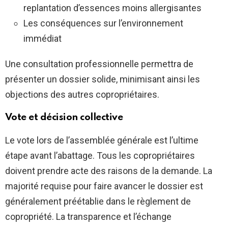
replantation d’essences moins allergisantes
Les conséquences sur l’environnement
immédiat
Une consultation professionnelle permettra de
présenter un dossier solide, minimisant ainsi les
objections des autres copropriétaires.
Vote et décision collective
Le vote lors de l’assemblée générale est l’ultime
étape avant l’abattage. Tous les copropriétaires
doivent prendre acte des raisons de la demande. La
majorité requise pour faire avancer le dossier est
généralement préétablie dans le règlement de
copropriété. La transparence et l’échange