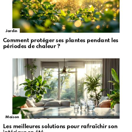
Jardin
Comment protéger ses plantes pendant les
périodes de chaleur ?
Maison
Les meilleures solutions pour rafraîchir son