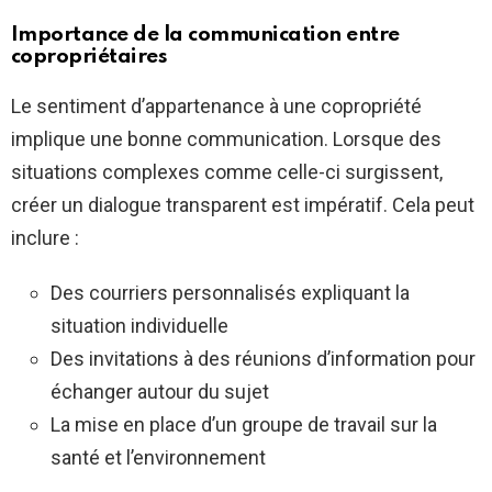
Importance de la communication entre
copropriétaires
Le sentiment d’appartenance à une copropriété
implique une bonne communication. Lorsque des
situations complexes comme celle-ci surgissent,
créer un dialogue transparent est impératif. Cela peut
inclure :
Des courriers personnalisés expliquant la
situation individuelle
Des invitations à des réunions d’information pour
échanger autour du sujet
La mise en place d’un groupe de travail sur la
santé et l’environnement