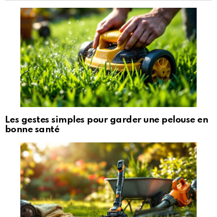
Les gestes simples pour garder une pelouse en
bonne santé