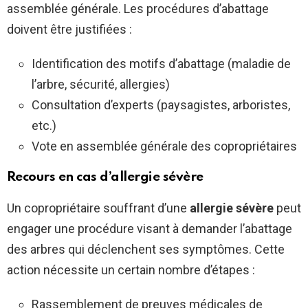
assemblée générale. Les procédures d’abattage
doivent être justifiées :
Identification des motifs d’abattage (maladie de
l’arbre, sécurité, allergies)
Consultation d’experts (paysagistes, arboristes,
etc.)
Vote en assemblée générale des copropriétaires
Recours en cas d’allergie sévère
Un copropriétaire souffrant d’une
allergie sévère
peut
engager une procédure visant à demander l’abattage
des arbres qui déclenchent ses symptômes. Cette
action nécessite un certain nombre d’étapes :
Rassemblement de preuves médicales de