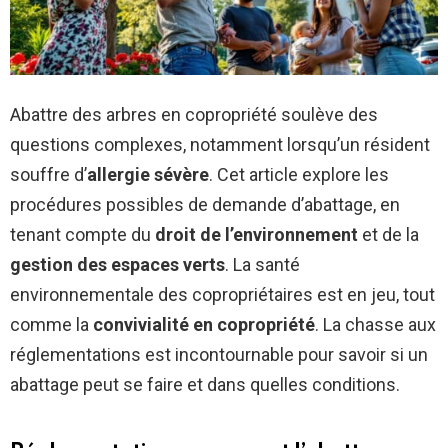
Abattre des arbres en copropriété soulève des
questions complexes, notamment lorsqu’un résident
souffre d’
allergie sévère
. Cet article explore les
procédures possibles de demande d’abattage, en
tenant compte du
droit de l’environnement
et de la
gestion des espaces verts
. La santé
environnementale des copropriétaires est en jeu, tout
comme la
convivialité en copropriété
. La chasse aux
réglementations est incontournable pour savoir si un
abattage peut se faire et dans quelles conditions.