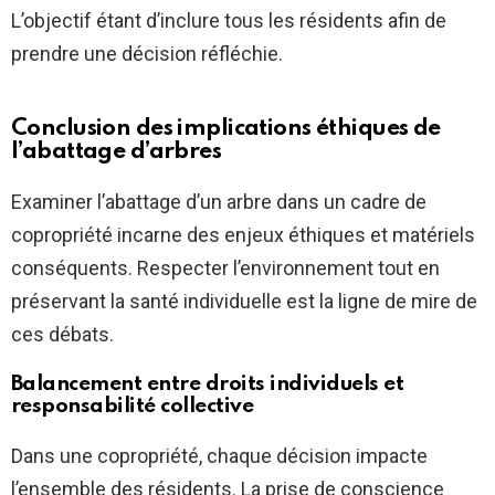
L’objectif étant d’inclure tous les résidents afin de
prendre une décision réfléchie.
Conclusion des implications éthiques de
l’abattage d’arbres
Examiner l’abattage d’un arbre dans un cadre de
copropriété incarne des enjeux éthiques et matériels
conséquents. Respecter l’environnement tout en
préservant la santé individuelle est la ligne de mire de
ces débats.
Balancement entre droits individuels et
responsabilité collective
Dans une copropriété, chaque décision impacte
l’ensemble des résidents. La prise de conscience