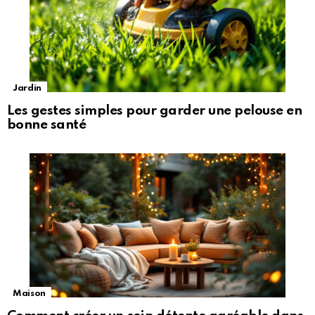
Jardin
Les gestes simples pour garder une pelouse en
bonne santé
Maison