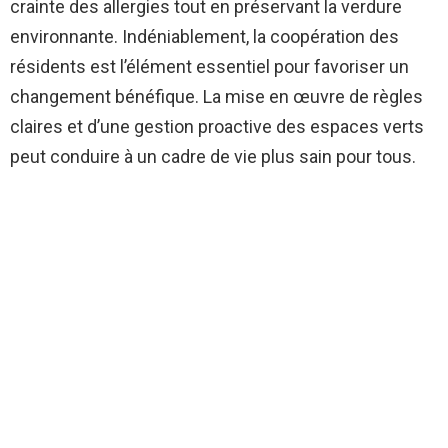
crainte des allergies tout en préservant la verdure
environnante. Indéniablement, la coopération des
résidents est l’élément essentiel pour favoriser un
changement bénéfique. La mise en œuvre de règles
claires et d’une gestion proactive des espaces verts
peut conduire à un cadre de vie plus sain pour tous.