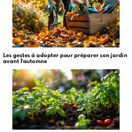
Les gestes à adopter pour préparer son jardin
avant l’automne