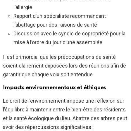
l’allergie
Rapport d’un spécialiste recommandant
l’abattage pour des raisons de santé
Discussion avec le syndic de copropriété pour la
mise à l’ordre du jour d’une assemblée
Il est primordial que les préoccupations de santé
soient clairement exposées lors des réunions afin de
garantir que chaque voix soit entendue.
Impacts environnementaux et éthiques
Le droit de l’environnement impose une réflexion sur
l’équilibre à maintenir entre le bien-être des résidents
et la santé écologique du lieu. Abattre des arbres peut
avoir des répercussions significatives :