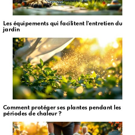
Les équipements qui facilitent l’entretien du
jardin
Comment protéger ses plantes pendant les
périodes de chaleur ?