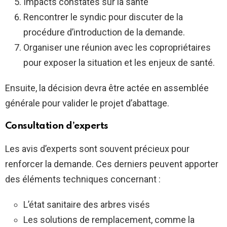
Impacts constatés sur la santé
Rencontrer le syndic pour discuter de la
procédure d’introduction de la demande.
Organiser une réunion avec les copropriétaires
pour exposer la situation et les enjeux de santé.
Ensuite, la décision devra être actée en assemblée
générale pour valider le projet d’abattage.
Consultation d’experts
Les avis d’experts sont souvent précieux pour
renforcer la demande. Ces derniers peuvent apporter
des éléments techniques concernant :
L’état sanitaire des arbres visés
Les solutions de remplacement, comme la