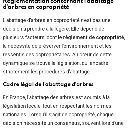
Réglementation concernant l’abattage
d’arbres en copropriété
L’abattage d’arbres en copropriété n’est pas une
décision à prendre à la légère. Elle dépend de
plusieurs facteurs, dont le
règlement de copropriété
,
la nécessité de préserver l’environnement et les
ressentis des copropriétaires. Au cœur de cette
dynamique se trouve la législation, qui encadre
strictement les procédures d’abattage.
Cadre légal de l’abattage d’arbres
En France, l’abattage des arbres est soumis à la
législation locale, tout en respectant les normes
nationales. Lorsqu’il s’agit de copropriété, chaque
décision nécessite un consensus, souvent lors d’une