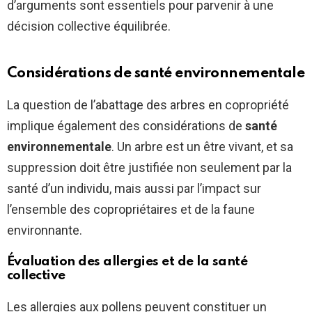
d’arguments sont essentiels pour parvenir à une
décision collective équilibrée.
Considérations de santé environnementale
La question de l’abattage des arbres en copropriété
implique également des considérations de
santé
environnementale
. Un arbre est un être vivant, et sa
suppression doit être justifiée non seulement par la
santé d’un individu, mais aussi par l’impact sur
l’ensemble des copropriétaires et de la faune
environnante.
Évaluation des allergies et de la santé
collective
Les allergies aux pollens peuvent constituer un