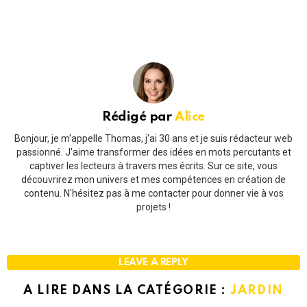
Rédigé par
Alice
Bonjour, je m'appelle Thomas, j'ai 30 ans et je suis rédacteur web
passionné. J'aime transformer des idées en mots percutants et
captiver les lecteurs à travers mes écrits. Sur ce site, vous
découvrirez mon univers et mes compétences en création de
contenu. N'hésitez pas à me contacter pour donner vie à vos
projets !
LEAVE A REPLY
A LIRE DANS LA CATÉGORIE :
JARDIN