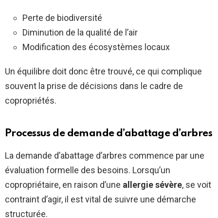
Perte de biodiversité
Diminution de la qualité de l’air
Modification des écosystèmes locaux
Un équilibre doit donc être trouvé, ce qui complique
souvent la prise de décisions dans le cadre de
copropriétés.
Processus de demande d’abattage d’arbres
La demande d’abattage d’arbres commence par une
évaluation formelle des besoins. Lorsqu’un
copropriétaire, en raison d’une
allergie sévère
, se voit
contraint d’agir, il est vital de suivre une démarche
structurée.