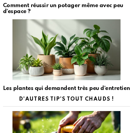
Comment réussir un potager même avec peu
d’espace ?
Les plantes qui demandent très peu d’entretien
D'AUTRES TIP'S TOUT CHAUDS !