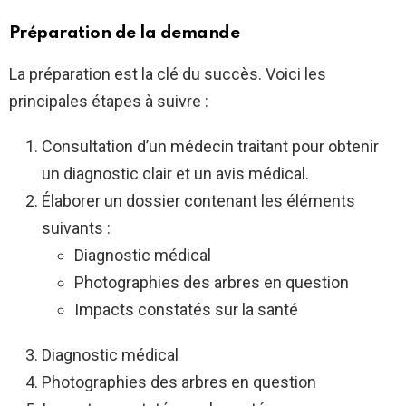
Préparation de la demande
La préparation est la clé du succès. Voici les
principales étapes à suivre :
Consultation d’un médecin traitant pour obtenir
un diagnostic clair et un avis médical.
Élaborer un dossier contenant les éléments
suivants :
Diagnostic médical
Photographies des arbres en question
Impacts constatés sur la santé
Diagnostic médical
Photographies des arbres en question