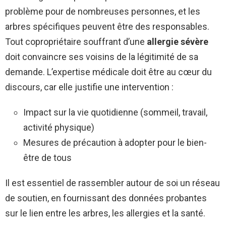
problème pour de nombreuses personnes, et les
arbres spécifiques peuvent être des responsables.
Tout copropriétaire souffrant d’une
allergie sévère
doit convaincre ses voisins de la légitimité de sa
demande. L’expertise médicale doit être au cœur du
discours, car elle justifie une intervention :
Impact sur la vie quotidienne (sommeil, travail,
activité physique)
Mesures de précaution à adopter pour le bien-
être de tous
Il est essentiel de rassembler autour de soi un réseau
de soutien, en fournissant des données probantes
sur le lien entre les arbres, les allergies et la santé.