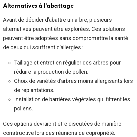
Alternatives à l’abattage
Avant de décider d’abattre un arbre, plusieurs
alternatives peuvent être explorées. Ces solutions
peuvent être adoptées sans compromettre la santé
de ceux qui souffrent d’allergies :
Taillage et entretien régulier des arbres pour
réduire la production de pollen.
Choix de variétés d’arbres moins allergisants lors
de replantations.
Installation de barrières végétales qui filtrent les
pollens.
Ces options devraient être discutées de manière
constructive lors des réunions de copropriété.