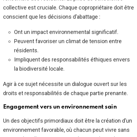
collective est cruciale. Chaque copropriétaire doit être
conscient que les décisions d’abattage :
Ont un impact environnemental significatif.
Peuvent favoriser un climat de tension entre
résidents.
Impliquent des responsabilités éthiques envers
la biodiversité locale.
Agir à ce sujet nécessite un dialogue ouvert sur les
droits et responsabilités de chaque partie prenante.
Engagement vers un environnement sain
Un des objectifs primordiaux doit être la création d’un
environnement favorable, où chacun peut vivre sans