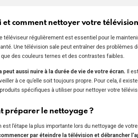
 et comment nettoyer votre télévision
e téléviseur régulièrement est essentiel pour le mainteni
anté. Une télévision sale peut entraîner des problèmes d
i que des couleurs ternes et des contrastes faibles.
a peut aussi nuire à la durée de vie de votre écran.
Il es
eiller à ce qu’elle soit toujours propre. Pour cela, il exist
roduits spécifiques à utiliser pour nettoyer votre télévis
préparer le nettoyage ?
 est l’étape la plus importante lors du nettoyage de votre
ommencer par éteindre la télévision et débrancher l’a