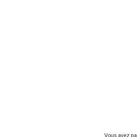
Vous avez pas