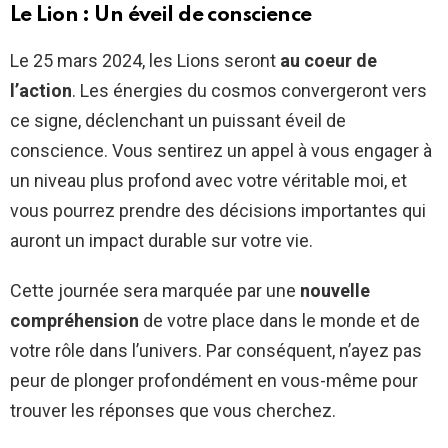
Le Lion : Un éveil de conscience
Le 25 mars 2024, les Lions seront
au coeur de
l’action
. Les énergies du cosmos convergeront vers
ce signe, déclenchant un puissant éveil de
conscience. Vous sentirez un appel à vous engager à
un niveau plus profond avec votre véritable moi, et
vous pourrez prendre des décisions importantes qui
auront un impact durable sur votre vie.
Cette journée sera marquée par une
nouvelle
compréhension
de votre place dans le monde et de
votre rôle dans l’univers. Par conséquent, n’ayez pas
peur de plonger profondément en vous-même pour
trouver les réponses que vous cherchez.