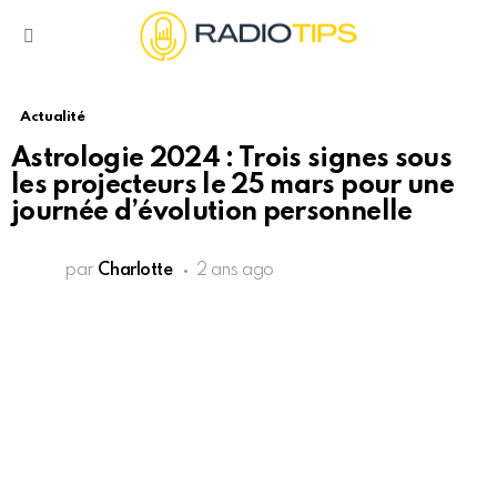
Menu
Actualité
Astrologie 2024 : Trois signes sous
les projecteurs le 25 mars pour une
journée d’évolution personnelle
par
Charlotte
2 ans ago