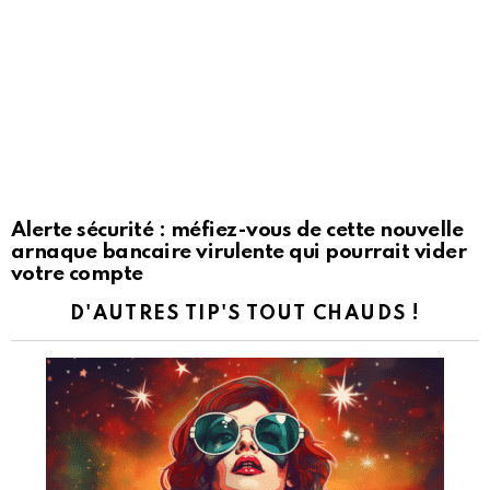
Alerte sécurité : méfiez-vous de cette nouvelle
arnaque bancaire virulente qui pourrait vider
votre compte
D'AUTRES TIP'S TOUT CHAUDS !