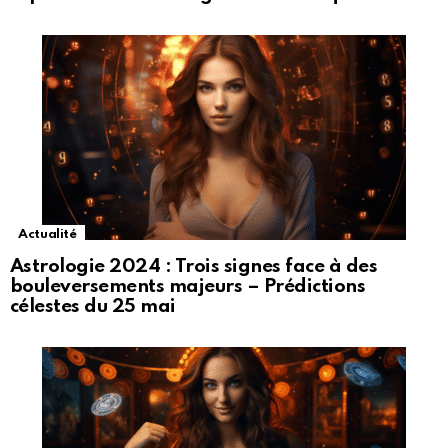
Actualité
Astrologie 2024 : Trois signes face à des
bouleversements majeurs – Prédictions
célestes du 25 mai