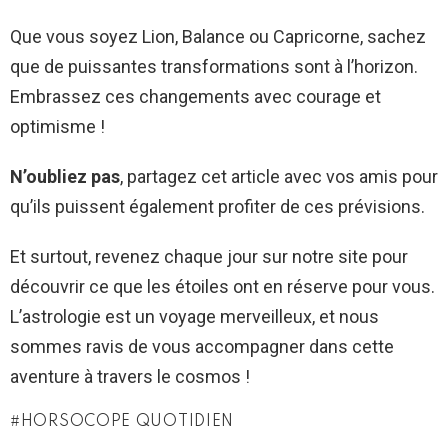
Que vous soyez Lion, Balance ou Capricorne, sachez
que de puissantes transformations sont à l’horizon.
Embrassez ces changements avec courage et
optimisme !
N’oubliez pas
, partagez cet article avec vos amis pour
qu’ils puissent également profiter de ces prévisions.
Et surtout, revenez chaque jour sur notre site pour
découvrir ce que les étoiles ont en réserve pour vous.
L’astrologie est un voyage merveilleux, et nous
sommes ravis de vous accompagner dans cette
aventure à travers le cosmos !
HORSOCOPE QUOTIDIEN