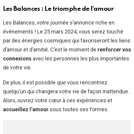
Les Balances : Le triomphe de l’amour
Les Balances, votre journée s’annonce riche en
événements ! Le 25 mars 2024, vous serez touché
par des énergies cosmiques qui favoriseront les liens
d’amour et d’amitié. C’est le moment de
renforcer vos
connexions
avec les personnes les plus importantes
de votre vie.
De plus, il est possible que vous rencontriez
quelqu’un qui changera votre vie de façon inattendue.
Alors, ouvrez votre cœur à ces expériences et
accueillez l’amour
sous toutes ses formes.