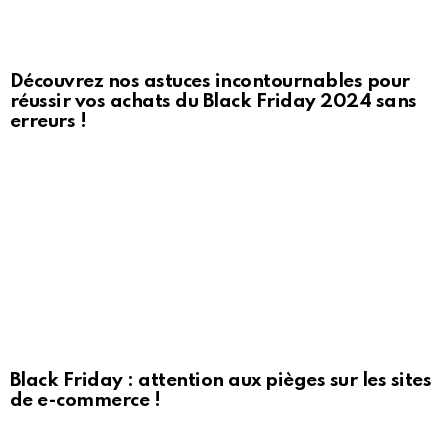
Découvrez nos astuces incontournables pour
réussir vos achats du Black Friday 2024 sans
erreurs !
Black Friday : attention aux pièges sur les sites
de e-commerce !