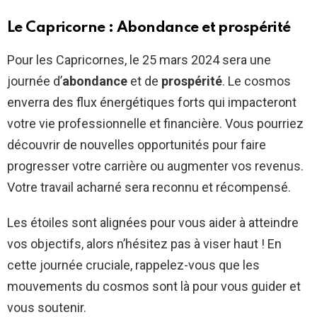
Le Capricorne : Abondance et prospérité
Pour les Capricornes, le 25 mars 2024 sera une
journée d’
abondance
et de
prospérité
. Le cosmos
enverra des flux énergétiques forts qui impacteront
votre vie professionnelle et financière. Vous pourriez
découvrir de nouvelles opportunités pour faire
progresser votre carrière ou augmenter vos revenus.
Votre travail acharné sera reconnu et récompensé.
Les étoiles sont alignées pour vous aider à atteindre
vos objectifs, alors n’hésitez pas à viser haut ! En
cette journée cruciale, rappelez-vous que les
mouvements du cosmos sont là pour vous guider et
vous soutenir.