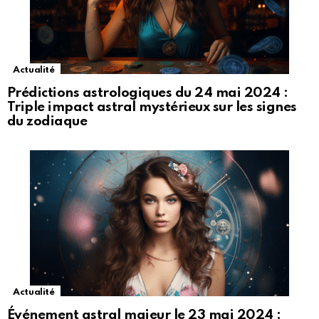
Actualité
Prédictions astrologiques du 24 mai 2024 :
Triple impact astral mystérieux sur les signes
du zodiaque
Actualité
Événement astral majeur le 23 mai 2024 :