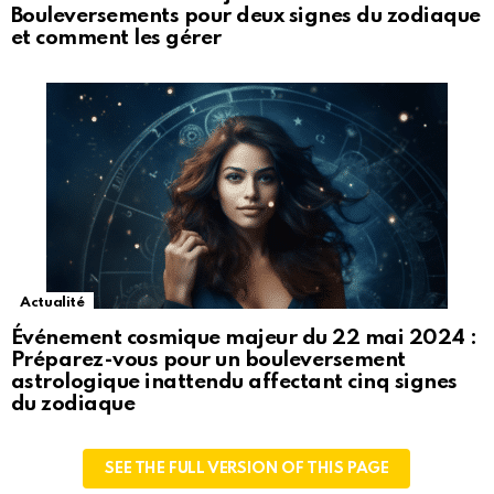
Bouleversements pour deux signes du zodiaque
et comment les gérer
Actualité
Événement cosmique majeur du 22 mai 2024 :
Préparez-vous pour un bouleversement
astrologique inattendu affectant cinq signes
du zodiaque
SEE THE FULL VERSION OF THIS PAGE