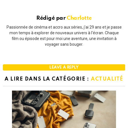
Rédigé par
Charlotte
Passionnée de cinéma et accro aux séries, j'ai 29 ans et je passe
mon temps à explorer de nouveaux univers à l'écran. Chaque
film ou épisode est pour moi une aventure, une invitation à
voyager sans bouger.
LEAVE A REPLY
A LIRE DANS LA CATÉGORIE :
ACTUALITÉ