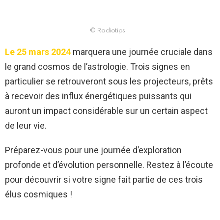
© Radiotips
Le 25 mars 2024
marquera une journée cruciale dans
le grand cosmos de l’astrologie. Trois signes en
particulier se retrouveront sous les projecteurs, prêts
à recevoir des influx énergétiques puissants qui
auront un impact considérable sur un certain aspect
de leur vie.
Préparez-vous pour une journée d’exploration
profonde et d’évolution personnelle. Restez à l’écoute
pour découvrir si votre signe fait partie de ces trois
élus cosmiques !