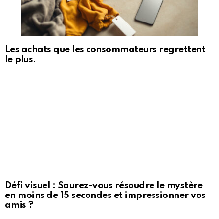
Les achats que les consommateurs regrettent
le plus.
Défi visuel : Saurez-vous résoudre le mystère
en moins de 15 secondes et impressionner vos
amis ?