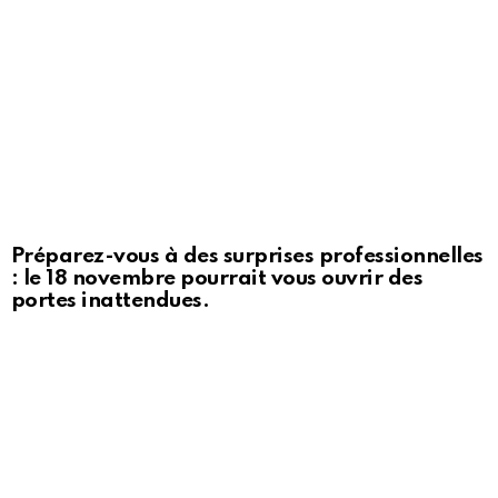
Préparez-vous à des surprises professionnelles
: le 18 novembre pourrait vous ouvrir des
portes inattendues.