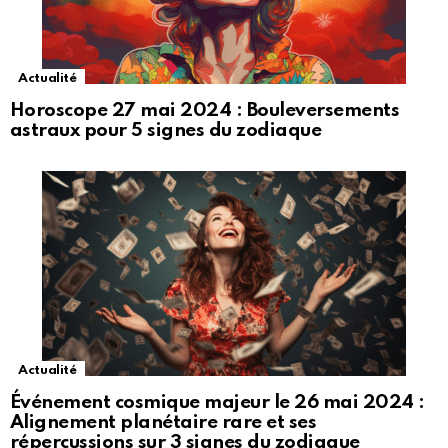
Actualité
Horoscope 27 mai 2024 : Bouleversements
astraux pour 5 signes du zodiaque
Actualité
Événement cosmique majeur le 26 mai 2024 :
Alignement planétaire rare et ses
répercussions sur 3 signes du zodiaque