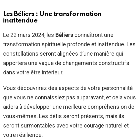
Les Béliers : Une transformation
inattendue
Le 22 mars 2024, les
Béliers
connaîtront une
transformation spirituelle profonde et inattendue. Les
constellations seront alignées d’une manière qui
apportera une vague de changements constructifs
dans votre être intérieur.
Vous découvrirez des aspects de votre personnalité
que vous ne connaissiez pas auparavant, et cela vous
aidera à développer une meilleure compréhension de
vous-mêmes. Les défis seront présents, mais ils
seront surmontables avec votre courage naturel et
votre résilience.