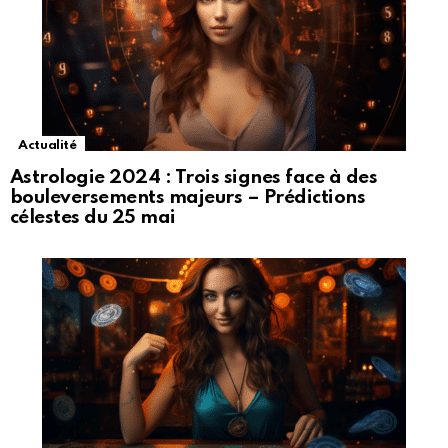
Actualité
Astrologie 2024 : Trois signes face à des
bouleversements majeurs – Prédictions
célestes du 25 mai