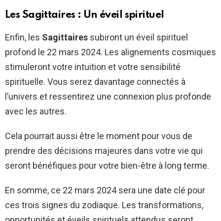
Les Sagittaires : Un éveil spirituel
Enfin, les
Sagittaires
subiront un éveil spirituel
profond le 22 mars 2024. Les alignements cosmiques
stimuleront votre intuition et votre sensibilité
spirituelle. Vous serez davantage connectés à
l’univers et ressentirez une connexion plus profonde
avec les autres.
Cela pourrait aussi être le moment pour vous de
prendre des décisions majeures dans votre vie qui
seront bénéfiques pour votre bien-être à long terme.
En somme, ce 22 mars 2024 sera une date clé pour
ces trois signes du zodiaque. Les transformations,
opportunités et éveils spirituels attendus seront