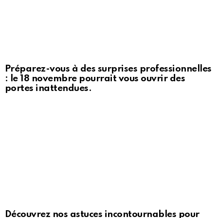
Préparez-vous à des surprises professionnelles
: le 18 novembre pourrait vous ouvrir des
portes inattendues.
Découvrez nos astuces incontournables pour