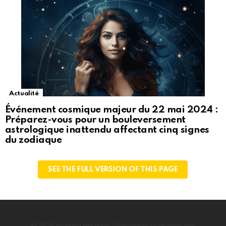
Actualité
Événement cosmique majeur du 22 mai 2024 :
Préparez-vous pour un bouleversement
astrologique inattendu affectant cinq signes
du zodiaque
SEE THE FULL VERSION OF THIS PAGE