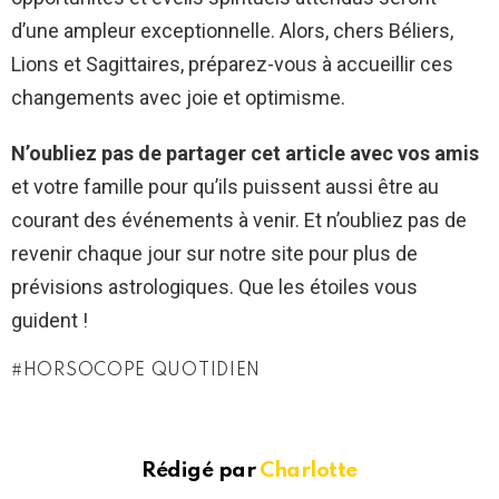
d’une ampleur exceptionnelle. Alors, chers Béliers,
Lions et Sagittaires, préparez-vous à accueillir ces
changements avec joie et optimisme.
N’oubliez pas de partager cet article avec vos amis
et votre famille pour qu’ils puissent aussi être au
courant des événements à venir. Et n’oubliez pas de
revenir chaque jour sur notre site pour plus de
prévisions astrologiques. Que les étoiles vous
guident !
HORSOCOPE QUOTIDIEN
Rédigé par
Charlotte