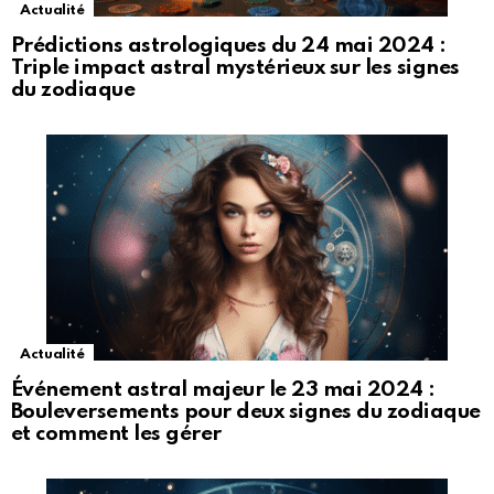
Actualité
Prédictions astrologiques du 24 mai 2024 :
Triple impact astral mystérieux sur les signes
du zodiaque
Actualité
Événement astral majeur le 23 mai 2024 :
Bouleversements pour deux signes du zodiaque
et comment les gérer