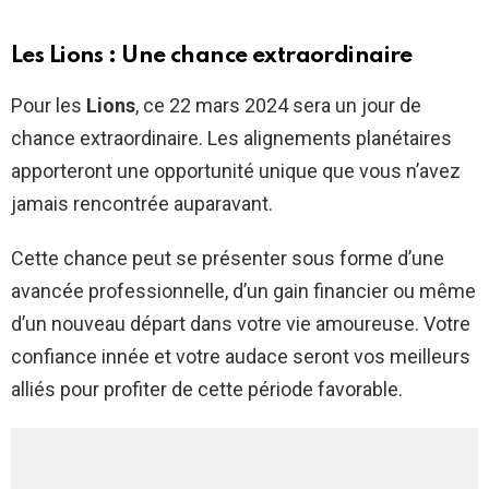
Les Lions : Une chance extraordinaire
Pour les
Lions
, ce 22 mars 2024 sera un jour de
chance extraordinaire. Les alignements planétaires
apporteront une opportunité unique que vous n’avez
jamais rencontrée auparavant.
Cette chance peut se présenter sous forme d’une
avancée professionnelle, d’un gain financier ou même
d’un nouveau départ dans votre vie amoureuse. Votre
confiance innée et votre audace seront vos meilleurs
alliés pour profiter de cette période favorable.