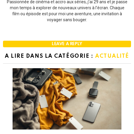
Passionnée de cinéma et accro aux séries, j'ai 29 ans et je passe
mon temps à explorer de nouveaux univers à l'écran. Chaque
film ou épisode est pour moi une aventure, une invitation à
voyager sans bouger.
LEAVE A REPLY
A LIRE DANS LA CATÉGORIE :
ACTUALITÉ