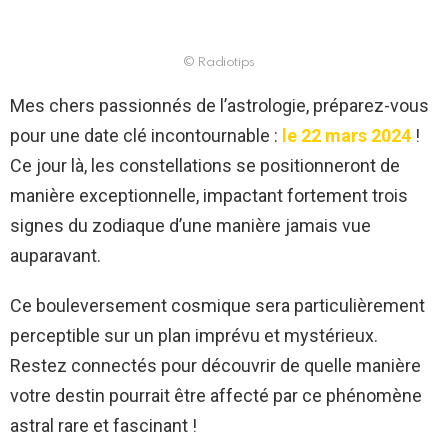
© Radiotips
Mes chers passionnés de l’astrologie, préparez-vous
pour une date clé incontournable :
le 22 mars 2024
!
Ce jour là, les constellations se positionneront de
manière exceptionnelle, impactant fortement trois
signes du zodiaque d’une manière jamais vue
auparavant.
Ce bouleversement cosmique sera particulièrement
perceptible sur un plan imprévu et mystérieux.
Restez connectés pour découvrir de quelle manière
votre destin pourrait être affecté par ce phénomène
astral rare et fascinant !