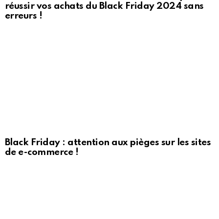
réussir vos achats du Black Friday 2024 sans
erreurs !
Black Friday : attention aux pièges sur les sites
de e-commerce !