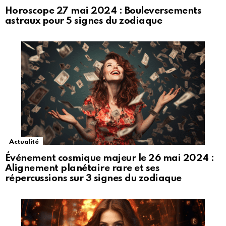
Horoscope 27 mai 2024 : Bouleversements
astraux pour 5 signes du zodiaque
Actualité
Événement cosmique majeur le 26 mai 2024 :
Alignement planétaire rare et ses
répercussions sur 3 signes du zodiaque