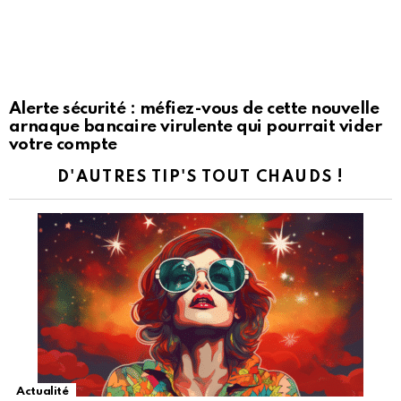
Alerte sécurité : méfiez-vous de cette nouvelle
arnaque bancaire virulente qui pourrait vider
votre compte
D'AUTRES TIP'S TOUT CHAUDS !
Actualité