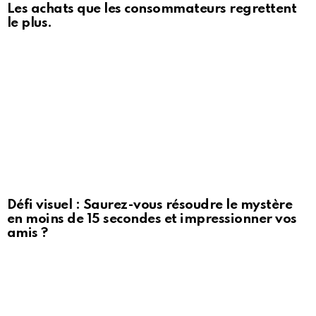
Les achats que les consommateurs regrettent
le plus.
Défi visuel : Saurez-vous résoudre le mystère
en moins de 15 secondes et impressionner vos
amis ?