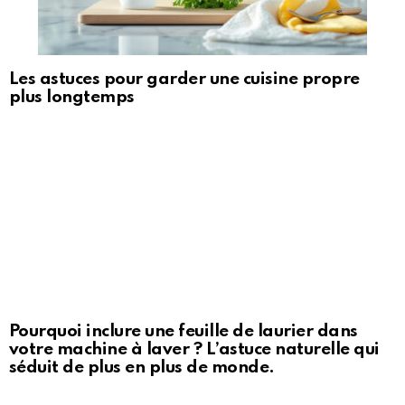
Les astuces pour garder une cuisine propre
plus longtemps
Pourquoi inclure une feuille de laurier dans
votre machine à laver ? L’astuce naturelle qui
séduit de plus en plus de monde.