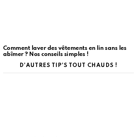
Comment laver des vêtements en lin sans les
abîmer ? Nos conseils simples !
D'AUTRES TIP'S TOUT CHAUDS !