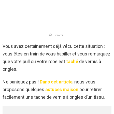
© Canva
Vous avez certainement déjà vécu cette situation :
vous êtes en train de vous habiller et vous remarquez
que votre pull ou votre robe est
taché
de vernis à
ongles.
Ne paniquez pas !
Dans cet article
, nous vous
proposons quelques
astuces maison
pour retirer
facilement une tache de vernis à ongles d’un tissu.