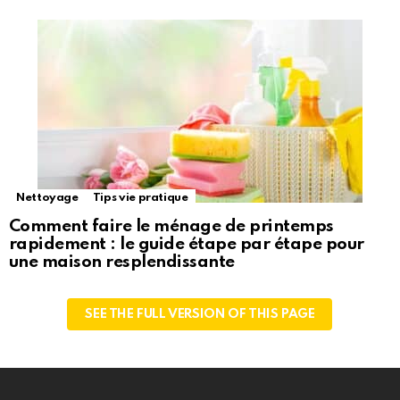
Nettoyage
Tips vie pratique
Comment faire le ménage de printemps
rapidement : le guide étape par étape pour
une maison resplendissante
SEE THE FULL VERSION OF THIS PAGE