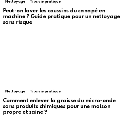
Nettoyage
Tips vie pratique
Peut-on laver les coussins du canapé en
machine ? Guide pratique pour un nettoyage
sans risque
Nettoyage
Tips vie pratique
Comment enlever la graisse du micro-onde
sans produits chimiques pour une maison
propre et saine ?