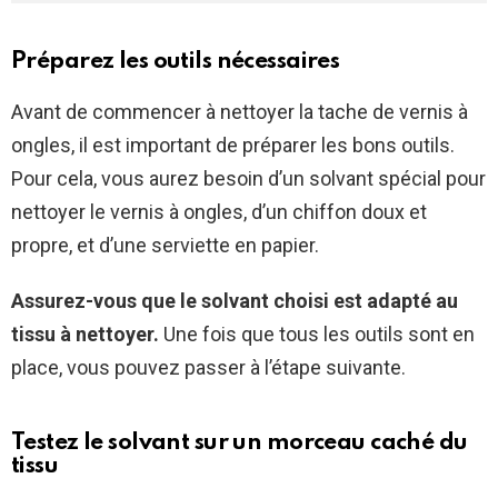
Préparez les outils nécessaires
Avant de commencer à nettoyer la tache de vernis à
ongles, il est important de préparer les bons outils.
Pour cela, vous aurez besoin d’un solvant spécial pour
nettoyer le vernis à ongles, d’un chiffon doux et
propre, et d’une serviette en papier.
Assurez-vous que le solvant choisi est adapté au
tissu à nettoyer.
Une fois que tous les outils sont en
place, vous pouvez passer à l’étape suivante.
Testez le solvant sur un morceau caché du
tissu