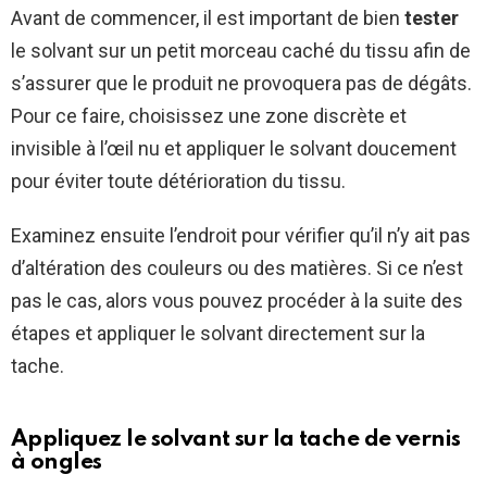
Avant de commencer, il est important de bien
tester
le solvant sur un petit morceau caché du tissu afin de
s’assurer que le produit ne provoquera pas de dégâts.
Pour ce faire, choisissez une zone discrète et
invisible à l’œil nu et appliquer le solvant doucement
pour éviter toute détérioration du tissu.
Examinez ensuite l’endroit pour vérifier qu’il n’y ait pas
d’altération des couleurs ou des matières. Si ce n’est
pas le cas, alors vous pouvez procéder à la suite des
étapes et appliquer le solvant directement sur la
tache.
Appliquez le solvant sur la tache de vernis
à ongles