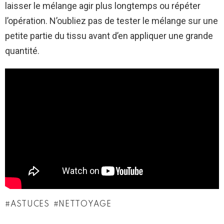
laisser le mélange agir plus longtemps ou répéter
l’opération. N’oubliez pas de tester le mélange sur une
petite partie du tissu avant d’en appliquer une grande
quantité.
ASTUCES
NETTOYAGE