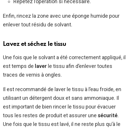
Répétez l’opération si nécessaire.
Enfin, rincez la zone avec une éponge humide pour
enlever tout résidu de solvant.
Lavez et séchez le tissu
Une fois que le solvant a été correctement appliqué, il
est temps de
laver
le tissu afin d’enlever toutes
traces de vernis à ongles.
Il est recommandé de laver le tissu à l’eau froide, en
utilisant un détergent doux et sans ammoniaque. Il
est important de bien rincer le tissu pour évacuer
tous les restes de produit et assurer une
sécurité
.
Une fois que le tissu est lavé, il ne reste plus qu’à le