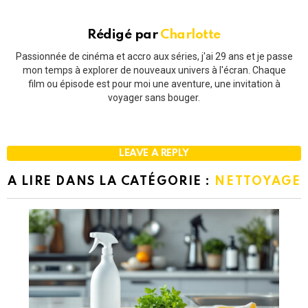
Rédigé par
Charlotte
Passionnée de cinéma et accro aux séries, j'ai 29 ans et je passe
mon temps à explorer de nouveaux univers à l'écran. Chaque
film ou épisode est pour moi une aventure, une invitation à
voyager sans bouger.
LEAVE A REPLY
A LIRE DANS LA CATÉGORIE :
NETTOYAGE