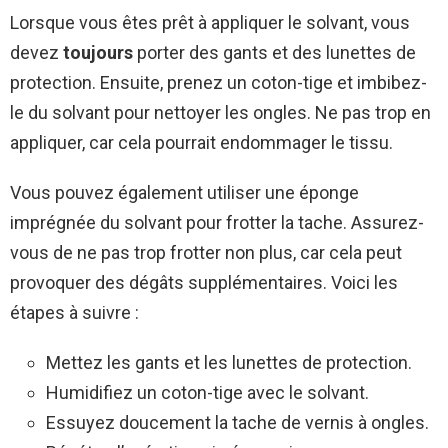
Lorsque vous êtes prêt à appliquer le solvant, vous
devez
toujours
porter des gants et des lunettes de
protection. Ensuite, prenez un coton-tige et imbibez-
le du solvant pour nettoyer les ongles. Ne pas trop en
appliquer, car cela pourrait endommager le tissu.
Vous pouvez également utiliser une éponge
imprégnée du solvant pour frotter la tache. Assurez-
vous de ne pas trop frotter non plus, car cela peut
provoquer des dégâts supplémentaires. Voici les
étapes à suivre :
Mettez les gants et les lunettes de protection.
Humidifiez un coton-tige avec le solvant.
Essuyez doucement la tache de vernis à ongles.