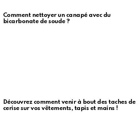
Comment nettoyer un canapé avec du
bicarbonate de soude ?
Découvrez comment venir à bout des taches de
cerise sur vos vêtements, tapis et mains !