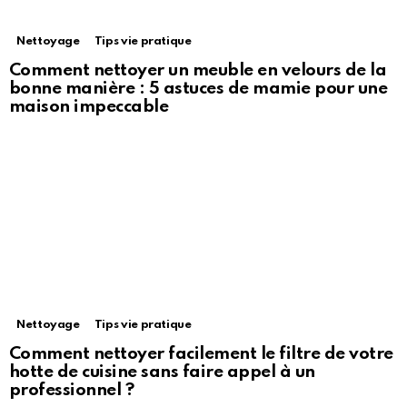
Nettoyage
Tips vie pratique
Comment nettoyer un meuble en velours de la
bonne manière : 5 astuces de mamie pour une
maison impeccable
Nettoyage
Tips vie pratique
Comment nettoyer facilement le filtre de votre
hotte de cuisine sans faire appel à un
professionnel ?