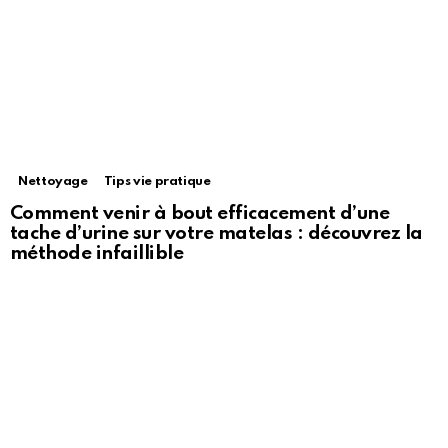
Nettoyage
Tips vie pratique
Comment venir à bout efficacement d’une
tache d’urine sur votre matelas : découvrez la
méthode infaillible