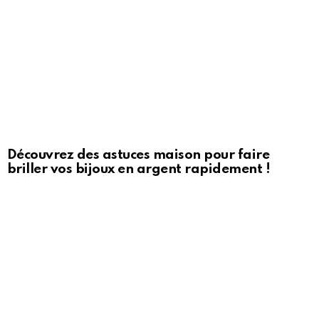
Découvrez des astuces maison pour faire
briller vos bijoux en argent rapidement !