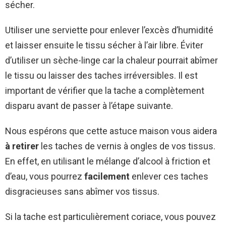
sécher.
Utiliser une serviette pour enlever l’excès d’humidité
et laisser ensuite le tissu sécher à l’air libre. Éviter
d’utiliser un sèche-linge car la chaleur pourrait abîmer
le tissu ou laisser des taches irréversibles. Il est
important de vérifier que la tache a complètement
disparu avant de passer à l’étape suivante.
Nous espérons que cette astuce maison vous aidera
à retirer
les taches de vernis à ongles de vos tissus.
En effet, en utilisant le mélange d’alcool à friction et
d’eau, vous pourrez
facilement
enlever ces taches
disgracieuses sans abîmer vos tissus.
Si la tache est particulièrement coriace, vous pouvez