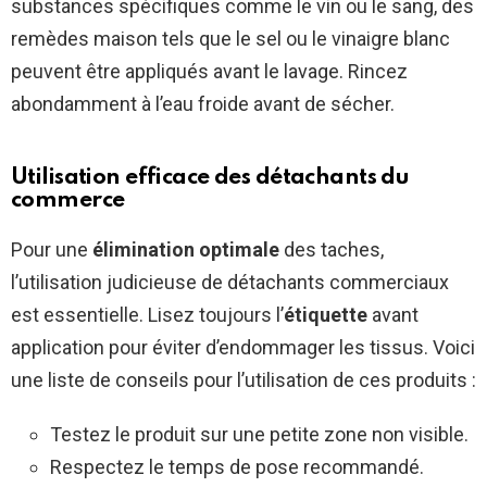
substances spécifiques comme le vin ou le sang, des
remèdes maison tels que le sel ou le vinaigre blanc
peuvent être appliqués avant le lavage. Rincez
abondamment à l’eau froide avant de sécher.
Utilisation efficace des détachants du
commerce
Pour une
élimination optimale
des taches,
l’utilisation judicieuse de détachants commerciaux
est essentielle. Lisez toujours l’
étiquette
avant
application pour éviter d’endommager les tissus. Voici
une liste de conseils pour l’utilisation de ces produits :
Testez le produit sur une petite zone non visible.
Respectez le temps de pose recommandé.