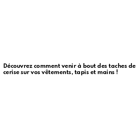
Découvrez comment venir à bout des taches de
cerise sur vos vêtements, tapis et mains !