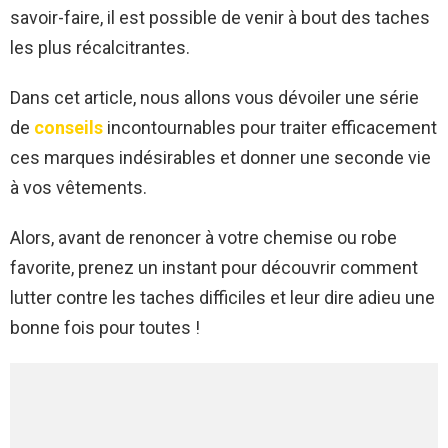
savoir-faire, il est possible de venir à bout des taches
les plus récalcitrantes.
Dans cet article, nous allons vous dévoiler une série
de
conseils
incontournables pour traiter efficacement
ces marques indésirables et donner une seconde vie
à vos vêtements.
Alors, avant de renoncer à votre chemise ou robe
favorite, prenez un instant pour découvrir comment
lutter contre les taches difficiles et leur dire adieu une
bonne fois pour toutes !