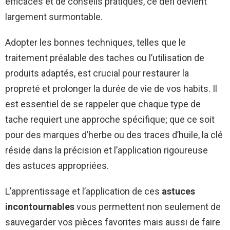
efficaces et de conseils pratiques, ce défi devient
largement surmontable.
Adopter les bonnes techniques, telles que le
traitement préalable des taches ou l’utilisation de
produits adaptés, est crucial pour restaurer la
propreté et prolonger la durée de vie de vos habits. Il
est essentiel de se rappeler que chaque type de
tache requiert une approche spécifique; que ce soit
pour des marques d’herbe ou des traces d’huile, la clé
réside dans la précision et l’application rigoureuse
des astuces appropriées.
L’apprentissage et l’application de ces
astuces
incontournables
vous permettent non seulement de
sauvegarder vos pièces favorites mais aussi de faire