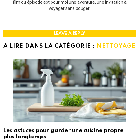
film ou épisode est pour moi une aventure, une invitation à
voyager sans bouger.
LEAVE A REPLY
A LIRE DANS LA CATÉGORIE :
NETTOYAGE
Les astuces pour garder une cuisine propre
plus longtemps