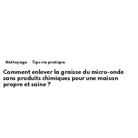
Nettoyage
Tips vie pratique
Comment enlever la graisse du micro-onde
sans produits chimiques pour une maison
propre et saine ?