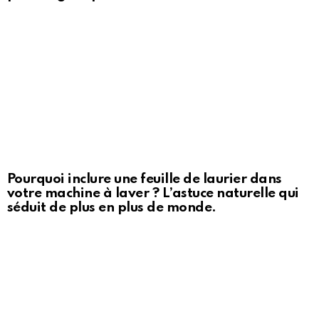
Pourquoi inclure une feuille de laurier dans
votre machine à laver ? L’astuce naturelle qui
séduit de plus en plus de monde.