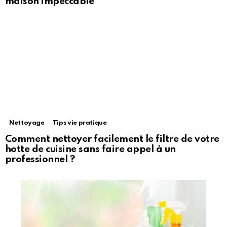
maison impeccable
Nettoyage
Tips vie pratique
Comment nettoyer facilement le filtre de votre
hotte de cuisine sans faire appel à un
professionnel ?