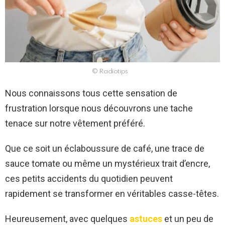
© Radiotips
Nous connaissons tous cette sensation de
frustration lorsque nous découvrons une tache
tenace sur notre vêtement préféré.
Que ce soit un éclaboussure de café, une trace de
sauce tomate ou même un mystérieux trait d’encre,
ces petits accidents du quotidien peuvent
rapidement se transformer en véritables casse-têtes.
Heureusement, avec quelques
astuces
et un peu de