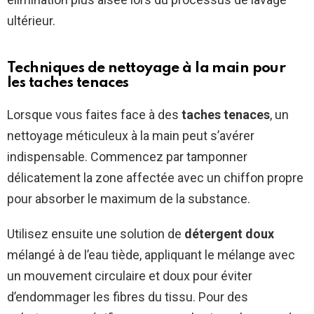
ultérieur.
Techniques de nettoyage à la main pour
les taches tenaces
Lorsque vous faites face à des
taches tenaces
, un
nettoyage méticuleux à la main peut s’avérer
indispensable. Commencez par tamponner
délicatement la zone affectée avec un chiffon propre
pour absorber le maximum de la substance.
Utilisez ensuite une solution de
détergent doux
mélangé à de l’eau tiède, appliquant le mélange avec
un mouvement circulaire et doux pour éviter
d’endommager les fibres du tissu. Pour des