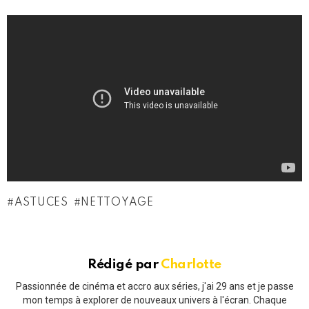
ASTUCES
NETTOYAGE
Rédigé par
Charlotte
Passionnée de cinéma et accro aux séries, j'ai 29 ans et je passe
mon temps à explorer de nouveaux univers à l'écran. Chaque