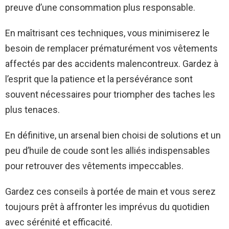
preuve d’une consommation plus responsable.
En maîtrisant ces techniques, vous minimiserez le
besoin de remplacer prématurément vos vêtements
affectés par des accidents malencontreux. Gardez à
l’esprit que la patience et la persévérance sont
souvent nécessaires pour triompher des taches les
plus tenaces.
En définitive, un arsenal bien choisi de solutions et un
peu d’huile de coude sont les alliés indispensables
pour retrouver des vêtements impeccables.
Gardez ces conseils à portée de main et vous serez
toujours prêt à affronter les imprévus du quotidien
avec sérénité et efficacité.