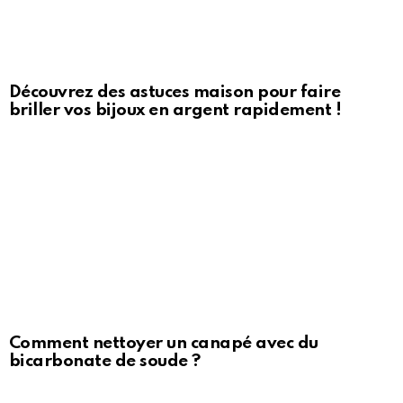
Découvrez des astuces maison pour faire
briller vos bijoux en argent rapidement !
Comment nettoyer un canapé avec du
bicarbonate de soude ?