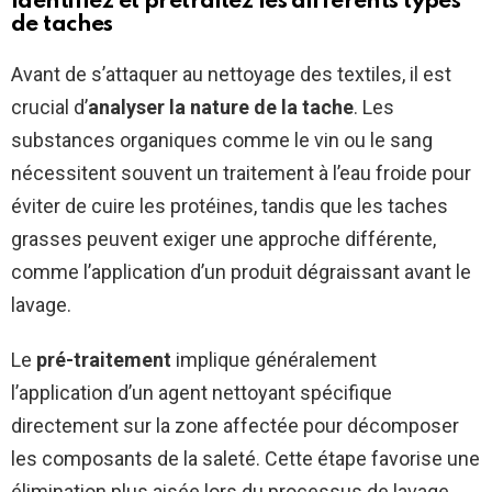
Identifiez et prétraitez les différents types
de taches
Avant de s’attaquer au nettoyage des textiles, il est
crucial d’
analyser la nature de la tache
. Les
substances organiques comme le vin ou le sang
nécessitent souvent un traitement à l’eau froide pour
éviter de cuire les protéines, tandis que les taches
grasses peuvent exiger une approche différente,
comme l’application d’un produit dégraissant avant le
lavage.
Le
pré-traitement
implique généralement
l’application d’un agent nettoyant spécifique
directement sur la zone affectée pour décomposer
les composants de la saleté. Cette étape favorise une
élimination plus aisée lors du processus de lavage