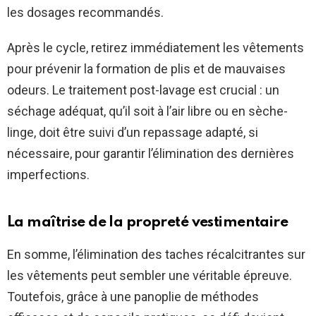
les dosages recommandés.
Après le cycle, retirez immédiatement les vêtements
pour prévenir la formation de plis et de mauvaises
odeurs. Le traitement post-lavage est crucial : un
séchage adéquat, qu’il soit à l’air libre ou en sèche-
linge, doit être suivi d’un repassage adapté, si
nécessaire, pour garantir l’élimination des dernières
imperfections.
La maîtrise de la propreté vestimentaire
En somme, l’élimination des taches récalcitrantes sur
les vêtements peut sembler une véritable épreuve.
Toutefois, grâce à une panoplie de méthodes