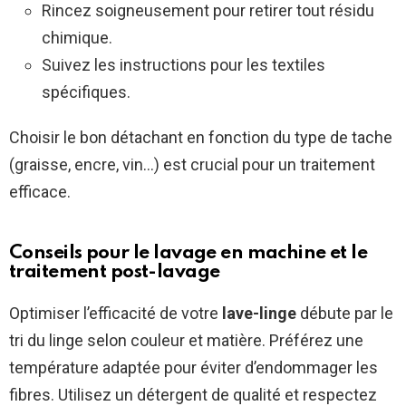
Rincez soigneusement pour retirer tout résidu
chimique.
Suivez les instructions pour les textiles
spécifiques.
Choisir le bon détachant en fonction du type de tache
(graisse, encre, vin…) est crucial pour un traitement
efficace.
Conseils pour le lavage en machine et le
traitement post-lavage
Optimiser l’efficacité de votre
lave-linge
débute par le
tri du linge selon couleur et matière. Préférez une
température adaptée pour éviter d’endommager les
fibres. Utilisez un détergent de qualité et respectez