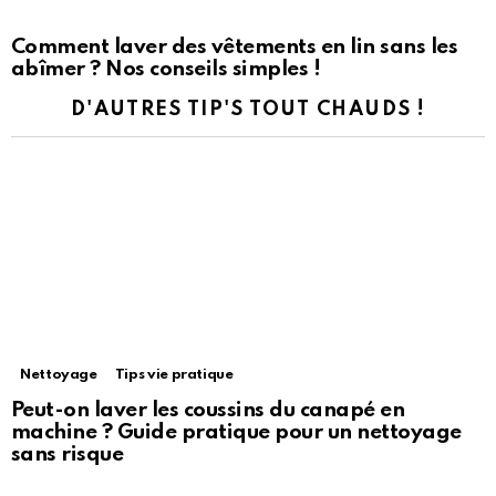
Comment laver des vêtements en lin sans les
abîmer ? Nos conseils simples !
D'AUTRES TIP'S TOUT CHAUDS !
Nettoyage
Tips vie pratique
Peut-on laver les coussins du canapé en
machine ? Guide pratique pour un nettoyage
sans risque