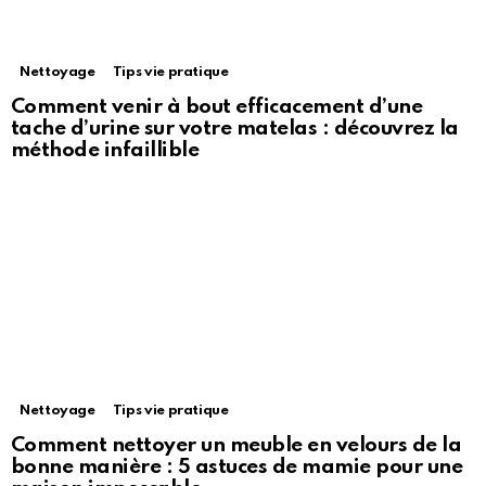
Nettoyage
Tips vie pratique
Comment venir à bout efficacement d’une
tache d’urine sur votre matelas : découvrez la
méthode infaillible
Nettoyage
Tips vie pratique
Comment nettoyer un meuble en velours de la
bonne manière : 5 astuces de mamie pour une