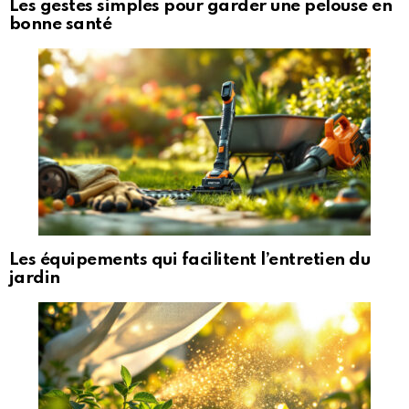
Les gestes simples pour garder une pelouse en
bonne santé
Les équipements qui facilitent l’entretien du
jardin