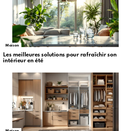
Maison
Les meilleures solutions pour rafraîchir son
intérieur en été
Maison