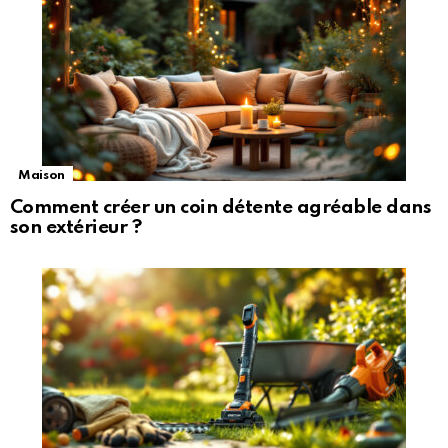
Maison
Comment créer un coin détente agréable dans
son extérieur ?