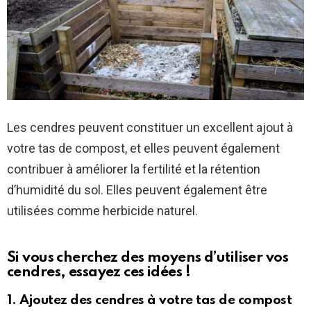
Les cendres peuvent constituer un excellent ajout à
votre tas de compost, et elles peuvent également
contribuer à améliorer la fertilité et la rétention
d’humidité du sol. Elles peuvent également être
utilisées comme herbicide naturel.
Si vous cherchez des moyens d’utiliser vos
cendres, essayez ces idées !
1. Ajoutez des cendres à votre tas de compost