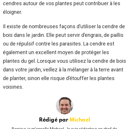
cendres autour de vos plantes peut contribuer à les
éloigner.
Il existe de nombreuses façons d’utiliser la cendre de
bois dans le jardin. Elle peut servir d’engrais, de paillis
ou de répulsif contre les parasites. La cendre est
également un excellent moyen de protéger les
plantes du gel. Lorsque vous utilisez la cendre de bois
dans votre jardin, veillez à la mélanger à la terre avant
de planter, sinon elle risque d’étouffer les plantes
voisines.
Rédigé par
Michael
Bonjour, je m'appelle Michael. Je suis rédacteur en chef de