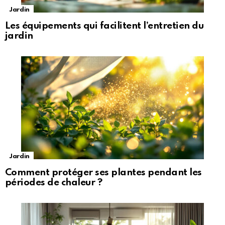
Jardin
Les équipements qui facilitent l’entretien du
jardin
Jardin
Comment protéger ses plantes pendant les
périodes de chaleur ?