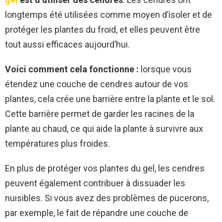
longtemps été utilisées comme moyen d’isoler et de
protéger les plantes du froid, et elles peuvent être
tout aussi efficaces aujourd’hui.
Voici comment cela fonctionne :
lorsque vous
étendez une couche de cendres autour de vos
plantes, cela crée une barrière entre la plante et le sol.
Cette barrière permet de garder les racines de la
plante au chaud, ce qui aide la plante à survivre aux
températures plus froides.
En plus de protéger vos plantes du gel, les cendres
peuvent également contribuer à dissuader les
nuisibles. Si vous avez des problèmes de pucerons,
par exemple, le fait de répandre une couche de