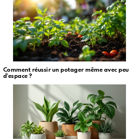
Comment réussir un potager même avec peu
d’espace ?