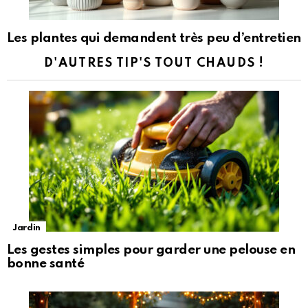
Les plantes qui demandent très peu d’entretien
D'AUTRES TIP'S TOUT CHAUDS !
Jardin
Les gestes simples pour garder une pelouse en
bonne santé