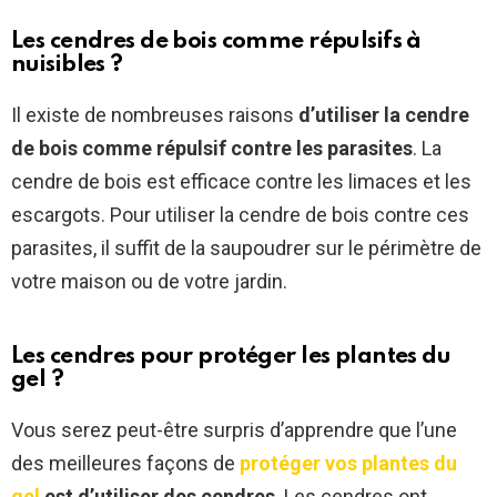
Les cendres de bois comme répulsifs à
nuisibles ?
Il existe de nombreuses raisons
d’utiliser la cendre
de bois comme répulsif contre les parasites
. La
cendre de bois est efficace contre les limaces et les
escargots. Pour utiliser la cendre de bois contre ces
parasites, il suffit de la saupoudrer sur le périmètre de
votre maison ou de votre jardin.
Les cendres pour protéger les plantes du
gel ?
Vous serez peut-être surpris d’apprendre que l’une
des meilleures façons de
protéger vos plantes du
gel
est d’utiliser des cendres
. Les cendres ont