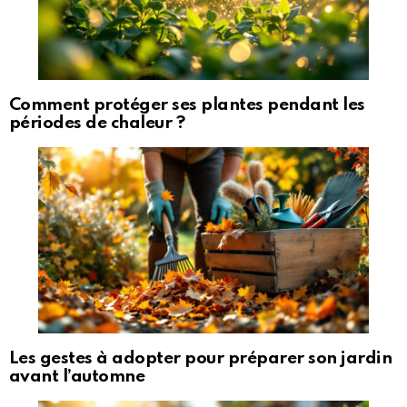
Comment protéger ses plantes pendant les
périodes de chaleur ?
Les gestes à adopter pour préparer son jardin
avant l’automne