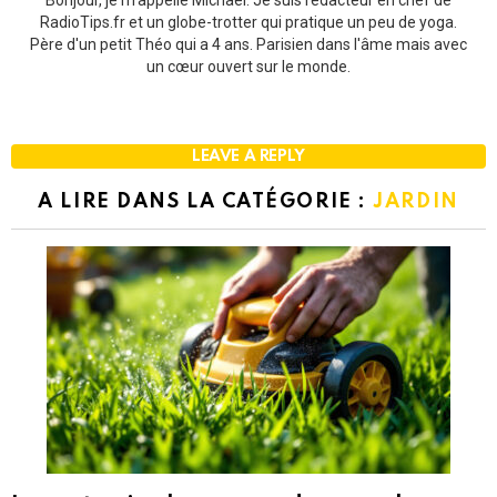
RadioTips.fr et un globe-trotter qui pratique un peu de yoga.
Père d'un petit Théo qui a 4 ans. Parisien dans l'âme mais avec
un cœur ouvert sur le monde.
LEAVE A REPLY
A LIRE DANS LA CATÉGORIE :
JARDIN