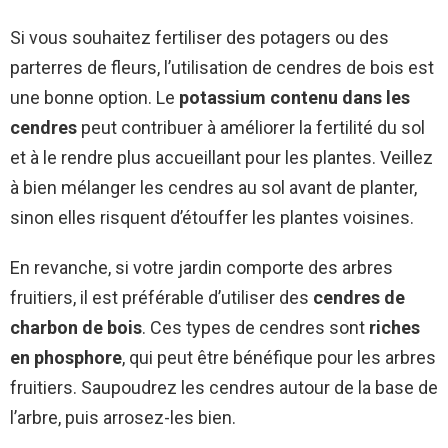
Si vous souhaitez fertiliser des potagers ou des
parterres de fleurs, l’utilisation de cendres de bois est
une bonne option. Le
potassium contenu dans les
cendres
peut contribuer à améliorer la fertilité du sol
et à le rendre plus accueillant pour les plantes. Veillez
à bien mélanger les cendres au sol avant de planter,
sinon elles risquent d’étouffer les plantes voisines.
En revanche, si votre jardin comporte des arbres
fruitiers, il est préférable d’utiliser des
cendres de
charbon de bois
. Ces types de cendres sont
riches
en phosphore
, qui peut être bénéfique pour les arbres
fruitiers. Saupoudrez les cendres autour de la base de
l’arbre, puis arrosez-les bien.