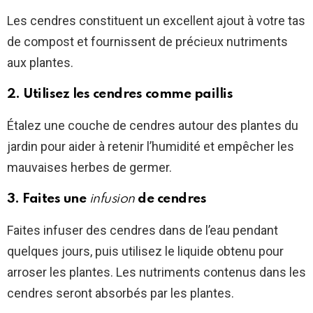
Les cendres constituent un excellent ajout à votre tas
de compost et fournissent de précieux nutriments
aux plantes.
2. Utilisez les cendres comme paillis
Étalez une couche de cendres autour des plantes du
jardin pour aider à retenir l’humidité et empêcher les
mauvaises herbes de germer.
3. Faites une
infusion
de cendres
Faites infuser des cendres dans de l’eau pendant
quelques jours, puis utilisez le liquide obtenu pour
arroser les plantes. Les nutriments contenus dans les
cendres seront absorbés par les plantes.