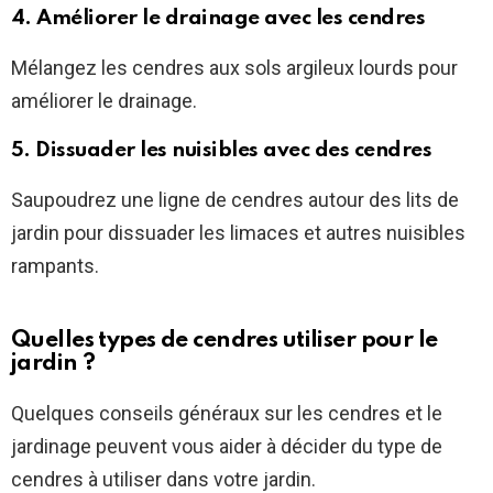
4. Améliorer le drainage avec les cendres
Mélangez les cendres aux sols argileux lourds pour
améliorer le drainage.
5. Dissuader les nuisibles avec des cendres
Saupoudrez une ligne de cendres autour des lits de
jardin pour dissuader les limaces et autres nuisibles
rampants.
Quelles types de cendres utiliser pour le
jardin ?
Quelques conseils généraux sur les cendres et le
jardinage peuvent vous aider à décider du type de
cendres à utiliser dans votre jardin.