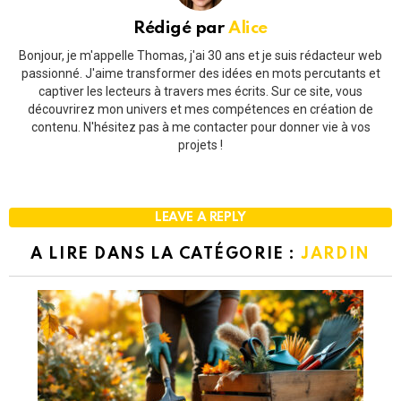
Rédigé par
Alice
Bonjour, je m'appelle Thomas, j'ai 30 ans et je suis rédacteur web
passionné. J'aime transformer des idées en mots percutants et
captiver les lecteurs à travers mes écrits. Sur ce site, vous
découvrirez mon univers et mes compétences en création de
contenu. N'hésitez pas à me contacter pour donner vie à vos
projets !
LEAVE A REPLY
A LIRE DANS LA CATÉGORIE :
JARDIN