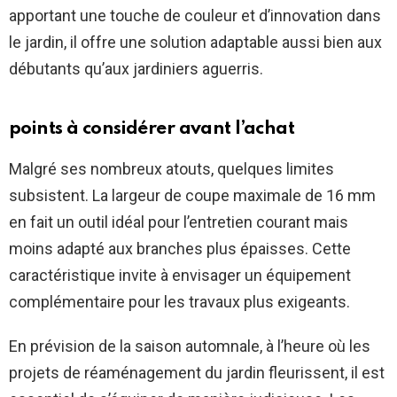
apportant une touche de couleur et d’innovation dans
le jardin, il offre une solution adaptable aussi bien aux
débutants qu’aux jardiniers aguerris.
points à considérer avant l’achat
Malgré ses nombreux atouts, quelques limites
subsistent. La largeur de coupe maximale de 16 mm
en fait un outil idéal pour l’entretien courant mais
moins adapté aux branches plus épaisses. Cette
caractéristique invite à envisager un équipement
complémentaire pour les travaux plus exigeants.
En prévision de la saison automnale, à l’heure où les
projets de réaménagement du jardin fleurissent, il est