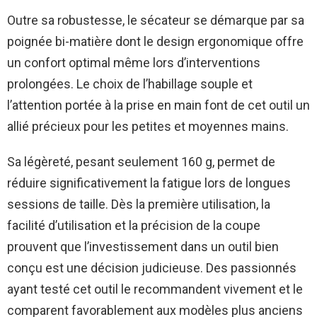
Outre sa robustesse, le sécateur se démarque par sa
poignée bi-matière dont le design ergonomique offre
un confort optimal même lors d’interventions
prolongées. Le choix de l’habillage souple et
l’attention portée à la prise en main font de cet outil un
allié précieux pour les petites et moyennes mains.
Sa légèreté, pesant seulement 160 g, permet de
réduire significativement la fatigue lors de longues
sessions de taille. Dès la première utilisation, la
facilité d’utilisation et la précision de la coupe
prouvent que l’investissement dans un outil bien
conçu est une décision judicieuse. Des passionnés
ayant testé cet outil le recommandent vivement et le
comparent favorablement aux modèles plus anciens