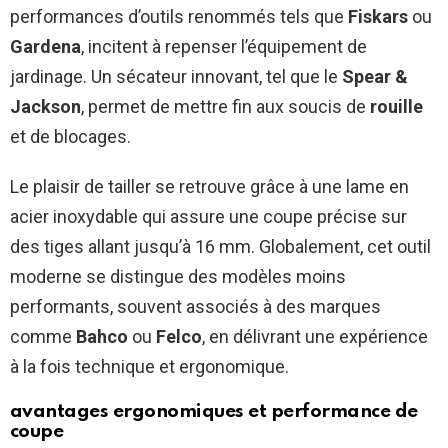
performances d’outils renommés tels que
Fiskars
ou
Gardena
, incitent à repenser l’équipement de
jardinage. Un sécateur innovant, tel que le
Spear &
Jackson
, permet de mettre fin aux soucis de
rouille
et de blocages.
Le plaisir de tailler se retrouve grâce à une lame en
acier inoxydable qui assure une coupe précise sur
des tiges allant jusqu’à 16 mm. Globalement, cet outil
moderne se distingue des modèles moins
performants, souvent associés à des marques
comme
Bahco
ou
Felco
, en délivrant une expérience
à la fois technique et ergonomique.
avantages ergonomiques et performance de
coupe