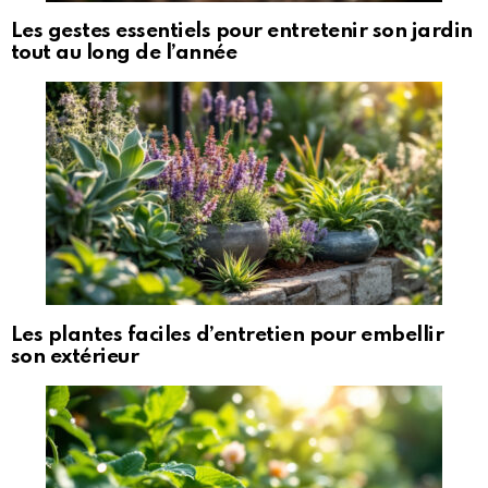
Les gestes essentiels pour entretenir son jardin
tout au long de l’année
Les plantes faciles d’entretien pour embellir
son extérieur