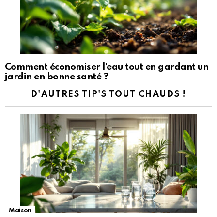
Comment économiser l’eau tout en gardant un
jardin en bonne santé ?
D'AUTRES TIP'S TOUT CHAUDS !
Maison