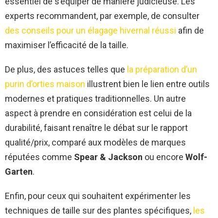
essentiel de s’équiper de manière judicieuse. Les
experts recommandent, par exemple, de consulter
des conseils pour un élagage hivernal réussi
afin de
maximiser l’efficacité de la taille.
De plus, des astuces telles que
la préparation d’un
purin d’orties maison
illustrent bien le lien entre outils
modernes et pratiques traditionnelles. Un autre
aspect à prendre en considération est celui de la
durabilité, faisant renaître le débat sur le rapport
qualité/prix, comparé aux modèles de marques
réputées comme
Spear & Jackson
ou encore
Wolf-
Garten
.
Enfin, pour ceux qui souhaitent expérimenter les
techniques de taille sur des plantes spécifiques,
les