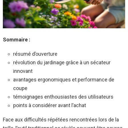
Sommaire :
résumé d’ouverture
révolution du jardinage grâce à un sécateur
innovant
avantages ergonomiques et performance de
coupe
témoignages enthousiastes des utilisateurs
points à considérer avant l’achat
Face aux difficultés répétées rencontrées lors de la