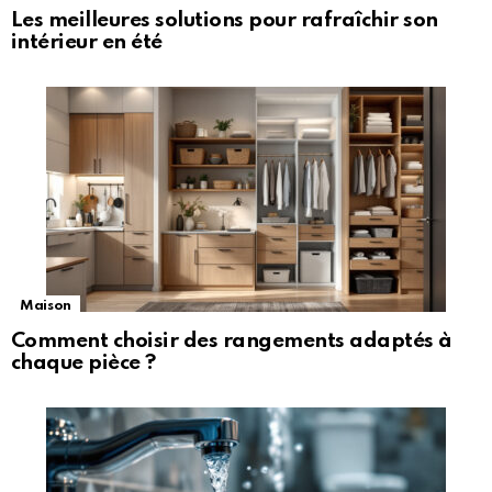
Les meilleures solutions pour rafraîchir son
intérieur en été
Maison
Comment choisir des rangements adaptés à
chaque pièce ?