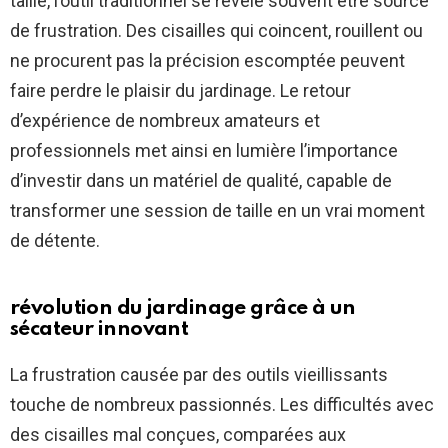
taille, l’outil traditionnel se révèle souvent être source
de frustration. Des cisailles qui coincent, rouillent ou
ne procurent pas la précision escomptée peuvent
faire perdre le plaisir du jardinage. Le retour
d’expérience de nombreux amateurs et
professionnels met ainsi en lumière l’importance
d’investir dans un matériel de qualité, capable de
transformer une session de taille en un vrai moment
de détente.
révolution du jardinage grâce à un
sécateur innovant
La frustration causée par des outils vieillissants
touche de nombreux passionnés. Les difficultés avec
des cisailles mal conçues, comparées aux