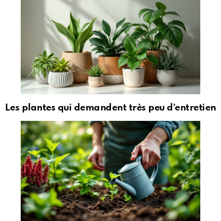
Les plantes qui demandent très peu d’entretien