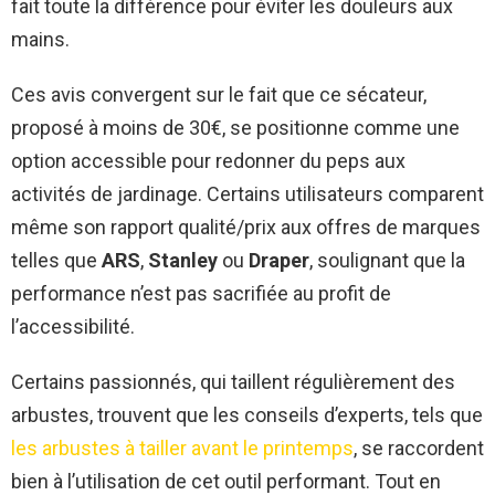
fait toute la différence pour éviter les douleurs aux
mains.
Ces avis convergent sur le fait que ce sécateur,
proposé à moins de 30€, se positionne comme une
option accessible pour redonner du peps aux
activités de jardinage. Certains utilisateurs comparent
même son rapport qualité/prix aux offres de marques
telles que
ARS
,
Stanley
ou
Draper
, soulignant que la
performance n’est pas sacrifiée au profit de
l’accessibilité.
Certains passionnés, qui taillent régulièrement des
arbustes, trouvent que les conseils d’experts, tels que
les arbustes à tailler avant le printemps
, se raccordent
bien à l’utilisation de cet outil performant. Tout en