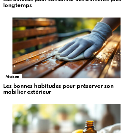
longtemps
Maison
Les bonnes habitudes pour préserver son
mobilier extérieur