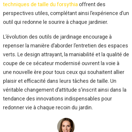
techniques de taille du forsythia
offrent des
perspectives utiles, complétant ainsi l’expérience d’un
outil qui redonne le sourire à chaque jardinier.
L’évolution des outils de jardinage encourage à
repenser la manière d’aborder l’entretien des espaces
verts. Le design attrayant, la maniabilité et la qualité de
coupe de ce sécateur modernisé ouvrent la voie à
une nouvelle ère pour tous ceux qui souhaitent allier
plaisir et efficacité dans leurs tâches de taille. Un
véritable changement d’attitude s’inscrit ainsi dans la
tendance des innovations indispensables pour
redonner vie à chaque recoin du jardin.