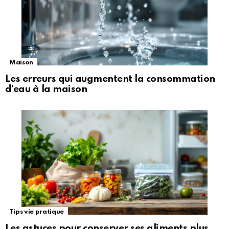
Maison
Les erreurs qui augmentent la consommation
d’eau à la maison
Tips vie pratique
Les astuces pour conserver ses aliments plus