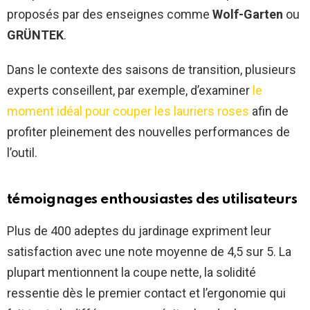
proposés par des enseignes comme
Wolf-Garten
ou
GRÜNTEK
.
Dans le contexte des saisons de transition, plusieurs
experts conseillent, par exemple, d’examiner
le
moment idéal pour couper les lauriers roses
afin de
profiter pleinement des nouvelles performances de
l’outil.
témoignages enthousiastes des utilisateurs
Plus de 400 adeptes du jardinage expriment leur
satisfaction avec une note moyenne de 4,5 sur 5. La
plupart mentionnent la coupe nette, la solidité
ressentie dès le premier contact et l’ergonomie qui