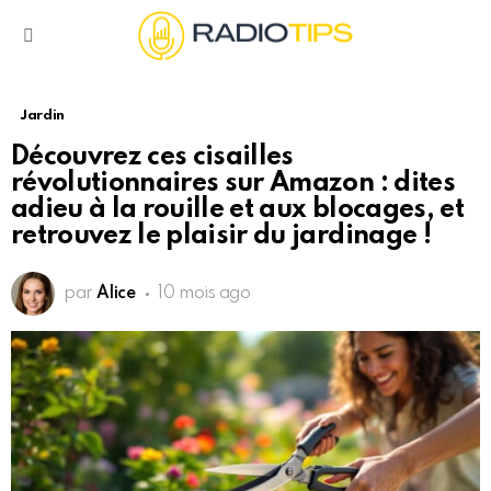
Menu
Jardin
Découvrez ces cisailles
révolutionnaires sur Amazon : dites
adieu à la rouille et aux blocages, et
retrouvez le plaisir du jardinage !
par
Alice
10 mois ago