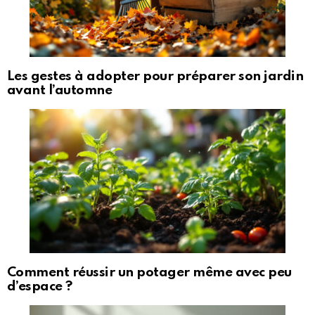
Les gestes à adopter pour préparer son jardin
avant l’automne
Comment réussir un potager même avec peu
d’espace ?