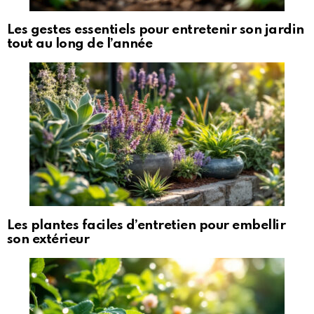
Les gestes essentiels pour entretenir son jardin
tout au long de l’année
Les plantes faciles d’entretien pour embellir
son extérieur