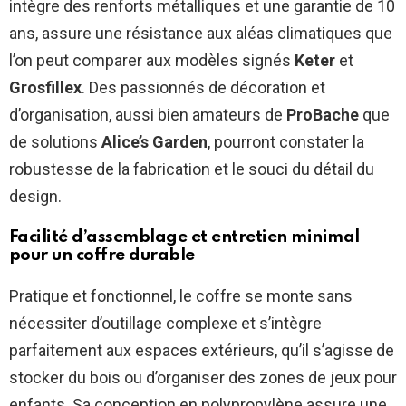
intègre des renforts métalliques et une garantie de 10
ans, assure une résistance aux aléas climatiques que
l’on peut comparer aux modèles signés
Keter
et
Grosfillex
. Des passionnés de décoration et
d’organisation, aussi bien amateurs de
ProBache
que
de solutions
Alice’s Garden
, pourront constater la
robustesse de la fabrication et le souci du détail du
design.
Facilité d’assemblage et entretien minimal
pour un coffre durable
Pratique et fonctionnel, le coffre se monte sans
nécessiter d’outillage complexe et s’intègre
parfaitement aux espaces extérieurs, qu’il s’agisse de
stocker du bois ou d’organiser des zones de jeux pour
enfants. Sa conception en polypropylène assure une