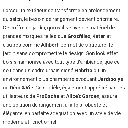
Lorsqu’un extérieur se transforme en prolongement
du salon, le besoin de rangement devient prioritaire.
Ce coffre de jardin, qui rivalise avec le matériel de
grandes marques telles que
Grosfillex
,
Keter
et
d’autres comme
Allibert
, permet de structurer le
jardin sans compromettre le design. Son look effet
bois s’harmonise avec tout type d’ambiance, que ce
soit dans un cadre urbain signé
Habrita
ou un
environnement plus champêtre évoquant
Jardipolys
ou
Déco&Vie
. Ce modèle, également apprécié par des
utilisateurs de
ProBache
et
Alice’s Garden
, assure
une solution de rangement à la fois robuste et
élégante, en parfaite adéquation avec un style de vie
moderne et fonctionnel.