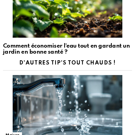
Comment économiser l’eau tout en gardant un
jardin en bonne santé ?
D'AUTRES TIP'S TOUT CHAUDS !