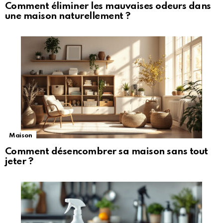
Comment éliminer les mauvaises odeurs dans
une maison naturellement ?
Maison
Comment désencombrer sa maison sans tout
jeter ?