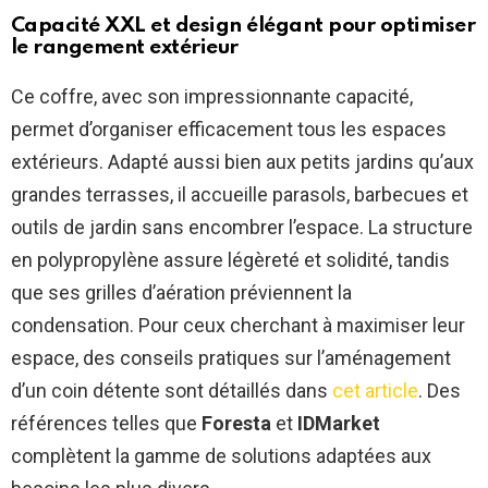
Capacité XXL et design élégant pour optimiser
le rangement extérieur
Ce coffre, avec son impressionnante capacité,
permet d’organiser efficacement tous les espaces
extérieurs. Adapté aussi bien aux petits jardins qu’aux
grandes terrasses, il accueille parasols, barbecues et
outils de jardin sans encombrer l’espace. La structure
en polypropylène assure légèreté et solidité, tandis
que ses grilles d’aération préviennent la
condensation. Pour ceux cherchant à maximiser leur
espace, des conseils pratiques sur l’aménagement
d’un coin détente sont détaillés dans
cet article
. Des
références telles que
Foresta
et
IDMarket
complètent la gamme de solutions adaptées aux