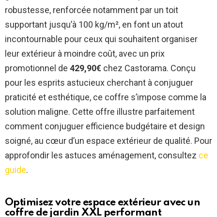
robustesse, renforcée notamment par un toit
supportant jusqu’à 100 kg/m², en font un atout
incontournable pour ceux qui souhaitent organiser
leur extérieur à moindre coût, avec un prix
promotionnel de
429,90€
chez Castorama. Conçu
pour les esprits astucieux cherchant à conjuguer
praticité et esthétique, ce coffre s’impose comme la
solution maligne. Cette offre illustre parfaitement
comment conjuguer efficience budgétaire et design
soigné, au cœur d’un espace extérieur de qualité. Pour
approfondir les astuces aménagement, consultez
ce
guide
.
Optimisez votre espace extérieur avec un
coffre de jardin XXL performant