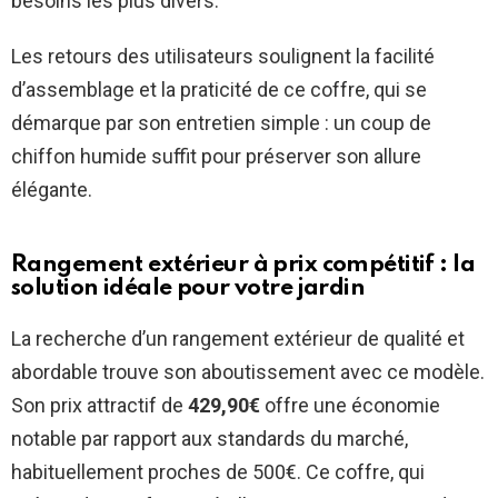
besoins les plus divers.
Les retours des utilisateurs soulignent la facilité
d’assemblage et la praticité de ce coffre, qui se
démarque par son entretien simple : un coup de
chiffon humide suffit pour préserver son allure
élégante.
Rangement extérieur à prix compétitif : la
solution idéale pour votre jardin
La recherche d’un rangement extérieur de qualité et
abordable trouve son aboutissement avec ce modèle.
Son prix attractif de
429,90€
offre une économie
notable par rapport aux standards du marché,
habituellement proches de 500€. Ce coffre, qui