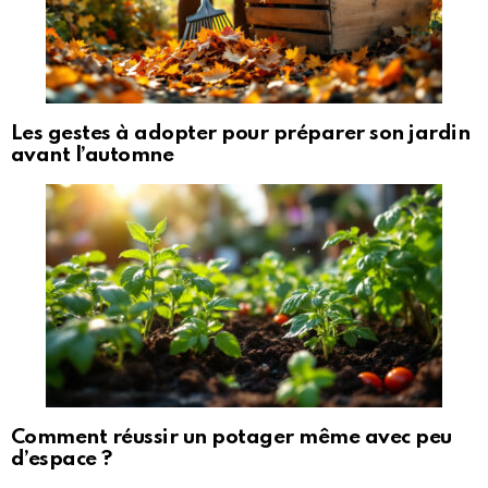
Les gestes à adopter pour préparer son jardin
avant l’automne
Comment réussir un potager même avec peu
d’espace ?