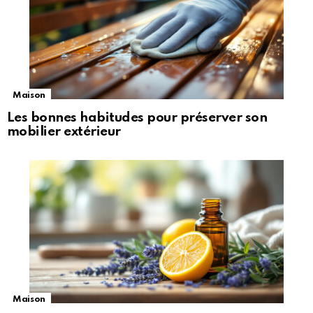
Maison
Les bonnes habitudes pour préserver son
mobilier extérieur
Maison