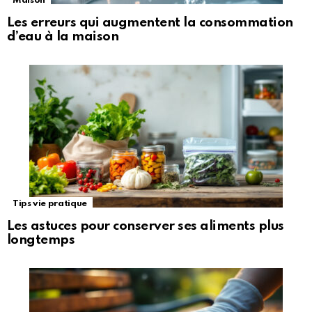
Maison
Les erreurs qui augmentent la consommation
d’eau à la maison
Tips vie pratique
Les astuces pour conserver ses aliments plus
longtemps