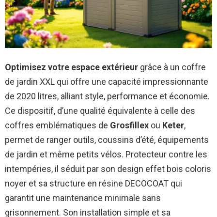
Optimisez votre espace extérieur
grâce à un coffre
de jardin XXL qui offre une capacité impressionnante
de 2020 litres, alliant style, performance et économie.
Ce dispositif, d’une qualité équivalente à celle des
coffres emblématiques de
Grosfillex
ou
Keter
,
permet de ranger outils, coussins d’été, équipements
de jardin et même petits vélos. Protecteur contre les
intempéries, il séduit par son design effet bois coloris
noyer et sa structure en résine DECOCOAT qui
garantit une maintenance minimale sans
grisonnement. Son installation simple et sa