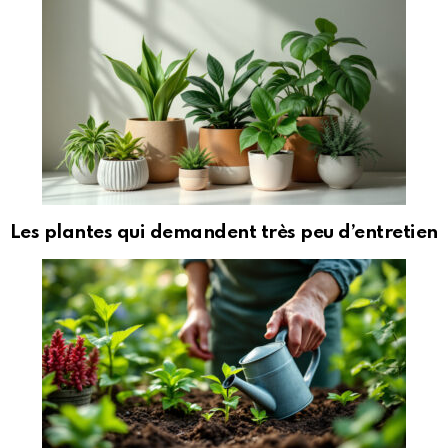
Les plantes qui demandent très peu d’entretien