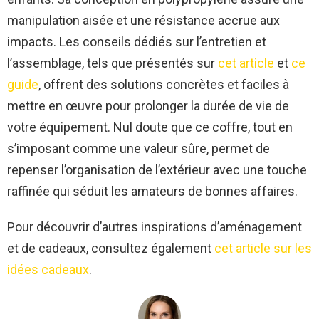
manipulation aisée et une résistance accrue aux
impacts. Les conseils dédiés sur l’entretien et
l’assemblage, tels que présentés sur
cet article
et
ce
guide
, offrent des solutions concrètes et faciles à
mettre en œuvre pour prolonger la durée de vie de
votre équipement. Nul doute que ce coffre, tout en
s’imposant comme une valeur sûre, permet de
repenser l’organisation de l’extérieur avec une touche
raffinée qui séduit les amateurs de bonnes affaires.
Pour découvrir d’autres inspirations d’aménagement
et de cadeaux, consultez également
cet article sur les
idées cadeaux
.