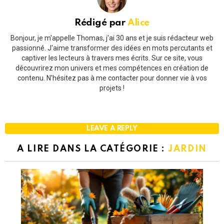
Rédigé par
Alice
Bonjour, je m'appelle Thomas, j'ai 30 ans et je suis rédacteur web
passionné. J'aime transformer des idées en mots percutants et
captiver les lecteurs à travers mes écrits. Sur ce site, vous
découvrirez mon univers et mes compétences en création de
contenu. N'hésitez pas à me contacter pour donner vie à vos
projets !
LEAVE A REPLY
A LIRE DANS LA CATÉGORIE :
JARDIN