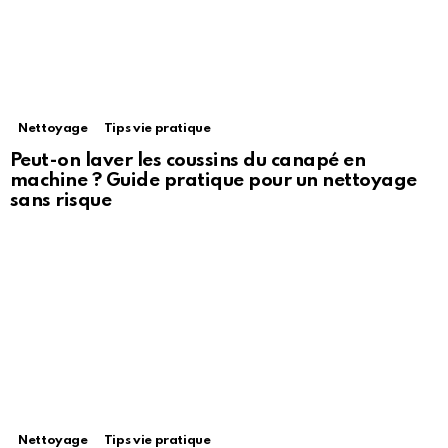
Nettoyage
Tips vie pratique
Peut-on laver les coussins du canapé en
machine ? Guide pratique pour un nettoyage
sans risque
Nettoyage
Tips vie pratique