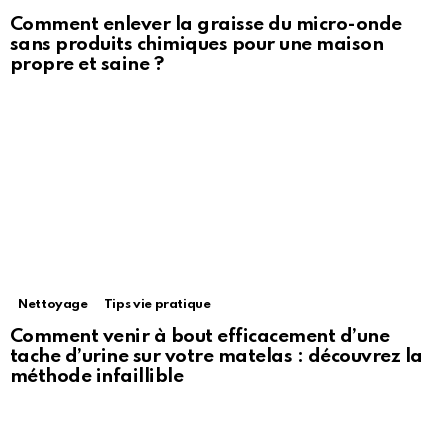
Comment enlever la graisse du micro-onde
sans produits chimiques pour une maison
propre et saine ?
Nettoyage
Tips vie pratique
Comment venir à bout efficacement d’une
tache d’urine sur votre matelas : découvrez la
méthode infaillible