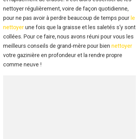
nettoyer régulièrement, voire de façon quotidienne,
pour ne pas avoir à perdre beaucoup de temps pour
le
nettoyer
une fois que la graisse et les saletés s’y sont
collées. Pour ce faire, nous avons réuni pour vous les
meilleurs conseils de grand-mère pour bien
nettoyer
votre gazinière en profondeur et la rendre propre
comme neuve !