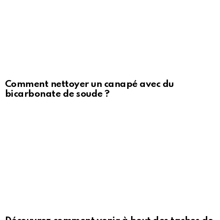
Comment nettoyer un canapé avec du
bicarbonate de soude ?