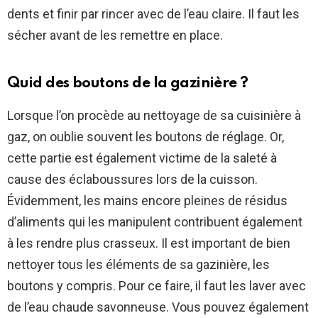
dents et finir par rincer avec de l’eau claire. Il faut les
sécher avant de les remettre en place.
Quid des boutons de la gazinière ?
Lorsque l’on procède au nettoyage de sa cuisinière à
gaz, on oublie souvent les boutons de réglage. Or,
cette partie est également victime de la saleté à
cause des éclaboussures lors de la cuisson.
Évidemment, les mains encore pleines de résidus
d’aliments qui les manipulent contribuent également
à les rendre plus crasseux. Il est important de bien
nettoyer tous les éléments de sa gazinière, les
boutons y compris. Pour ce faire, il faut les laver avec
de l’eau chaude savonneuse. Vous pouvez également