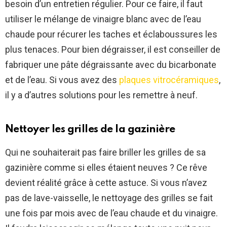
besoin d’un entretien régulier. Pour ce faire, il faut
utiliser le mélange de vinaigre blanc avec de l’eau
chaude pour récurer les taches et éclaboussures les
plus tenaces. Pour bien dégraisser, il est conseiller de
fabriquer une pâte dégraissante avec du bicarbonate
et de l’eau. Si vous avez des
plaques vitrocéramiques
,
il y a d’autres solutions pour les remettre à neuf.
Nettoyer les grilles de la gazinière
Qui ne souhaiterait pas faire briller les grilles de sa
gazinière comme si elles étaient neuves ? Ce rêve
devient réalité grâce à cette astuce. Si vous n’avez
pas de lave-vaisselle, le nettoyage des grilles se fait
une fois par mois avec de l’eau chaude et du vinaigre.