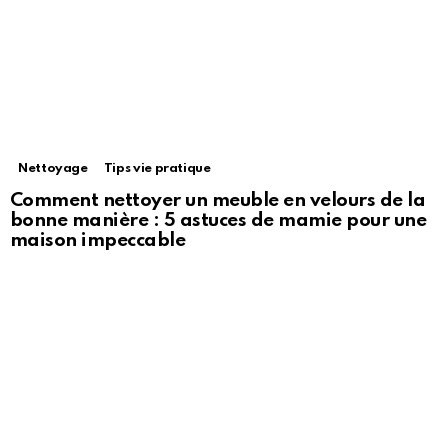
Nettoyage
Tips vie pratique
Comment nettoyer un meuble en velours de la
bonne manière : 5 astuces de mamie pour une
maison impeccable