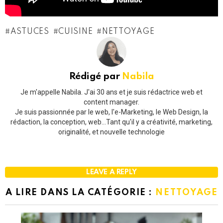
ASTUCES
CUISINE
NETTOYAGE
Rédigé par
Nabila
Je m'appelle Nabila. J'ai 30 ans et je suis rédactrice web et
content manager.
Je suis passionnée par le web, l'e-Marketing, le Web Design, la
rédaction, la conception, web...Tant qu'il y a créativité, marketing,
originalité, et nouvelle technologie
LEAVE A REPLY
A LIRE DANS LA CATÉGORIE :
NETTOYAGE