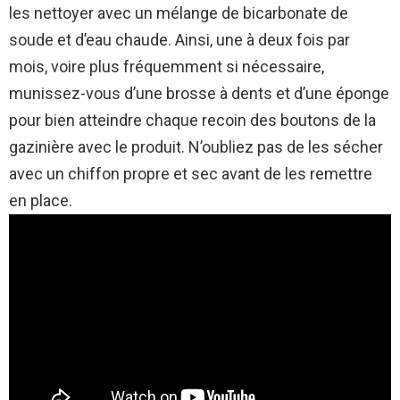
les nettoyer avec un mélange de bicarbonate de
soude et d’eau chaude. Ainsi, une à deux fois par
mois, voire plus fréquemment si nécessaire,
munissez-vous d’une brosse à dents et d’une éponge
pour bien atteindre chaque recoin des boutons de la
gazinière avec le produit. N’oubliez pas de les sécher
avec un chiffon propre et sec avant de les remettre
en place.