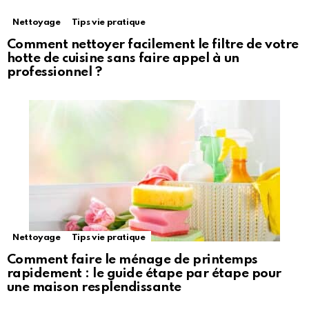
Nettoyage
Tips vie pratique
Comment nettoyer facilement le filtre de votre
hotte de cuisine sans faire appel à un
professionnel ?
Nettoyage
Tips vie pratique
Comment faire le ménage de printemps
rapidement : le guide étape par étape pour
une maison resplendissante