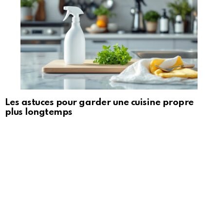
Les astuces pour garder une cuisine propre
plus longtemps