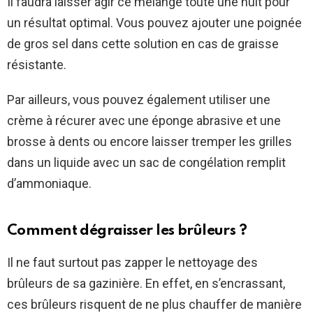
Il faudra laisser agir ce mélange toute une nuit pour
un résultat optimal. Vous pouvez ajouter une poignée
de gros sel dans cette solution en cas de graisse
résistante.
Par ailleurs, vous pouvez également utiliser une
crème à récurer avec une éponge abrasive et une
brosse à dents ou encore laisser tremper les grilles
dans un liquide avec un sac de congélation remplit
d’ammoniaque.
Comment dégraisser les brûleurs ?
Il ne faut surtout pas zapper le nettoyage des
brûleurs de sa gazinière. En effet, en s’encrassant,
ces brûleurs risquent de ne plus chauffer de manière