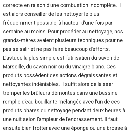
correcte en raison d’une combustion incomplète. Il
est alors conseiller de les nettoyer le plus
fréquemment possible, à hauteur d’une fois par
semaine au moins. Pour procéder au nettoyage, nos
grands-mères avaient plusieurs techniques pour ne
pas se salir et ne pas faire beaucoup d’efforts.
L’astuce la plus simple est l’utilisation du savon de
Marseille, du savon noir ou du vinaigre blanc. Ces
produits possèdent des actions dégraissantes et
nettoyantes indéniables. Il suffit alors de laisser
tremper les brûleurs démontés dans une bassine
remplie d’eau bouillante mélangée avec l’un de ces
produits phares du nettoyage pendant deux heures à
une nuit selon l’ampleur de l’encrassement. Il faut
ensuite bien frotter avec une éponge ou une brosse à