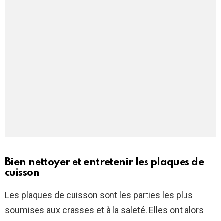
Bien nettoyer et entretenir les plaques de
cuisson
Les plaques de cuisson sont les parties les plus
soumises aux crasses et à la saleté. Elles ont alors