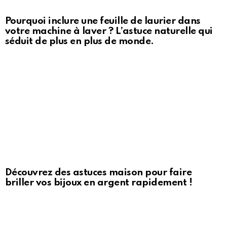
Pourquoi inclure une feuille de laurier dans
votre machine à laver ? L’astuce naturelle qui
séduit de plus en plus de monde.
Découvrez des astuces maison pour faire
briller vos bijoux en argent rapidement !