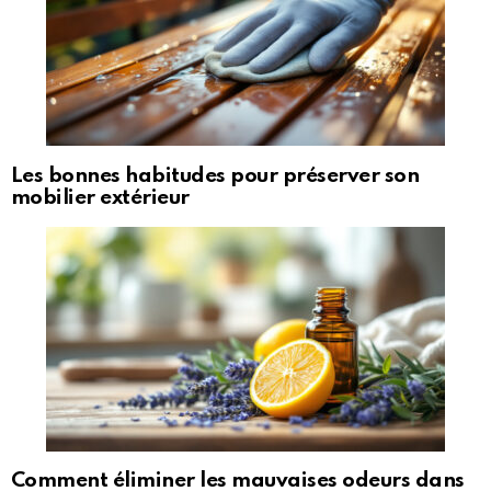
Les bonnes habitudes pour préserver son
mobilier extérieur
Comment éliminer les mauvaises odeurs dans