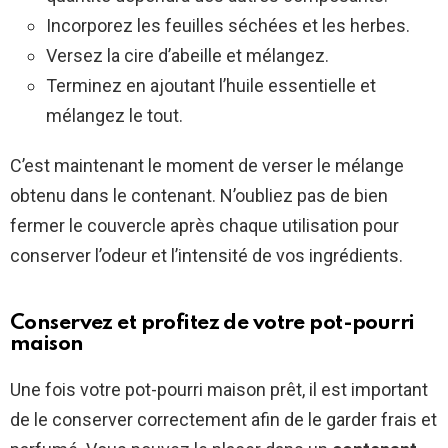
Incorporez les feuilles séchées et les herbes.
Versez la cire d’abeille et mélangez.
Terminez en ajoutant l’huile essentielle et
mélangez le tout.
C’est maintenant le moment de verser le mélange
obtenu dans le contenant. N’oubliez pas de bien
fermer le couvercle après chaque utilisation pour
conserver l’odeur et l’intensité de vos ingrédients.
Conservez et profitez de votre pot-pourri
maison
Une fois votre pot-pourri maison prêt, il est important
de le conserver correctement afin de le garder frais et