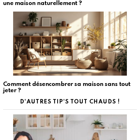
une maison naturellement ?
Comment désencombrer sa maison sans tout
jeter ?
D'AUTRES TIP'S TOUT CHAUDS !