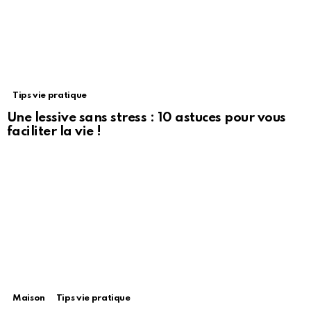
Tips vie pratique
Une lessive sans stress : 10 astuces pour vous
faciliter la vie !
Maison
Tips vie pratique