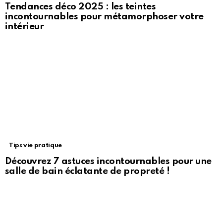
Tendances déco 2025 : les teintes
incontournables pour métamorphoser votre
intérieur
Tips vie pratique
Découvrez 7 astuces incontournables pour une
salle de bain éclatante de propreté !