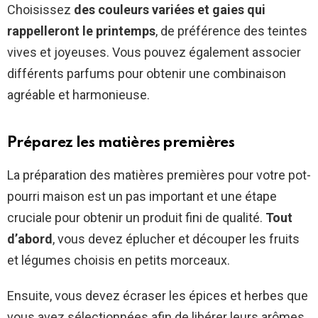
Choisissez
des couleurs variées et gaies qui
rappelleront le printemps
, de préférence des teintes
vives et joyeuses. Vous pouvez également associer
différents parfums pour obtenir une combinaison
agréable et harmonieuse.
Préparez les matières premières
La préparation des matières premières pour votre pot-
pourri maison est un pas important et une étape
cruciale pour obtenir un produit fini de qualité.
Tout
d’abord
, vous devez éplucher et découper les fruits
et légumes choisis en petits morceaux.
Ensuite, vous devez écraser les épices et herbes que
vous avez sélectionnées afin de libérer leurs arômes.