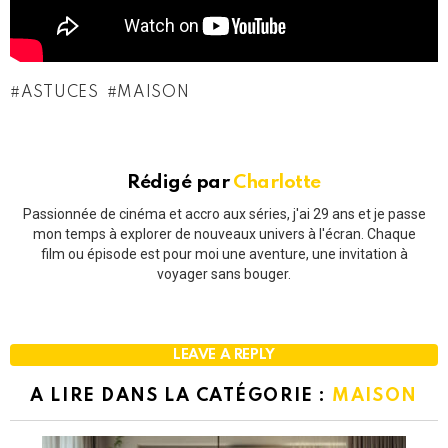
ASTUCES
MAISON
Rédigé par
Charlotte
Passionnée de cinéma et accro aux séries, j'ai 29 ans et je passe
mon temps à explorer de nouveaux univers à l'écran. Chaque
film ou épisode est pour moi une aventure, une invitation à
voyager sans bouger.
LEAVE A REPLY
A LIRE DANS LA CATÉGORIE :
MAISON