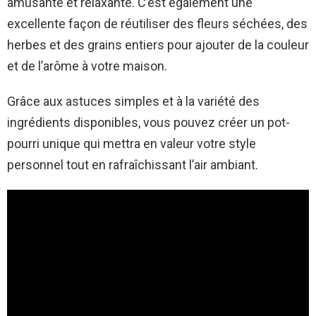
amusante et relaxante. C’est également une
excellente façon de réutiliser des fleurs séchées, des
herbes et des grains entiers pour ajouter de la couleur
et de l’arôme à votre maison.
Grâce aux astuces simples et à la variété des
ingrédients disponibles, vous pouvez créer un pot-
pourri unique qui mettra en valeur votre style
personnel tout en rafraîchissant l’air ambiant.