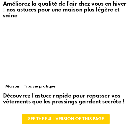
Améliorez la qualité de l’air chez vous en hiver
: nos astuces pour une maison plus légère et
saine
Maison
Tips vie pratique
Découvrez l’astuce rapide pour repasser vos
vêtements que les pressings gardent secrète !
SEE THE FULL VERSION OF THIS PAGE