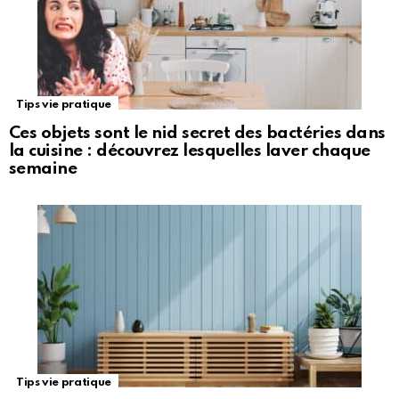
Tips vie pratique
Ces objets sont le nid secret des bactéries dans
la cuisine : découvrez lesquelles laver chaque
semaine
Tips vie pratique