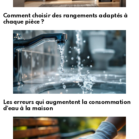
Comment choisir des rangements adaptés à
chaque pièce ?
Les erreurs qui augmentent la consommation
d’eau à la maison