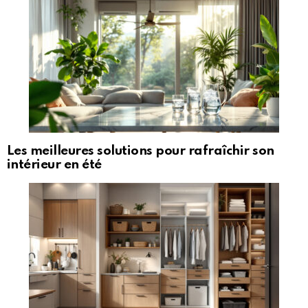
Les meilleures solutions pour rafraîchir son
intérieur en été