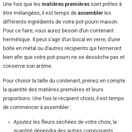
Une fois que les
matières premières
sont prêtes à
être mélangées, il est temps de
assembler
les
différents ingrédients de votre pot-pourri maison.
Pour ce faire, vous aurez besoin d’un contenant
hermétique. Il peut s’agir d’un bocal en verre, d’une
boîte en métal ou d’autres récipients qui fermeront
bien afin que votre pot-pourri ne se dessèche pas et
conserve son arôme.
Pour choisir la taille du contenant, prenez en compte
la quantité des matières premières et leurs
proportions. Une fois le récipient choisi, il est temps
de commencer à assembler :
Ajoutez les fleurs séchées de votre choix, la
quantité dépendra des autres composants.