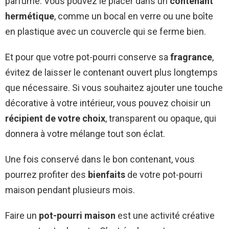
parfumé. Vous pouvez le placer dans un
contenant
hermétique
, comme un bocal en verre ou une boîte
en plastique avec un couvercle qui se ferme bien.
Et pour que votre pot-pourri conserve sa
fragrance
,
évitez de laisser le contenant ouvert plus longtemps
que nécessaire. Si vous souhaitez ajouter une touche
décorative à votre intérieur, vous pouvez choisir un
récipient de votre choix
, transparent ou opaque, qui
donnera à votre mélange tout son éclat.
Une fois conservé dans le bon contenant, vous
pourrez profiter des
bienfaits
de votre pot-pourri
maison pendant plusieurs mois.
Faire un
pot-pourri maison
est une activité créative