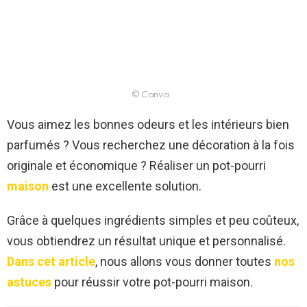
© Canva
Vous aimez les bonnes odeurs et les intérieurs bien
parfumés ? Vous recherchez une décoration à la fois
originale et économique ? Réaliser un pot-pourri
maison
est une excellente solution.
Grâce à quelques ingrédients simples et peu coûteux,
vous obtiendrez un résultat unique et personnalisé.
Dans cet article
, nous allons vous donner toutes
nos
astuces
pour réussir votre pot-pourri maison.