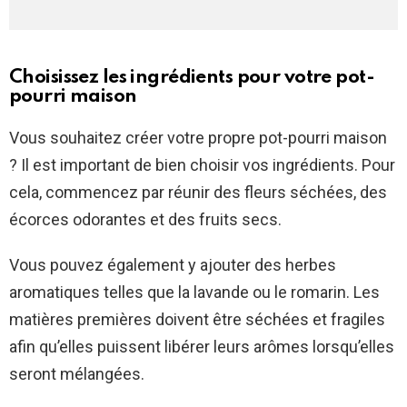
Choisissez les ingrédients pour votre pot-
pourri maison
Vous souhaitez créer votre propre pot-pourri maison
? Il est important de bien choisir vos ingrédients. Pour
cela, commencez par réunir des fleurs séchées, des
écorces odorantes et des fruits secs.
Vous pouvez également y ajouter des herbes
aromatiques telles que la lavande ou le romarin. Les
matières premières doivent être séchées et fragiles
afin qu’elles puissent libérer leurs arômes lorsqu’elles
seront mélangées.