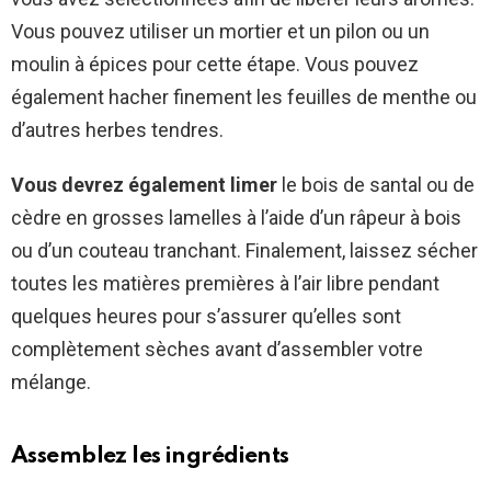
Vous pouvez utiliser un mortier et un pilon ou un
moulin à épices pour cette étape. Vous pouvez
également hacher finement les feuilles de menthe ou
d’autres herbes tendres.
Vous devrez également limer
le bois de santal ou de
cèdre en grosses lamelles à l’aide d’un râpeur à bois
ou d’un couteau tranchant. Finalement, laissez sécher
toutes les matières premières à l’air libre pendant
quelques heures pour s’assurer qu’elles sont
complètement sèches avant d’assembler votre
mélange.
Assemblez les ingrédients