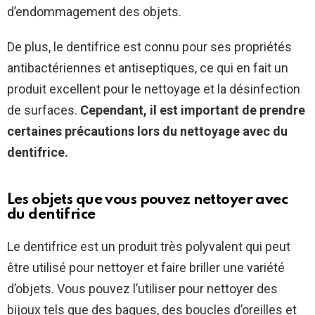
d’endommagement des objets.
De plus, le dentifrice est connu pour ses propriétés
antibactériennes et antiseptiques, ce qui en fait un
produit excellent pour le nettoyage et la désinfection
de surfaces.
Cependant, il est important de prendre
certaines précautions lors du nettoyage avec du
dentifrice.
Les objets que vous pouvez nettoyer avec
du dentifrice
Le dentifrice est un produit très polyvalent qui peut
être utilisé pour nettoyer et faire briller une variété
d’objets. Vous pouvez l’utiliser pour nettoyer des
bijoux tels que des bagues, des boucles d’oreilles et