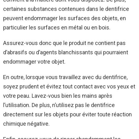
certaines substances contenues dans le dentifrice
peuvent endommager les surfaces des objets, en
particulier les surfaces en métal ou en bois.
Assurez-vous donc que le produit ne contient pas
d’abrasifs ou d’agents blanchissants qui pourraient
endommager votre objet.
En outre, lorsque vous travaillez avec du dentifrice,
soyez prudent et évitez tout contact avec vos yeux et
votre peau. Lavez-vous bien les mains après
l’utilisation. De plus, n’utilisez pas le dentifrice
directement sur les objets pour éviter toute réaction
chimique négative.