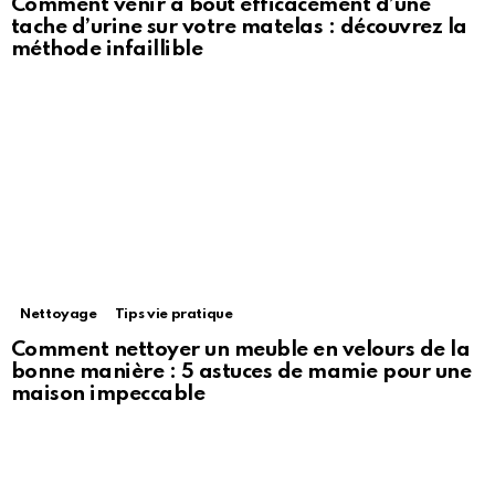
Comment venir à bout efficacement d’une
tache d’urine sur votre matelas : découvrez la
méthode infaillible
Nettoyage
Tips vie pratique
Comment nettoyer un meuble en velours de la
bonne manière : 5 astuces de mamie pour une
maison impeccable