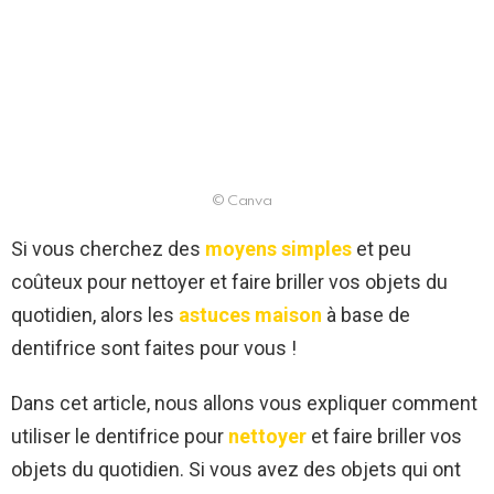
© Canva
Si vous cherchez des
moyens simples
et peu
coûteux pour nettoyer et faire briller vos objets du
quotidien, alors les
astuces maison
à base de
dentifrice sont faites pour vous !
Dans cet article, nous allons vous expliquer comment
utiliser le dentifrice pour
nettoyer
et faire briller vos
objets du quotidien. Si vous avez des objets qui ont