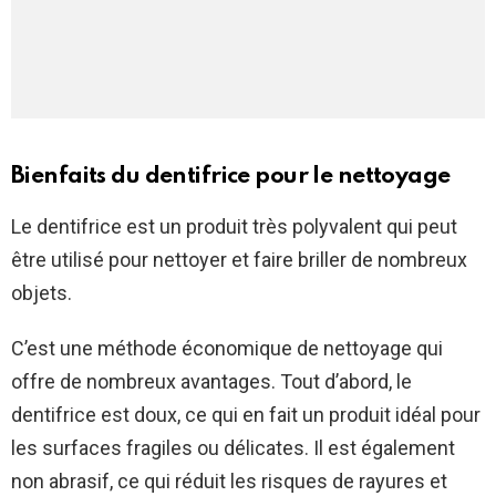
Bienfaits du dentifrice pour le nettoyage
Le dentifrice est un produit très polyvalent qui peut
être utilisé pour nettoyer et faire briller de nombreux
objets.
C’est une méthode économique de nettoyage qui
offre de nombreux avantages. Tout d’abord, le
dentifrice est doux, ce qui en fait un produit idéal pour
les surfaces fragiles ou délicates. Il est également
non abrasif, ce qui réduit les risques de rayures et