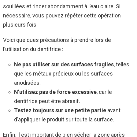
souillées et rincer abondamment à l’eau claire. Si
nécessaire, vous pouvez répéter cette opération
plusieurs fois.
Voici quelques précautions à prendre lors de
l’utilisation du dentifrice :
Ne pas utiliser sur des surfaces fragiles
, telles
que les métaux précieux ou les surfaces
anodisées.
N’utilisez pas de force excessive
, car le
dentifrice peut être abrasif.
Testez toujours sur une petite partie
avant
d’appliquer le produit sur toute la surface.
Enfin, il est important de bien sécher la zone après