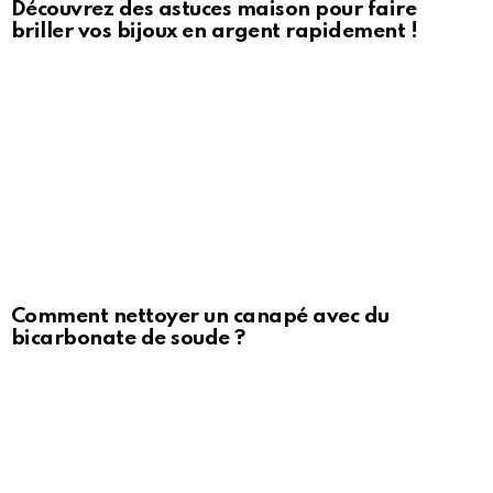
Découvrez des astuces maison pour faire
briller vos bijoux en argent rapidement !
Comment nettoyer un canapé avec du
bicarbonate de soude ?