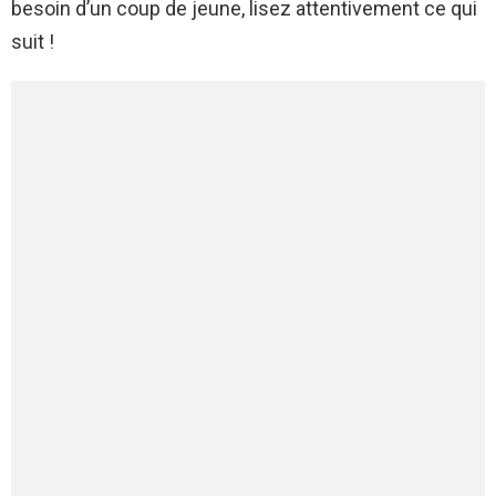
besoin d’un coup de jeune, lisez attentivement ce qui
suit !