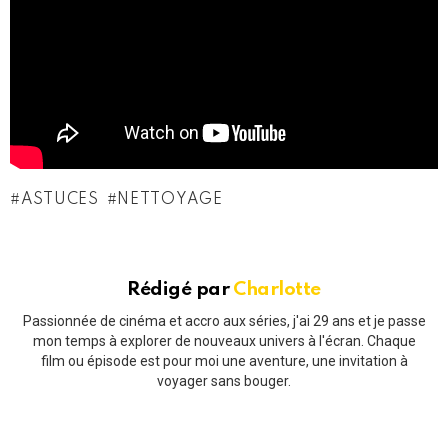
ASTUCES
NETTOYAGE
Rédigé par
Charlotte
Passionnée de cinéma et accro aux séries, j'ai 29 ans et je passe
mon temps à explorer de nouveaux univers à l'écran. Chaque
film ou épisode est pour moi une aventure, une invitation à
voyager sans bouger.