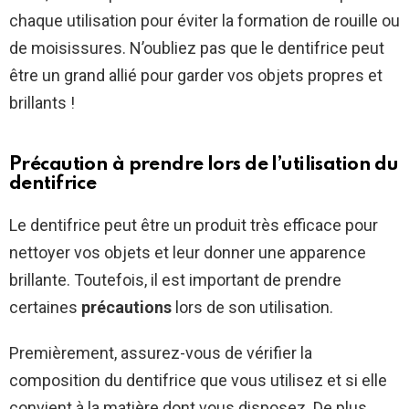
chaque utilisation pour éviter la formation de rouille ou
de moisissures. N’oubliez pas que le dentifrice peut
être un grand allié pour garder vos objets propres et
brillants !
Précaution à prendre lors de l’utilisation du
dentifrice
Le dentifrice peut être un produit très efficace pour
nettoyer vos objets et leur donner une apparence
brillante. Toutefois, il est important de prendre
certaines
précautions
lors de son utilisation.
Premièrement, assurez-vous de vérifier la
composition du dentifrice que vous utilisez et si elle
convient à la matière dont vous disposez. De plus,