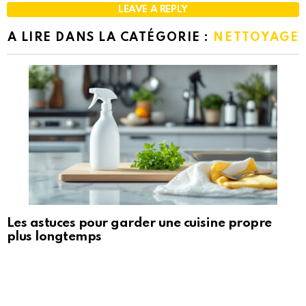
LEAVE A REPLY
A LIRE DANS LA CATÉGORIE :
NETTOYAGE
Les astuces pour garder une cuisine propre
plus longtemps