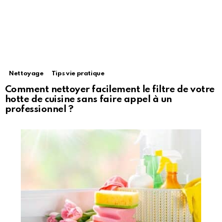
Nettoyage
Tips vie pratique
Comment nettoyer facilement le filtre de votre
hotte de cuisine sans faire appel à un
professionnel ?