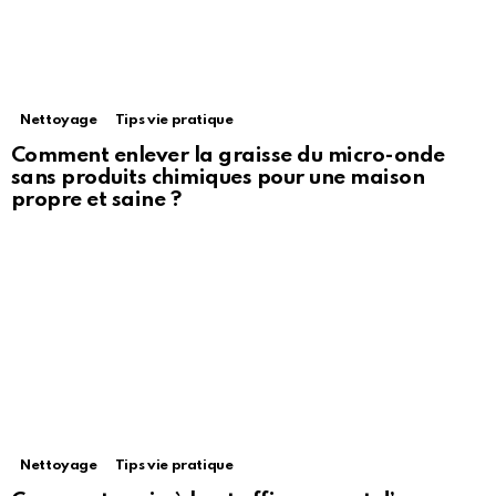
Nettoyage
Tips vie pratique
Comment enlever la graisse du micro-onde
sans produits chimiques pour une maison
propre et saine ?
Nettoyage
Tips vie pratique