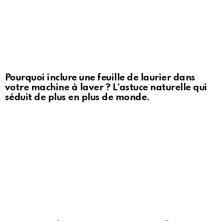
Pourquoi inclure une feuille de laurier dans
votre machine à laver ? L’astuce naturelle qui
séduit de plus en plus de monde.