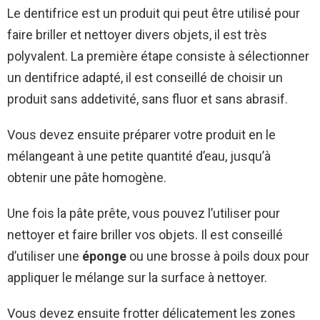
Le dentifrice est un produit qui peut être utilisé pour
faire briller et nettoyer divers objets, il est très
polyvalent. La première étape consiste à sélectionner
un dentifrice adapté, il est conseillé de choisir un
produit sans addetivité, sans fluor et sans abrasif.
Vous devez ensuite préparer votre produit en le
mélangeant à une petite quantité d’eau, jusqu’à
obtenir une pâte homogène.
Une fois la pâte prête, vous pouvez l’utiliser pour
nettoyer et faire briller vos objets. Il est conseillé
d’utiliser une
éponge
ou une brosse à poils doux pour
appliquer le mélange sur la surface à nettoyer.
Vous devez ensuite frotter délicatement les zones