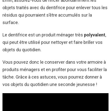
Enfin, assurez-vous de rincer abondamment les
objets traités avec du dentifrice pour enlever tous les
résidus qui pourraient s’être accumulés sur la
surface.
Le dentifrice est un produit ménager très
polyvalent
,
qui peut être utilisé pour nettoyer et faire briller vos
objets du quotidien.
Vous pouvez donc le conserver dans votre armoire à
produits ménagers et en profiter pour vous faciliter la
tâche. Grâce à ces astuces, vous pourrez donner à
vos objets du quotidien une seconde jeunesse !