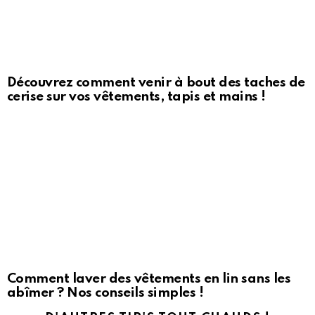
Découvrez comment venir à bout des taches de
cerise sur vos vêtements, tapis et mains !
Comment laver des vêtements en lin sans les
abîmer ? Nos conseils simples !