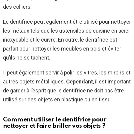
des colliers.
Le dentifrice peut également être utilisé pour nettoyer
les métaux tels que les ustensiles de cuisine en acier
inoxydable et le cuivre. En outre, le dentifrice est
parfait pour nettoyer les meubles en bois et éviter
qu’ils ne se tachent.
Il peut également servir à polir les vitres, les miroirs et
autres objets métalliques.
Cependant
, il est important
de garder à l’esprit que le dentifrice ne doit pas être
utilisé sur des objets en plastique ou en tissu.
Comment utiliser le dentifrice pour
nettoyer et faire briller vos objets ?