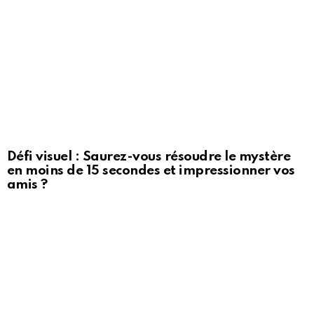
Défi visuel : Saurez-vous résoudre le mystère
en moins de 15 secondes et impressionner vos
amis ?