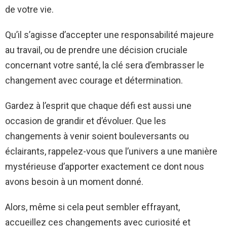
de votre vie.
Qu’il s’agisse d’accepter une responsabilité majeure
au travail, ou de prendre une décision cruciale
concernant votre santé, la clé sera d’embrasser le
changement avec courage et détermination.
Gardez à l’esprit que chaque défi est aussi une
occasion de grandir et d’évoluer. Que les
changements à venir soient bouleversants ou
éclairants, rappelez-vous que l’univers a une manière
mystérieuse d’apporter exactement ce dont nous
avons besoin à un moment donné.
Alors, même si cela peut sembler effrayant,
accueillez ces changements avec curiosité et