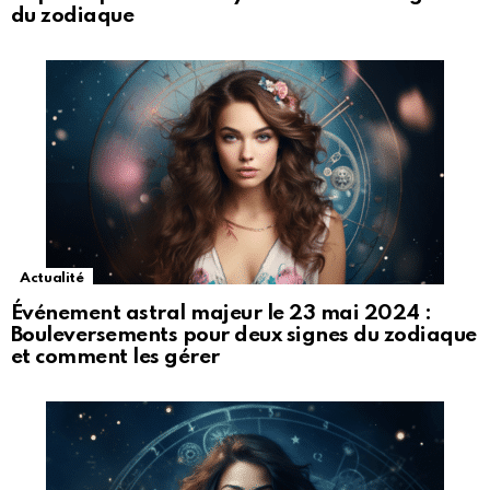
du zodiaque
Actualité
Événement astral majeur le 23 mai 2024 :
Bouleversements pour deux signes du zodiaque
et comment les gérer