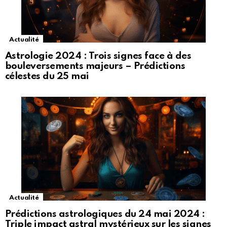
Actualité
Astrologie 2024 : Trois signes face à des
bouleversements majeurs – Prédictions
célestes du 25 mai
Actualité
Prédictions astrologiques du 24 mai 2024 :
Triple impact astral mystérieux sur les signes