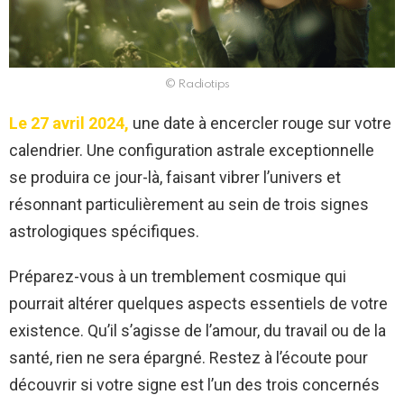
© Radiotips
Le 27 avril 2024,
une date à encercler rouge sur votre
calendrier. Une configuration astrale exceptionnelle
se produira ce jour-là, faisant vibrer l’univers et
résonnant particulièrement au sein de trois signes
astrologiques spécifiques.
Préparez-vous à un tremblement cosmique qui
pourrait altérer quelques aspects essentiels de votre
existence. Qu’il s’agisse de l’amour, du travail ou de la
santé, rien ne sera épargné. Restez à l’écoute pour
découvrir si votre signe est l’un des trois concernés