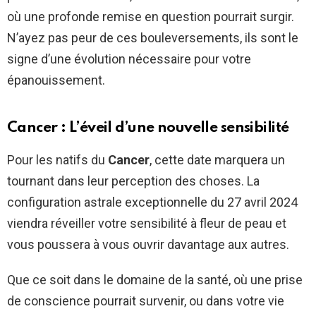
où une profonde remise en question pourrait surgir.
N’ayez pas peur de ces bouleversements, ils sont le
signe d’une évolution nécessaire pour votre
épanouissement.
Cancer : L’éveil d’une nouvelle sensibilité
Pour les natifs du
Cancer
, cette date marquera un
tournant dans leur perception des choses. La
configuration astrale exceptionnelle du 27 avril 2024
viendra réveiller votre sensibilité à fleur de peau et
vous poussera à vous ouvrir davantage aux autres.
Que ce soit dans le domaine de la santé, où une prise
de conscience pourrait survenir, ou dans votre vie