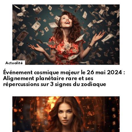
Actualité
Événement cosmique majeur le 26 mai 2024 :
Alignement planétaire rare et ses
répercussions sur 3 signes du zodiaque