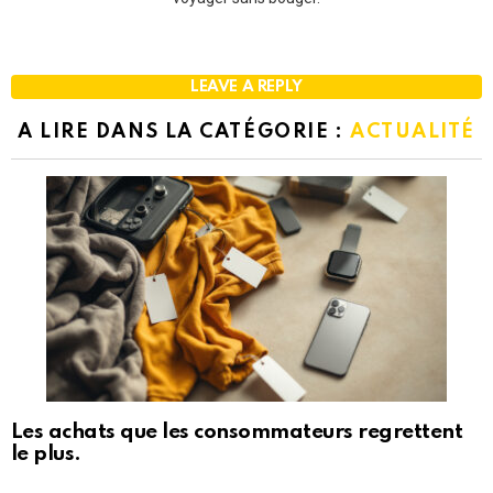
LEAVE A REPLY
A LIRE DANS LA CATÉGORIE :
ACTUALITÉ
Les achats que les consommateurs regrettent
le plus.