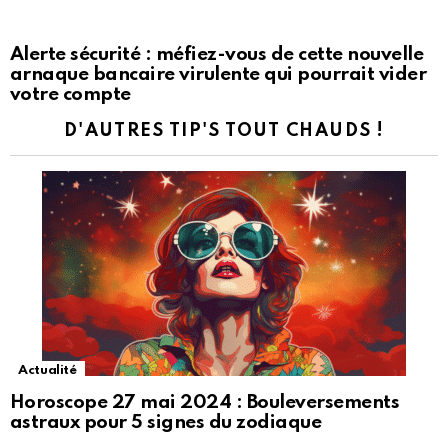
Alerte sécurité : méfiez-vous de cette nouvelle
arnaque bancaire virulente qui pourrait vider
votre compte
D'AUTRES TIP'S TOUT CHAUDS !
Actualité
Horoscope 27 mai 2024 : Bouleversements
astraux pour 5 signes du zodiaque