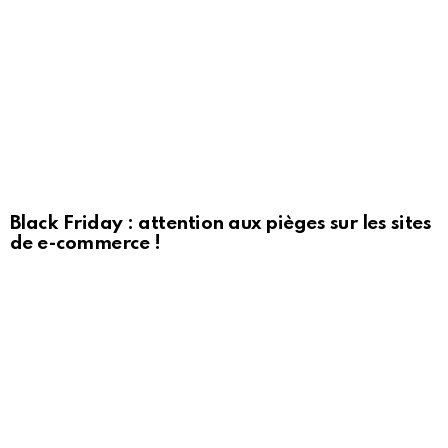
Black Friday : attention aux pièges sur les sites
de e-commerce !