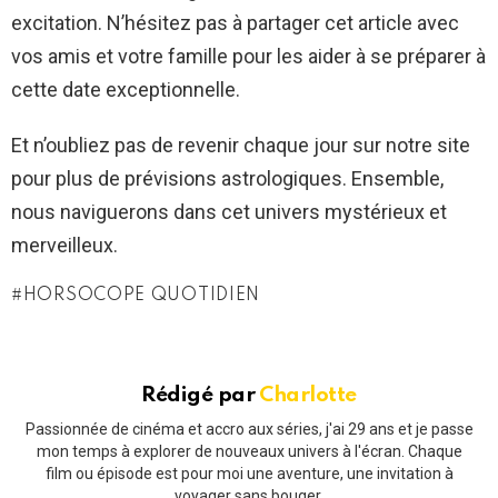
excitation. N’hésitez pas à partager cet article avec
vos amis et votre famille pour les aider à se préparer à
cette date exceptionnelle.
Et n’oubliez pas de revenir chaque jour sur notre site
pour plus de prévisions astrologiques. Ensemble,
nous naviguerons dans cet univers mystérieux et
merveilleux.
HORSOCOPE QUOTIDIEN
Rédigé par
Charlotte
Passionnée de cinéma et accro aux séries, j'ai 29 ans et je passe
mon temps à explorer de nouveaux univers à l'écran. Chaque
film ou épisode est pour moi une aventure, une invitation à
voyager sans bouger.