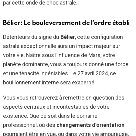
par cette onde de choc astrale.
Bélier: Le bouleversement de l’ordre établi
Détenteurs du signe du
Bélier
, cette configuration
astrale exceptionnelle aura un impact majeur sur
votre vie. Naître sous l’influence de Mars, votre
planète dominante, vous a toujours donné une force
et une ténacité indéniables. Le 27 avril 2024, ce
bouillonnement interne sera exacerbé.
Vous vous retrouverez à remettre en question des
aspects centraux et incontestables de votre
existence. Que ce soit dans le domaine
professionnel, où des
changements d’orientation
pourraient être en vue, ou dans votre vie amoureuse,