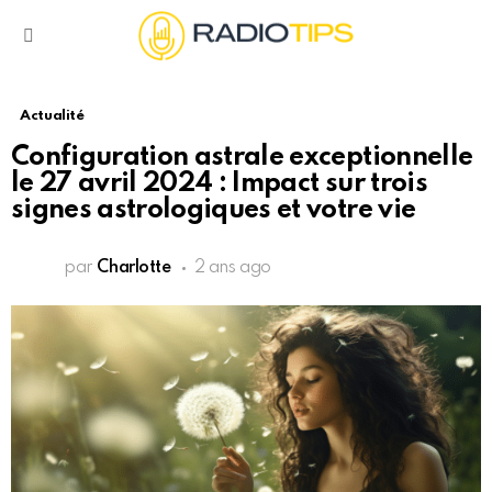
Menu
Actualité
Configuration astrale exceptionnelle
le 27 avril 2024 : Impact sur trois
signes astrologiques et votre vie
par
Charlotte
2 ans ago