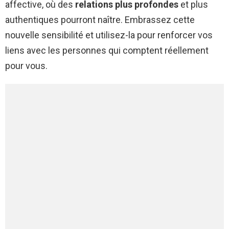
affective, où des
relations plus profondes
et plus
authentiques pourront naître. Embrassez cette
nouvelle sensibilité et utilisez-la pour renforcer vos
liens avec les personnes qui comptent réellement
pour vous.