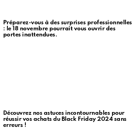
Préparez-vous à des surprises professionnelles
: le 18 novembre pourrait vous ouvrir des
portes inattendues.
Découvrez nos astuces incontournables pour
réussir vos achats du Black Friday 2024 sans
erreurs !