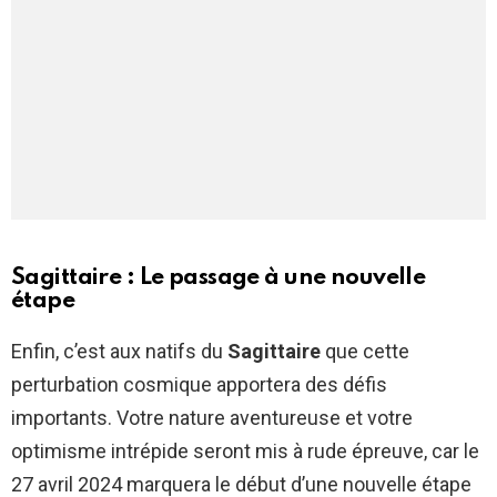
Sagittaire : Le passage à une nouvelle
étape
Enfin, c’est aux natifs du
Sagittaire
que cette
perturbation cosmique apportera des défis
importants. Votre nature aventureuse et votre
optimisme intrépide seront mis à rude épreuve, car le
27 avril 2024 marquera le début d’une nouvelle étape