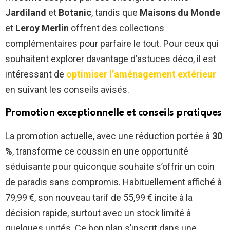
Jardiland
et
Botanic
, tandis que
Maisons du Monde
et
Leroy Merlin
offrent des collections
complémentaires pour parfaire le tout. Pour ceux qui
souhaitent explorer davantage d’astuces déco, il est
intéressant de
optimiser l’aménagement extérieur
en suivant les conseils avisés.
Promotion exceptionnelle et conseils pratiques
La promotion actuelle, avec une réduction portée à
30
%
, transforme ce coussin en une opportunité
séduisante pour quiconque souhaite s’offrir un coin
de paradis sans compromis. Habituellement affiché à
79,99 €, son nouveau tarif de 55,99 € incite à la
décision rapide, surtout avec un stock limité à
quelques unités. Ce bon plan s’inscrit dans une