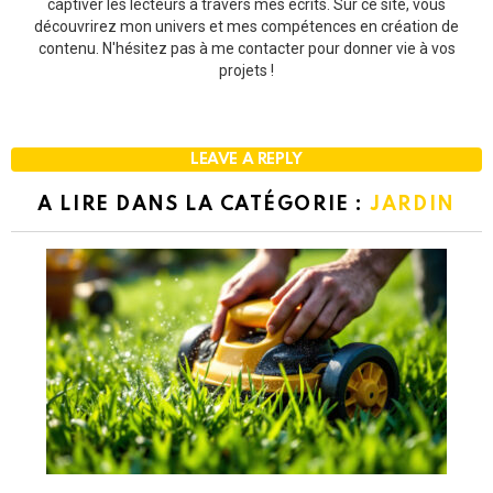
captiver les lecteurs à travers mes écrits. Sur ce site, vous
découvrirez mon univers et mes compétences en création de
contenu. N'hésitez pas à me contacter pour donner vie à vos
projets !
LEAVE A REPLY
A LIRE DANS LA CATÉGORIE :
JARDIN