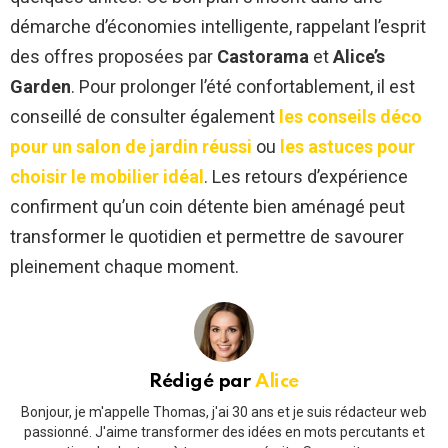
démarche d’économies intelligente, rappelant l’esprit
des offres proposées par
Castorama
et
Alice’s
Garden
. Pour prolonger l’été confortablement, il est
conseillé de consulter également
les conseils déco
pour un salon de jardin réussi
ou
les astuces pour
choisir le mobilier idéal
. Les retours d’expérience
confirment qu’un coin détente bien aménagé peut
transformer le quotidien et permettre de savourer
pleinement chaque moment.
Rédigé par
Alice
Bonjour, je m'appelle Thomas, j'ai 30 ans et je suis rédacteur web
passionné. J'aime transformer des idées en mots percutants et