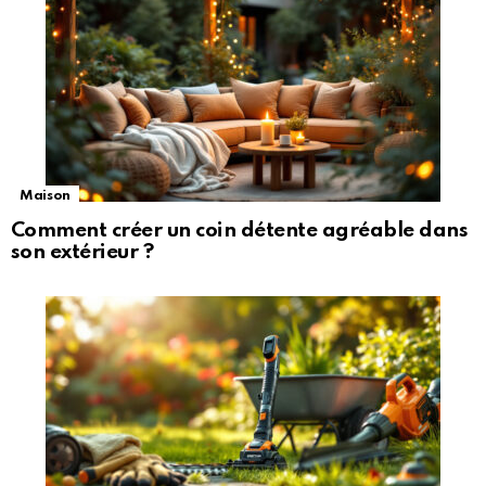
Maison
Comment créer un coin détente agréable dans
son extérieur ?