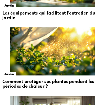
Jardin
Les équipements qui facilitent l’entretien du
jardin
Jardin
Comment protéger ses plantes pendant les
périodes de chaleur ?