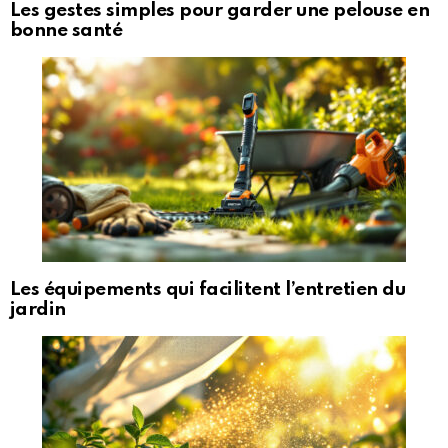
Les gestes simples pour garder une pelouse en
bonne santé
Les équipements qui facilitent l’entretien du
jardin