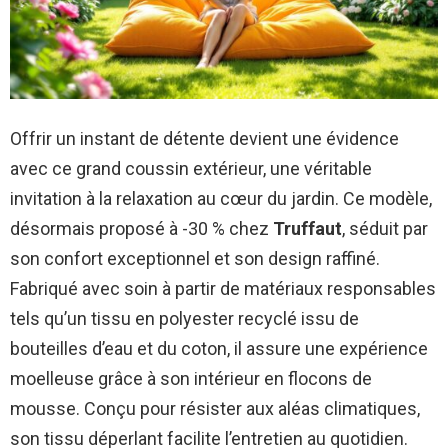
Offrir un instant de détente devient une évidence
avec ce grand coussin extérieur, une véritable
invitation à la relaxation au cœur du jardin. Ce modèle,
désormais proposé à -30 % chez
Truffaut
, séduit par
son confort exceptionnel et son design raffiné.
Fabriqué avec soin à partir de matériaux responsables
tels qu’un tissu en polyester recyclé issu de
bouteilles d’eau et du coton, il assure une expérience
moelleuse grâce à son intérieur en flocons de
mousse. Conçu pour résister aux aléas climatiques,
son tissu déperlant facilite l’entretien au quotidien.