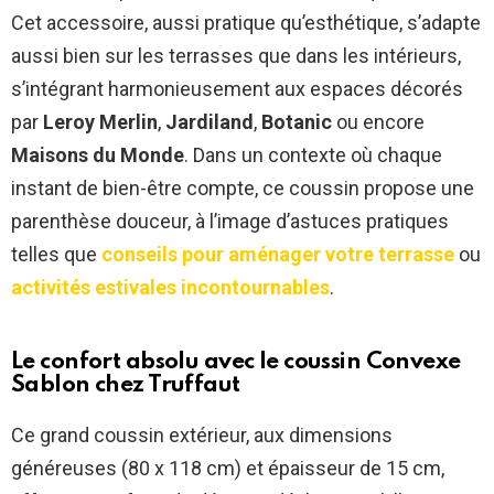
Cet accessoire, aussi pratique qu’esthétique, s’adapte
aussi bien sur les terrasses que dans les intérieurs,
s’intégrant harmonieusement aux espaces décorés
par
Leroy Merlin
,
Jardiland
,
Botanic
ou encore
Maisons du Monde
. Dans un contexte où chaque
instant de bien-être compte, ce coussin propose une
parenthèse douceur, à l’image d’astuces pratiques
telles que
conseils pour aménager votre terrasse
ou
activités estivales incontournables
.
Le confort absolu avec le coussin Convexe
Sablon chez
Truffaut
Ce grand coussin extérieur, aux dimensions
généreuses (80 x 118 cm) et épaisseur de 15 cm,