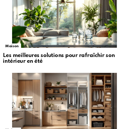
Maison
Les meilleures solutions pour rafraîchir son
intérieur en été