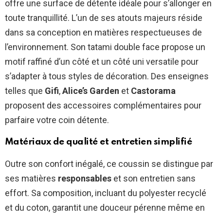
offre une surface de détente idéale pour s’allonger en
toute tranquillité. L’un de ses atouts majeurs réside
dans sa conception en matières respectueuses de
l’environnement. Son tatami double face propose un
motif raffiné d’un côté et un côté uni versatile pour
s’adapter à tous styles de décoration. Des enseignes
telles que
Gifi
,
Alice’s Garden
et
Castorama
proposent des accessoires complémentaires pour
parfaire votre coin détente.
Matériaux de qualité et entretien simplifié
Outre son confort inégalé, ce coussin se distingue par
ses matières
responsables
et son entretien sans
effort. Sa composition, incluant du polyester recyclé
et du coton, garantit une douceur pérenne même en