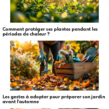
Comment protéger ses plantes pendant les
périodes de chaleur ?
Les gestes à adopter pour préparer son jardin
avant l’automne