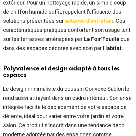
extérieur. Pour un nettoyage rapide, un simple coup
de chiffon humide suffit, rappelant l’efficacité des
solutions présentées sur
astuces d’entretien
. Ces
caractéristiques pratiques confortent son usage tant
sur les terrasses aménagées par
La Foir’Fouille
que
dans des espaces décorés avec soin par
Habitat
.
Polyvalence et design adapté à tous les
espaces
Le design minimaliste du coussin Convexe Sablon le
rend aussi attrayant dans un cadre intérieur. Son anse
intégrée facilite le déplacement de votre espace de
détente, idéal pour varier entre votre jardin et votre
salon. Ce produit s’inscrit dans une tendance déco
moderne adoptée par des enseignes comme