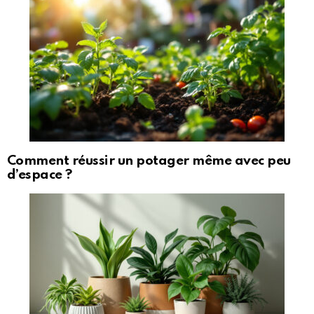
Comment réussir un potager même avec peu
d’espace ?