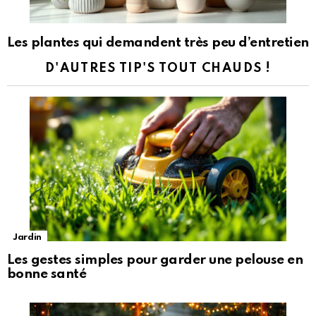
Les plantes qui demandent très peu d’entretien
D'AUTRES TIP'S TOUT CHAUDS !
Jardin
Les gestes simples pour garder une pelouse en
bonne santé