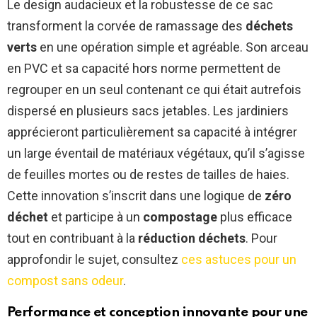
Le design audacieux et la robustesse de ce sac
transforment la corvée de ramassage des
déchets
verts
en une opération simple et agréable. Son arceau
en PVC et sa capacité hors norme permettent de
regrouper en un seul contenant ce qui était autrefois
dispersé en plusieurs sacs jetables. Les jardiniers
apprécieront particulièrement sa capacité à intégrer
un large éventail de matériaux végétaux, qu’il s’agisse
de feuilles mortes ou de restes de tailles de haies.
Cette innovation s’inscrit dans une logique de
zéro
déchet
et participe à un
compostage
plus efficace
tout en contribuant à la
réduction déchets
. Pour
approfondir le sujet, consultez
ces astuces pour un
compost sans odeur
.
Performance et conception innovante pour une