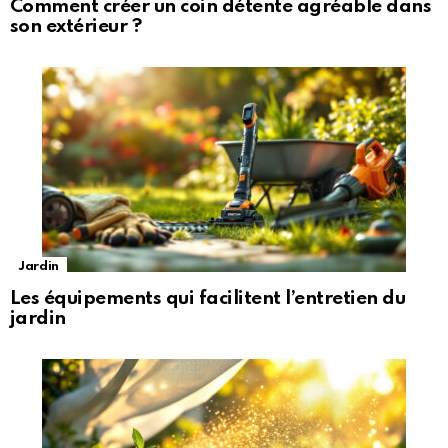
Comment créer un coin détente agréable dans
son extérieur ?
Jardin
Les équipements qui facilitent l’entretien du
jardin