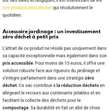
sur des idées écologiques, il est intéressant de lire
ces produits zéro déchet
qui révolutionnent le
quotidien.
Accessoire jardinage : un investissement
zéro déchet à petit prix
L’attrait de ce produit ne réside pas uniquement dans
sa capacité exceptionnelle mais également dans son
prix accessible
. Pour moins de 15 euros, il offre une
solution robuste face aux rigueurs du jardinage et
s’intègre parfaitement dans une stratégie
zéro
déchet
. Ce sac contribue à
la réduction déchets
en
allégeant le recours aux contenants jetables et en
facilitant la collecte des déchets pour le
compostage
. Sa durabilité en fait un allié de choix