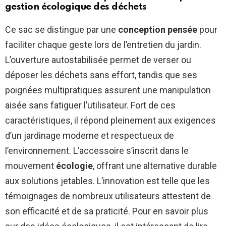
gestion écologique des déchets
Ce sac se distingue par une
conception pensée
pour
faciliter chaque geste lors de l’entretien du jardin.
L’ouverture autostabilisée permet de verser ou
déposer les déchets sans effort, tandis que ses
poignées multipratiques assurent une manipulation
aisée sans fatiguer l’utilisateur. Fort de ces
caractéristiques, il répond pleinement aux exigences
d’un jardinage moderne et respectueux de
l’environnement. L’accessoire s’inscrit dans le
mouvement
écologie
, offrant une alternative durable
aux solutions jetables. L’innovation est telle que les
témoignages de nombreux utilisateurs attestent de
son efficacité et de sa praticité. Pour en savoir plus