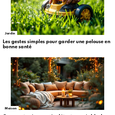
Jardin
Les gestes simples pour garder une pelouse en
bonne santé
Maison