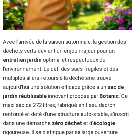
Avec l’arrivée de la saison automnale, la gestion des
déchets verts devient un enjeu majeur pour un
entretien jardin
optimal et respectueux de
l’environnement. Le défi des sacs fragiles et des
multiples allers-retours à la déchèterie trouve
aujourd’hui une solution efficace grâce à un
sac de
jardin réutilisable
innovant proposé par
Botanic
. Ce
maxi sac de 272 litres, fabriqué en tissu dacron
renforcé et doté d’une structure auto-stable, s’inscrit
dans une démarche
zéro déchet
et d’
écologie
rigoureuse. Il se distingue par sa large ouverture