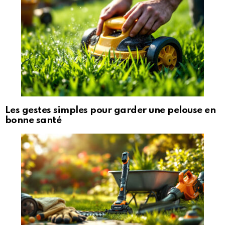
Les gestes simples pour garder une pelouse en
bonne santé