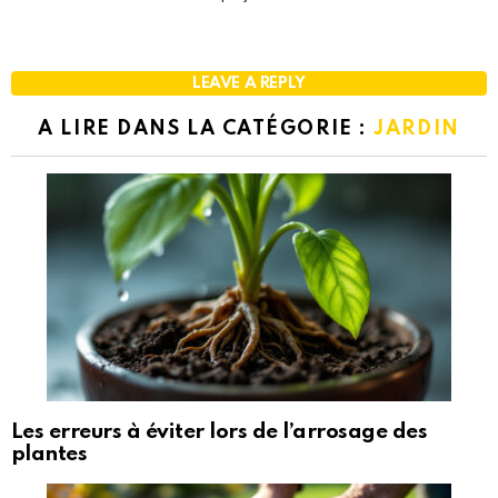
LEAVE A REPLY
A LIRE DANS LA CATÉGORIE :
JARDIN
Les erreurs à éviter lors de l’arrosage des
plantes