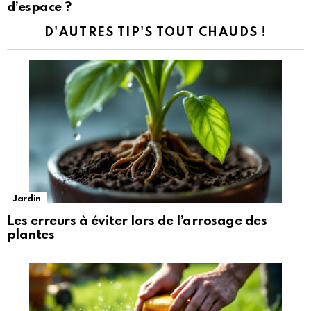
d’espace ?
D'AUTRES TIP'S TOUT CHAUDS !
Jardin
Les erreurs à éviter lors de l’arrosage des
plantes