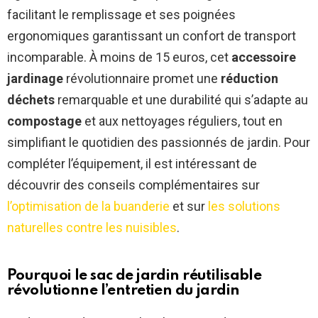
facilitant le remplissage et ses poignées
ergonomiques garantissant un confort de transport
incomparable. À moins de 15 euros, cet
accessoire
jardinage
révolutionnaire promet une
réduction
déchets
remarquable et une durabilité qui s’adapte au
compostage
et aux nettoyages réguliers, tout en
simplifiant le quotidien des passionnés de jardin. Pour
compléter l’équipement, il est intéressant de
découvrir des conseils complémentaires sur
l’optimisation de la buanderie
et sur
les solutions
naturelles contre les nuisibles
.
Pourquoi le sac de jardin réutilisable
révolutionne l’entretien du jardin