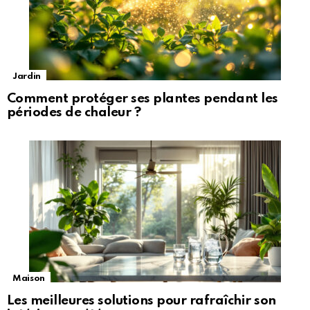
Jardin
Comment protéger ses plantes pendant les
périodes de chaleur ?
Maison
Les meilleures solutions pour rafraîchir son