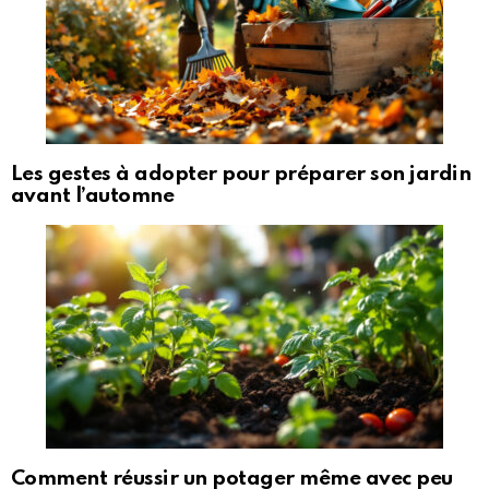
Les gestes à adopter pour préparer son jardin
avant l’automne
Comment réussir un potager même avec peu