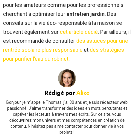
pour les amateurs comme pour les professionnels
cherchant à optimiser leur
entretien jardin
. Des
conseils sur la vie éco-responsable à la maison se
trouvent également sur
cet article dédié
. Par ailleurs, il
est recommandé de consulter
des astuces pour une
rentrée scolaire plus responsable
et
des stratégies
pour purifier l’eau du robinet
.
Rédigé par
Alice
Bonjour, je m'appelle Thomas, j'ai 30 ans et je suis rédacteur web
passionné. J'aime transformer des idées en mots percutants et
captiver les lecteurs à travers mes écrits. Sur ce site, vous
découvrirez mon univers et mes compétences en création de
contenu. N'hésitez pas à me contacter pour donner vie à vos
projets !