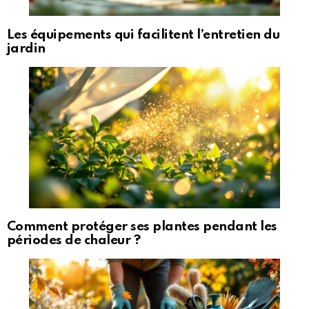
Les équipements qui facilitent l’entretien du
jardin
Comment protéger ses plantes pendant les
périodes de chaleur ?