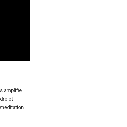
s amplifie
dre et
 méditation