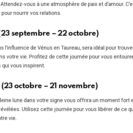
. Attendez-vous à une atmosphère de paix et d’amour. C’e
 pour nourrir vos relations.
(23 septembre – 22 octobre)
us l’influence de Vénus en Taureau, sera idéal pour trouver 
ns votre vie. Profitez de cette journée pour vous entoure
qui vous inspirent.
 (23 octobre – 21 novembre)
 pleine lune dans votre signe vous offrira un moment fort
révélées. Utilisez cette journée pour vous libérer de ce qui
tre vie.