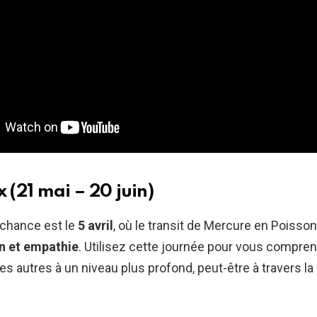
(21 mai – 20 juin)
 chance est le
5 avril
, où le transit de Mercure en Poisson
on et empathie
. Utilisez cette journée pour vous compren
s autres à un niveau plus profond, peut-être à travers la