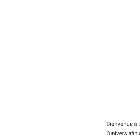
Bienvenue à t
l’univers afi