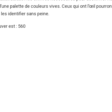
d’une palette de couleurs vives. Ceux qui ont l’œil pourron
les identifier sans peine.
uver est : 560