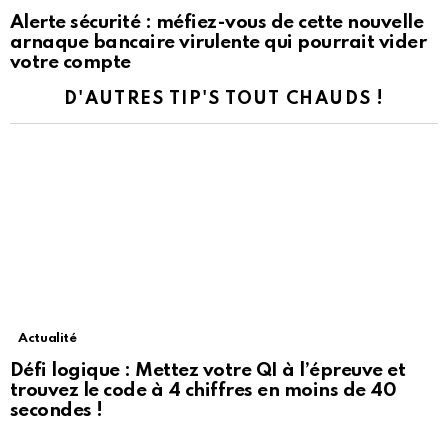
Alerte sécurité : méfiez-vous de cette nouvelle
arnaque bancaire virulente qui pourrait vider
votre compte
D'AUTRES TIP'S TOUT CHAUDS !
Actualité
Défi logique : Mettez votre QI à l’épreuve et
trouvez le code à 4 chiffres en moins de 40
secondes !