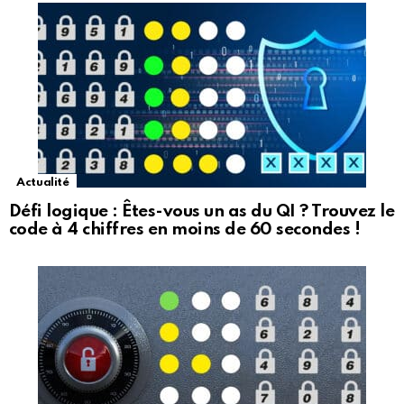
Actualité
Défi logique : Êtes-vous un as du QI ? Trouvez le
code à 4 chiffres en moins de 60 secondes !