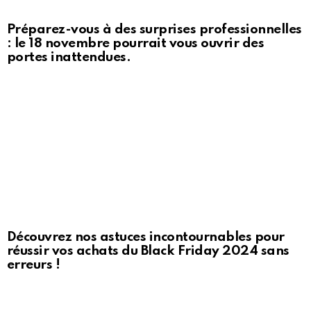
Préparez-vous à des surprises professionnelles
: le 18 novembre pourrait vous ouvrir des
portes inattendues.
Découvrez nos astuces incontournables pour
réussir vos achats du Black Friday 2024 sans
erreurs !