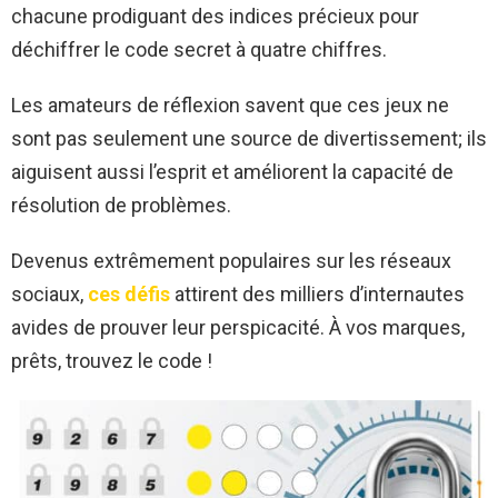
chacune prodiguant des indices précieux pour
déchiffrer le code secret à quatre chiffres.
Les amateurs de réflexion savent que ces jeux ne
sont pas seulement une source de divertissement; ils
aiguisent aussi l’esprit et améliorent la capacité de
résolution de problèmes.
Devenus extrêmement populaires sur les réseaux
sociaux,
ces défis
attirent des milliers d’internautes
avides de prouver leur perspicacité. À vos marques,
prêts, trouvez le code !