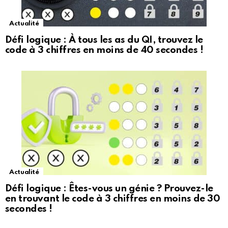
Actualité
Défi logique : À tous les as du QI, trouvez le
code à 3 chiffres en moins de 40 secondes !
Actualité
Défi logique : Êtes-vous un génie ? Prouvez-le
en trouvant le code à 3 chiffres en moins de 30
secondes !