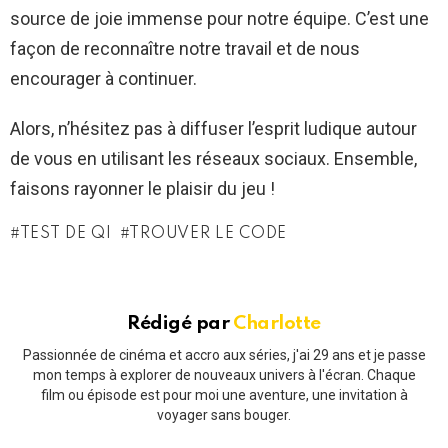
source de joie immense pour notre équipe. C’est une
façon de reconnaître notre travail et de nous
encourager à continuer.
Alors, n’hésitez pas à diffuser l’esprit ludique autour
de vous en utilisant les réseaux sociaux. Ensemble,
faisons rayonner le plaisir du jeu !
TEST DE QI
TROUVER LE CODE
Rédigé par
Charlotte
Passionnée de cinéma et accro aux séries, j'ai 29 ans et je passe
mon temps à explorer de nouveaux univers à l'écran. Chaque
film ou épisode est pour moi une aventure, une invitation à
voyager sans bouger.