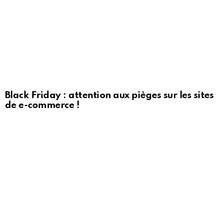
Black Friday : attention aux pièges sur les sites
de e-commerce !