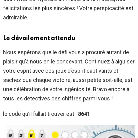
félicitations les plus sincères ! Votre perspicacité est
admirable.
Le dévoilement attendu
Nous espérons que le défi vous a procuré autant de
plaisir qu’à nous en le concevant. Continuez à aiguiser
votre esprit avec ces jeux d’esprit captivants et
sachez que chaque victoire, aussi petite soit-elle, est
une célébration de votre ingéniosité. Bravo encore à
tous les détectives des chiffres parmi vous !
le code qu’il fallait trouver est :
8641