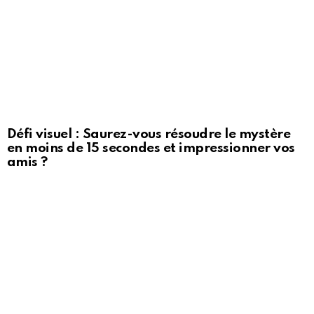
Défi visuel : Saurez-vous résoudre le mystère
en moins de 15 secondes et impressionner vos
amis ?