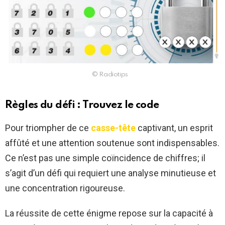
© Radiotips
Règles du défi : Trouvez le code
Pour triompher de ce
casse-tête
captivant, un esprit
affûté et une attention soutenue sont indispensables.
Ce n’est pas une simple coïncidence de chiffres; il
s’agit d’un défi qui requiert une analyse minutieuse et
une concentration rigoureuse.
La réussite de cette énigme repose sur la capacité à