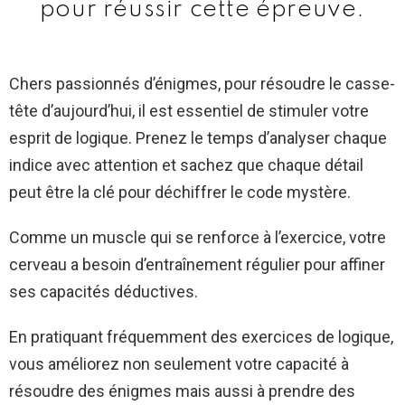
pour réussir cette épreuve.
Chers passionnés d’énigmes, pour résoudre le casse-
tête d’aujourd’hui, il est essentiel de stimuler votre
esprit de logique. Prenez le temps d’analyser chaque
indice avec attention et sachez que chaque détail
peut être la clé pour déchiffrer le code mystère.
Comme un muscle qui se renforce à l’exercice, votre
cerveau a besoin d’entraînement régulier pour affiner
ses capacités déductives.
En pratiquant fréquemment des exercices de logique,
vous améliorez non seulement votre capacité à
résoudre des énigmes mais aussi à prendre des