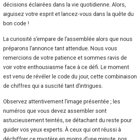
décisions éclairées dans la vie quotidienne. Alors,
aiguisez votre esprit et lancez-vous dans la quête du
bon code !
La curiosité s’empare de l’assemblée alors que nous
préparons l’annonce tant attendue. Nous vous
remercions de votre patience et sommes ravis de
voir votre enthousiasme face à ce défi. Le moment
est venu de révéler le code du jour, cette combinaison
de chiffres qui a suscité tant d’intrigues.
Observez attentivement l’image présentée ; les
numéros que vous devez assembler sont
astucieusement teintés, se détachant du reste pour
guider vos yeux experts. À ceux qui ont réussi à
déchiffrer ce mystère en moins d’une minute, nos