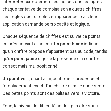
interpréter correctement les indices donnés après
chaque tentative de combinaison à quatre chiffres.
Les règles sont simples en apparence, mais leur
application demande perspicacité et logique.
Chaque séquence de chiffres est suivie de points
colorés servant d’indices.
Un point blanc
indique
qu’un chiffre proposé n’appartient pas au code, tandis
qu’
un point jaune
signale la présence d’un chiffre
correct mais mal positionné.
Un point vert,
quant à lui, confirme la présence et
l’emplacement exact d’un chiffre dans le code secret.
Ces petits points sont des balises vers la victoire.
Enfin, le niveau de difficulté ne doit pas être sous-