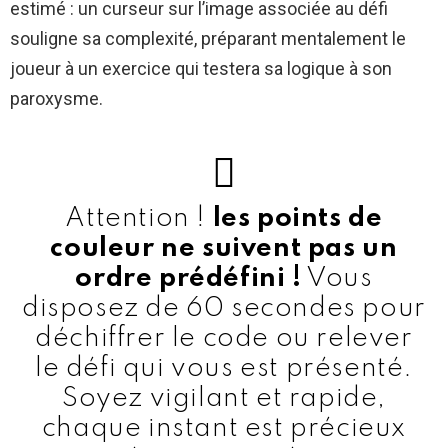
estimé : un curseur sur l’image associée au défi
souligne sa complexité, préparant mentalement le
joueur à un exercice qui testera sa logique à son
paroxysme.
Attention !
les points de
couleur ne suivent pas un
ordre prédéfini !
Vous
disposez de 60 secondes pour
déchiffrer le code ou relever
le défi qui vous est présenté.
Soyez vigilant et rapide,
chaque instant est précieux