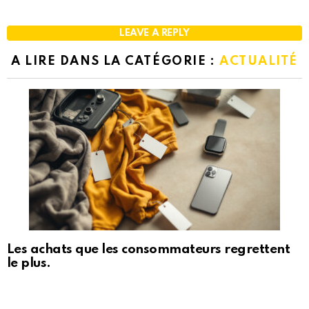
LEAVE A REPLY
A LIRE DANS LA CATÉGORIE :
ACTUALITÉ
Les achats que les consommateurs regrettent
le plus.