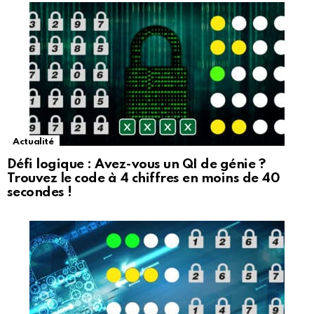
Actualité
Défi logique : Avez-vous un QI de génie ?
Trouvez le code à 4 chiffres en moins de 40
secondes !