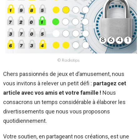
© Radiotips
Chers passionnés de jeux et d’amusement, nous
vous invitons à relever un petit défi :
partagez cet
article avec vos amis et votre famille !
Nous
consacrons un temps considérable à élaborer les
divertissements que nous vous proposons
quotidiennement.
Votre soutien, en partageant nos créations, est une