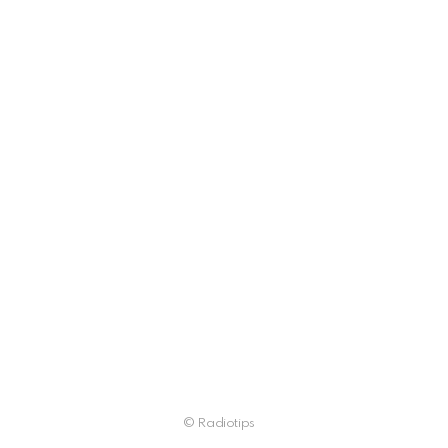
© Radiotips