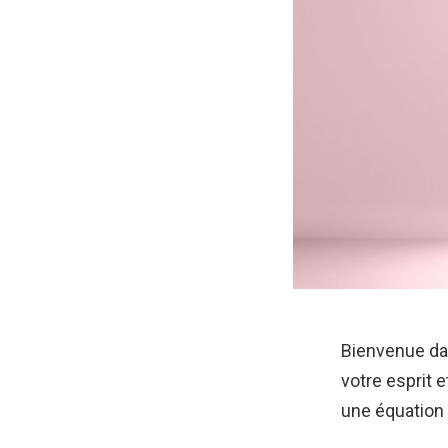
Bienvenue da
votre esprit 
une équation