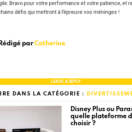
agile. Bravo pour votre performance et votre patience, et re
hains défis qui mettront à l’épreuve vos méninges !
Rédigé par
Catherine
LEAVE A REPLY
LIRE DANS LA CATÉGORIE :
DIVERTISSEM
Disney Plus ou Para
quelle plateforme 
choisir ?