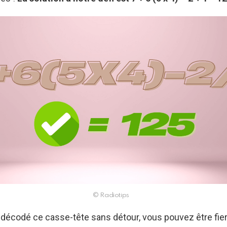
© Radiotips
décodé ce casse-tête sans détour, vous pouvez être fier