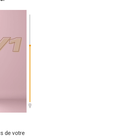
s de votre