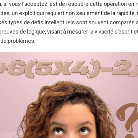
, si vous l’acceptez, est de résoudre cette opération en
es, un exploit qui requiert non seulement de la rapidité,
 Ces types de défis intellectuels sont souvent comparés 
reuves de logique, visant à mesurer la vivacité d’esprit et
 de problèmes.