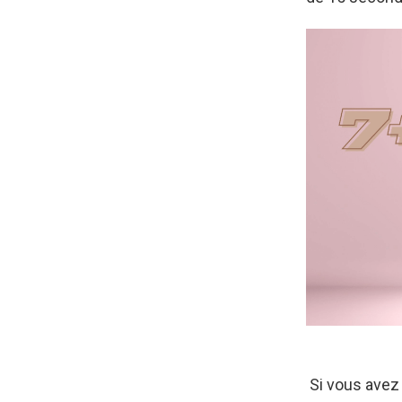
Si vous avez 