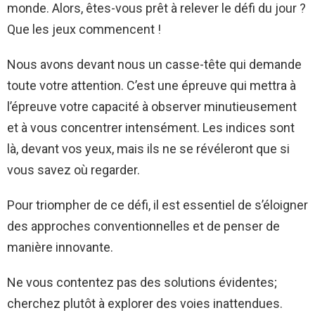
monde. Alors, êtes-vous prêt à relever le défi du jour ?
Que les jeux commencent !
Nous avons devant nous un casse-tête qui demande
toute votre attention. C’est une épreuve qui mettra à
l’épreuve votre capacité à observer minutieusement
et à vous concentrer intensément. Les indices sont
là, devant vos yeux, mais ils ne se révéleront que si
vous savez où regarder.
Pour triompher de ce défi, il est essentiel de s’éloigner
des approches conventionnelles et de penser de
manière innovante.
Ne vous contentez pas des solutions évidentes;
cherchez plutôt à explorer des voies inattendues.