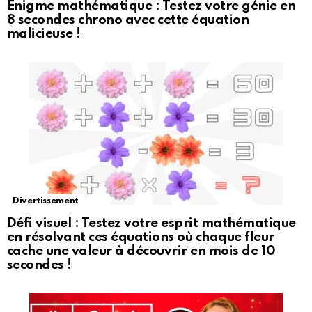
Énigme mathématique : Testez votre génie en
8 secondes chrono avec cette équation
malicieuse !
Divertissement
Défi visuel : Testez votre esprit mathématique
en résolvant ces équations où chaque fleur
cache une valeur à découvrir en mois de 10
secondes !