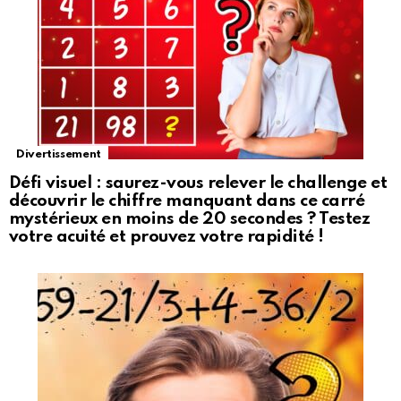
Divertissement
Défi visuel : saurez-vous relever le challenge et
découvrir le chiffre manquant dans ce carré
mystérieux en moins de 20 secondes ? Testez
votre acuité et prouvez votre rapidité !