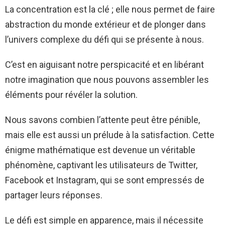
La concentration est la clé ; elle nous permet de faire
abstraction du monde extérieur et de plonger dans
l’univers complexe du défi qui se présente à nous.
C’est en aiguisant notre perspicacité et en libérant
notre imagination que nous pouvons assembler les
éléments pour révéler la solution.
Nous savons combien l’attente peut être pénible,
mais elle est aussi un prélude à la satisfaction. Cette
énigme mathématique est devenue un véritable
phénomène, captivant les utilisateurs de Twitter,
Facebook et Instagram, qui se sont empressés de
partager leurs réponses.
Le défi est simple en apparence, mais il nécessite