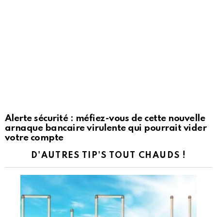
Alerte sécurité : méfiez-vous de cette nouvelle
arnaque bancaire virulente qui pourrait vider
votre compte
D'AUTRES TIP'S TOUT CHAUDS !