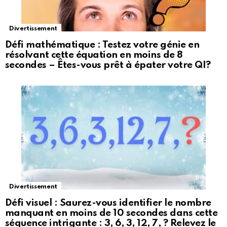
Divertissement
Défi mathématique : Testez votre génie en
résolvant cette équation en moins de 8
secondes – Êtes-vous prêt à épater votre QI?
Divertissement
Défi visuel : Saurez-vous identifier le nombre
manquant en moins de 10 secondes dans cette
séquence intrigante : 3, 6, 3, 12, 7, ? Relevez le