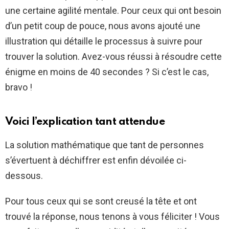
une certaine agilité mentale. Pour ceux qui ont besoin
d’un petit coup de pouce, nous avons ajouté une
illustration qui détaille le processus à suivre pour
trouver la solution. Avez-vous réussi à résoudre cette
énigme en moins de 40 secondes ? Si c’est le cas,
bravo !
Voici l’explication tant attendue
La solution mathématique que tant de personnes
s’évertuent à déchiffrer est enfin dévoilée ci-
dessous.
Pour tous ceux qui se sont creusé la tête et ont
trouvé la réponse, nous tenons à vous féliciter ! Vous