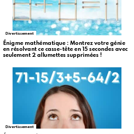
Divertissement
Énigme mathématique : Montrez votre génie
en résolvant ce casse-tête en 15 secondes avec
seulement 2 allumettes supprimées !
Divertissement