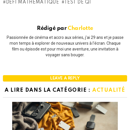
DÉFI MATHÉMATIQUE
TEST DE QI
Rédigé par
Charlotte
Passionnée de cinéma et accro aux séries, j'ai 29 ans et je passe
mon temps à explorer de nouveaux univers à l'écran. Chaque
film ou épisode est pour moi une aventure, une invitation à
voyager sans bouger.
LEAVE A REPLY
A LIRE DANS LA CATÉGORIE :
ACTUALITÉ