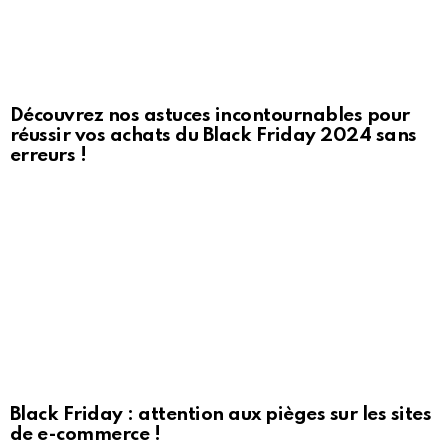
Découvrez nos astuces incontournables pour
réussir vos achats du Black Friday 2024 sans
erreurs !
Black Friday : attention aux pièges sur les sites
de e-commerce !