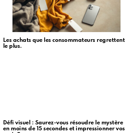
Les achats que les consommateurs regrettent
le plus.
Défi visuel : Saurez-vous résoudre le mystère
en moins de 15 secondes et impressionner vos