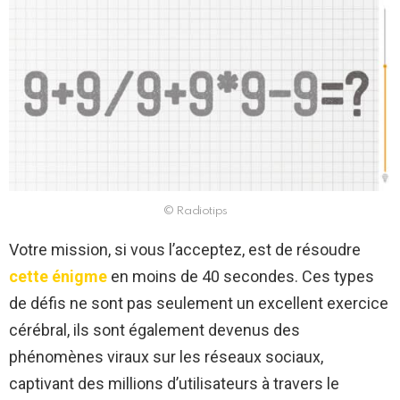
© Radiotips
Votre mission, si vous l’acceptez, est de résoudre
cette énigme
en moins de 40 secondes. Ces types
de défis ne sont pas seulement un excellent exercice
cérébral, ils sont également devenus des
phénomènes viraux sur les réseaux sociaux,
captivant des millions d’utilisateurs à travers le