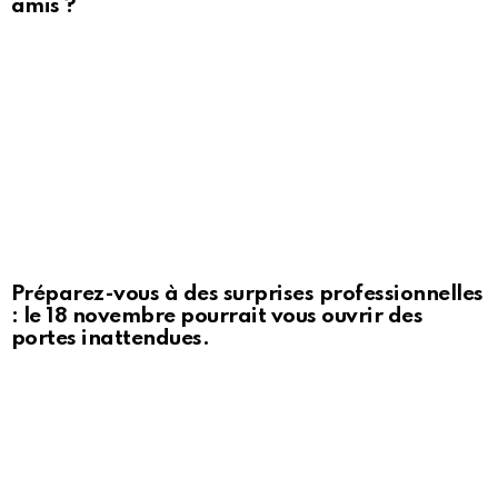
amis ?
Préparez-vous à des surprises professionnelles
: le 18 novembre pourrait vous ouvrir des
portes inattendues.