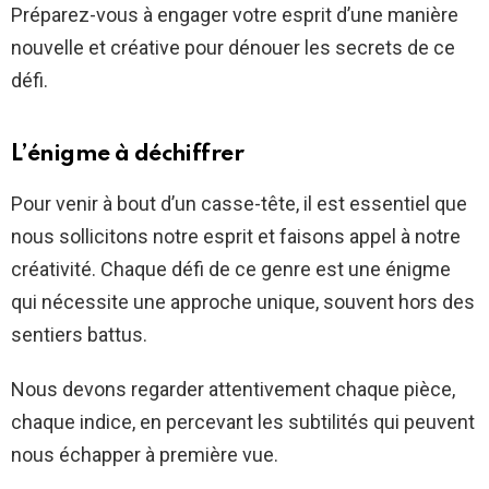
Préparez-vous à engager votre esprit d’une manière
nouvelle et créative pour dénouer les secrets de ce
défi.
L’énigme à déchiffrer
Pour venir à bout d’un casse-tête, il est essentiel que
nous sollicitons notre esprit et faisons appel à notre
créativité. Chaque défi de ce genre est une énigme
qui nécessite une approche unique, souvent hors des
sentiers battus.
Nous devons regarder attentivement chaque pièce,
chaque indice, en percevant les subtilités qui peuvent
nous échapper à première vue.