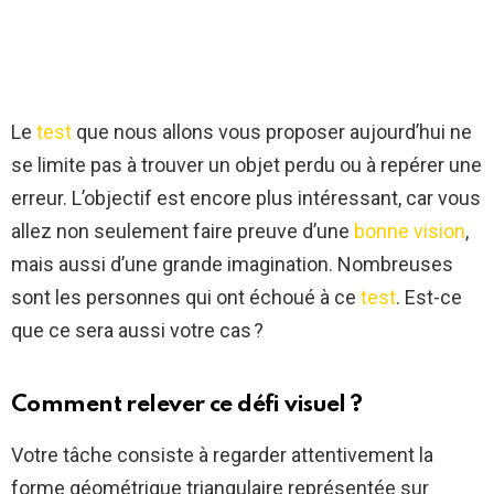
Le
test
que nous allons vous proposer aujourd’hui ne
se limite pas à trouver un objet perdu ou à repérer une
erreur. L’objectif est encore plus intéressant, car vous
allez non seulement faire preuve d’une
bonne vision
,
mais aussi d’une grande imagination. Nombreuses
sont les personnes qui ont échoué à ce
test
. Est-ce
que ce sera aussi votre cas ?
Comment relever ce défi visuel ?
Votre tâche consiste à regarder attentivement la
forme géométrique triangulaire représentée sur