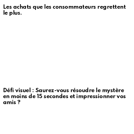
Les achats que les consommateurs regrettent
le plus.
Défi visuel : Saurez-vous résoudre le mystère
en moins de 15 secondes et impressionner vos
amis ?