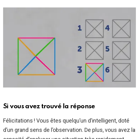
Si vous avez trouvé la réponse
Félicitations ! Vous êtes quelqu’un d’intelligent, doté
d’un grand sens de l’observation. De plus, vous avez la