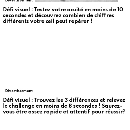
Divertissement
Défi visuel : Testez votre acuité en moins de 10
secondes et découvrez combien de chiffres
différents votre œil peut repérer !
Divertissement
Défi visuel : Trouvez les 3 différences et relevez
le challenge en moins de 8 secondes ! Saurez-
vous être assez rapide et attentif pour réussir?