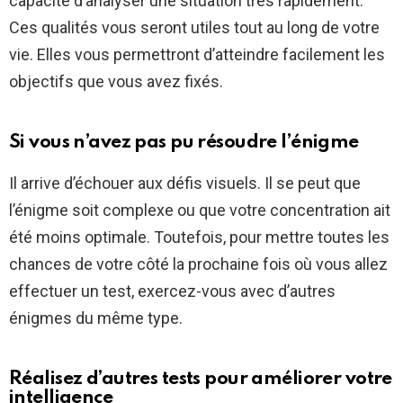
capacité d’analyser une situation très rapidement.
Ces qualités vous seront utiles tout au long de votre
vie. Elles vous permettront d’atteindre facilement les
objectifs que vous avez fixés.
Si vous n’avez pas pu résoudre l’énigme
Il arrive d’échouer aux défis visuels. Il se peut que
l’énigme soit complexe ou que votre concentration ait
été moins optimale. Toutefois, pour mettre toutes les
chances de votre côté la prochaine fois où vous allez
effectuer un test, exercez-vous avec d’autres
énigmes du même type.
Réalisez d’autres tests pour améliorer votre
intelligence