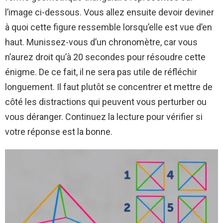
l’image ci-dessous. Vous allez ensuite devoir deviner
à quoi cette figure ressemble lorsqu’elle est vue d’en
haut. Munissez-vous d’un chronomètre, car vous
n’aurez droit qu’à 20 secondes pour résoudre cette
énigme. De ce fait, il ne sera pas utile de réfléchir
longuement. Il faut plutôt se concentrer et mettre de
côté les distractions qui peuvent vous perturber ou
vous déranger. Continuez la lecture pour vérifier si
votre réponse est la bonne.