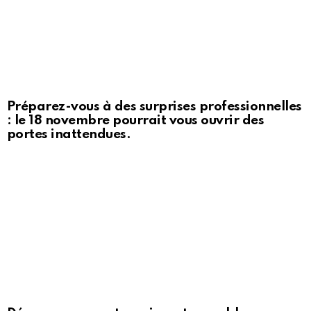
Préparez-vous à des surprises professionnelles
: le 18 novembre pourrait vous ouvrir des
portes inattendues.