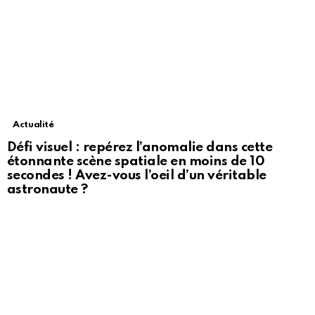
Actualité
Défi visuel : repérez l’anomalie dans cette
étonnante scène spatiale en moins de 10
secondes ! Avez-vous l’oeil d’un véritable
astronaute ?