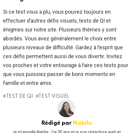
Si ce test vous a plu, vous pouvez toujours en
effectuer d’autres défis visuels, tests de QI et
énigmes sur notre site. Plusieurs thèmes y sont
abordés. Vous avez généralement le choix entre
plusieurs niveaux de difficulté. Gardez à l’esprit que
ces défis permettent aussi de vous divertir. Invitez
vos proches et votre entourage à faire ces tests pour
que vous puissiez passer de bons moments en
famille et entre amis.
TEST DE QI
TEST VISUEL
Rédigé par
Nabila
Je m'appelle Nabila. J'ai 30 ans et je suis rédactrice web et