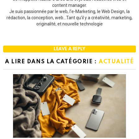
content manager.
Je suis passionnée par le web, l'e-Marketing, le Web Design, la
rédaction, la conception, web...Tant qu'il y a créativité, marketing,
originalité, et nouvelle technologie
LEAVE A REPLY
A LIRE DANS LA CATÉGORIE :
ACTUALITÉ