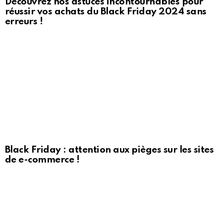
Découvrez nos astuces incontournables pour
réussir vos achats du Black Friday 2024 sans
erreurs !
Black Friday : attention aux pièges sur les sites
de e-commerce !