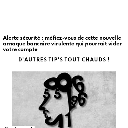
Alerte sécurité : méfiez-vous de cette nouvelle
arnaque bancaire virulente qui pourrait vider
votre compte
D'AUTRES TIP'S TOUT CHAUDS !