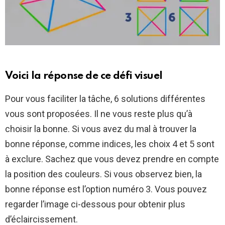
Voici la réponse de ce défi visuel
Pour vous faciliter la tâche, 6 solutions différentes
vous sont proposées. Il ne vous reste plus qu’à
choisir la bonne. Si vous avez du mal à trouver la
bonne réponse, comme indices, les choix 4 et 5 sont
à exclure. Sachez que vous devez prendre en compte
la position des couleurs. Si vous observez bien, la
bonne réponse est l’option numéro 3. Vous pouvez
regarder l’image ci-dessous pour obtenir plus
d’éclaircissement.