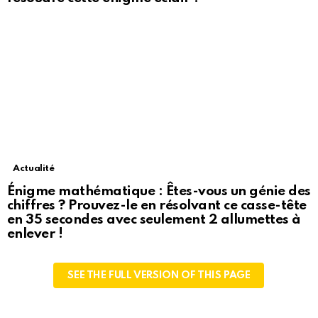
Actualité
Énigme mathématique : Êtes-vous un génie des
chiffres ? Prouvez-le en résolvant ce casse-tête
en 35 secondes avec seulement 2 allumettes à
enlever !
SEE THE FULL VERSION OF THIS PAGE