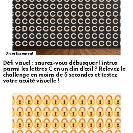
Divertissement
Défi visuel : saurez-vous débusquer l’intrus
parmi les lettres C en un clin d’œil ? Relevez le
challenge en moins de 5 secondes et testez
votre acuité visuelle !