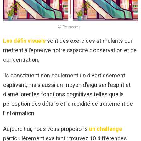
© Radiotips
Les défis visuels
sont des exercices stimulants qui
mettent à l’épreuve notre capacité d’observation et de
concentration.
Ils constituent non seulement un divertissement
captivant, mais aussi un moyen d’aiguiser l’esprit et
d’améliorer les fonctions cognitives telles que la
perception des détails et la rapidité de traitement de
l’information.
Aujourd’hui, nous vous proposons
un challenge
particulièrement exaltant : trouvez 10 différences