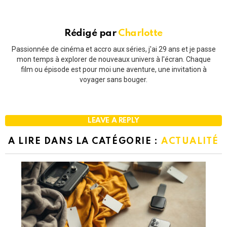
Rédigé par
Charlotte
Passionnée de cinéma et accro aux séries, j'ai 29 ans et je passe
mon temps à explorer de nouveaux univers à l'écran. Chaque
film ou épisode est pour moi une aventure, une invitation à
voyager sans bouger.
LEAVE A REPLY
A LIRE DANS LA CATÉGORIE :
ACTUALITÉ