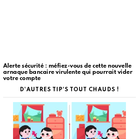
Alerte sécurité : méfiez-vous de cette nouvelle
arnaque bancaire virulente qui pourrait vider
votre compte
D'AUTRES TIP'S TOUT CHAUDS !