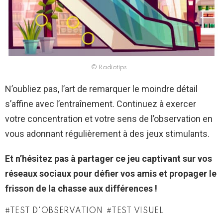
© Radiotips
N’oubliez pas, l’art de remarquer le moindre détail
s’affine avec l’entraînement. Continuez à exercer
votre concentration et votre sens de l’observation en
vous adonnant régulièrement à des jeux stimulants.
Et n’hésitez pas à partager ce jeu captivant sur vos
réseaux sociaux pour défier vos amis et propager le
frisson de la chasse aux différences !
TEST D'OBSERVATION
TEST VISUEL