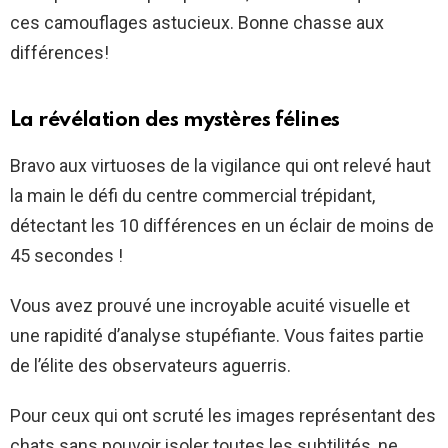
ces camouflages astucieux. Bonne chasse aux
différences!
La révélation des mystères félines
Bravo aux virtuoses de la vigilance qui ont relevé haut
la main le défi du centre commercial trépidant,
détectant les 10 différences en un éclair de moins de
45 secondes !
Vous avez prouvé une incroyable acuité visuelle et
une rapidité d’analyse stupéfiante. Vous faites partie
de l’élite des observateurs aguerris.
Pour ceux qui ont scruté les images représentant des
chats sans pouvoir isoler toutes les subtilités, ne