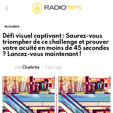
Menu
Actualité
Défi visuel captivant : Saurez-vous
triompher de ce challenge et prouver
votre acuité en moins de 45 secondes
? Lancez-vous maintenant !
par
Charlotte
3 ans ago