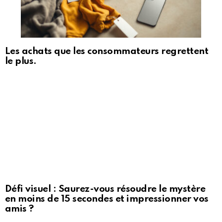
Les achats que les consommateurs regrettent
le plus.
Défi visuel : Saurez-vous résoudre le mystère
en moins de 15 secondes et impressionner vos
amis ?