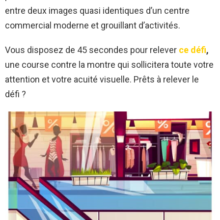
entre deux images quasi identiques d’un centre
commercial moderne et grouillant d’activités.
Vous disposez de 45 secondes pour relever
ce défi
,
une course contre la montre qui sollicitera toute votre
attention et votre acuité visuelle. Prêts à relever le
défi ?