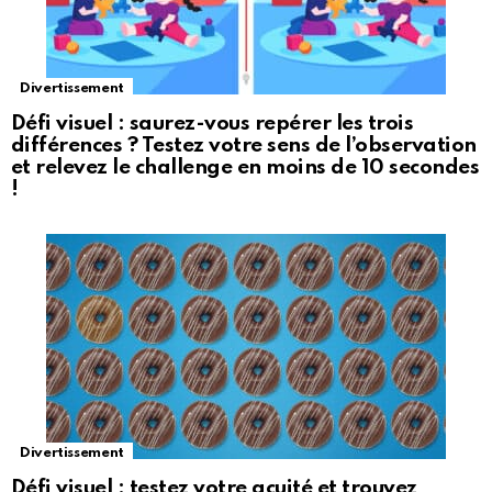
Divertissement
Défi visuel : saurez-vous repérer les trois
différences ? Testez votre sens de l’observation
et relevez le challenge en moins de 10 secondes
!
Divertissement
Défi visuel : testez votre acuité et trouvez