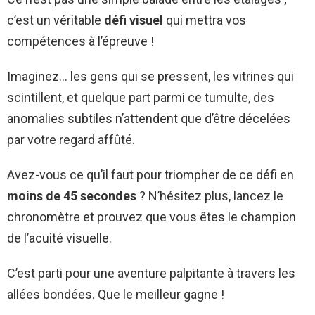
c’est un véritable
défi visuel
qui mettra vos
compétences à l’épreuve !
Imaginez… les gens qui se pressent, les vitrines qui
scintillent, et quelque part parmi ce tumulte, des
anomalies subtiles n’attendent que d’être décelées
par votre regard affûté.
Avez-vous ce qu’il faut pour triompher de ce défi en
moins de 45 secondes
? N’hésitez plus, lancez le
chronomètre et prouvez que vous êtes le champion
de l’acuité visuelle.
C’est parti pour une aventure palpitante à travers les
allées bondées. Que le meilleur gagne !