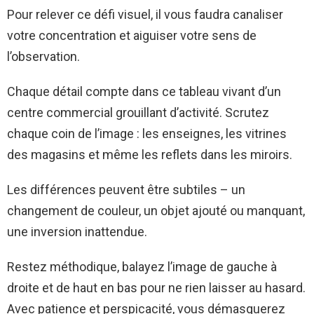
Pour relever ce défi visuel, il vous faudra canaliser
votre concentration et aiguiser votre sens de
l’observation.
Chaque détail compte dans ce tableau vivant d’un
centre commercial grouillant d’activité. Scrutez
chaque coin de l’image : les enseignes, les vitrines
des magasins et même les reflets dans les miroirs.
Les différences peuvent être subtiles – un
changement de couleur, un objet ajouté ou manquant,
une inversion inattendue.
Restez méthodique, balayez l’image de gauche à
droite et de haut en bas pour ne rien laisser au hasard.
Avec patience et perspicacité, vous démasquerez