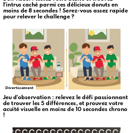
l’intrus caché parmi ces délicieux donuts en
moins de 8 secondes ! Serez-vous assez rapide
pour relever le challenge ?
Divertissement
Jeu d’observation : relevez le défi passionnant
de trouver les 5 différences, et prouvez votre
acuité visuelle en moins de 10 secondes chrono
!