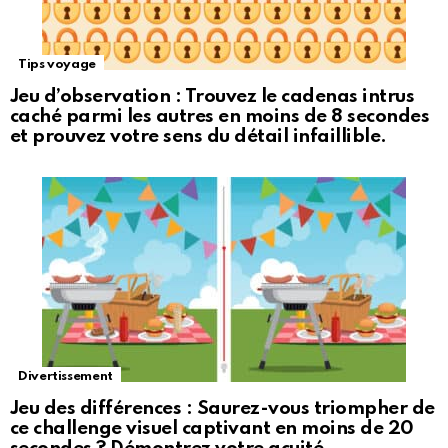
Tips voyage
Jeu d’observation : Trouvez le cadenas intrus
caché parmi les autres en moins de 8 secondes
et prouvez votre sens du détail infaillible.
Divertissement
Jeu des différences : Saurez-vous triompher de
ce challenge visuel captivant en moins de 20