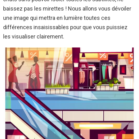
baissez pas les mirettes ! Nous allons vous dévoiler
une image qui mettra en lumière toutes ces
différences insaisissables pour que vous puissiez
les visualiser clairement.