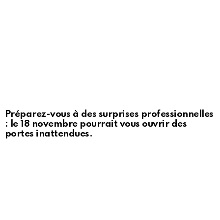
Préparez-vous à des surprises professionnelles
: le 18 novembre pourrait vous ouvrir des
portes inattendues.