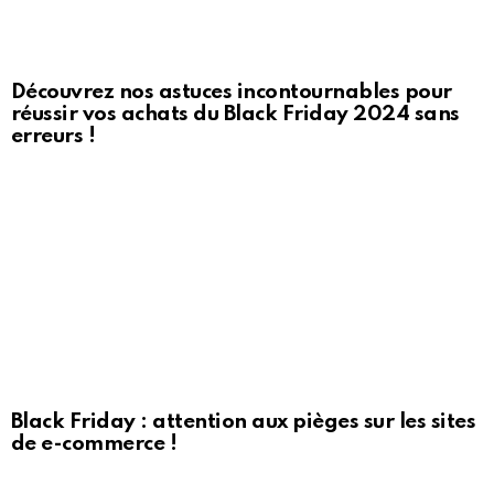
Découvrez nos astuces incontournables pour
réussir vos achats du Black Friday 2024 sans
erreurs !
Black Friday : attention aux pièges sur les sites
de e-commerce !