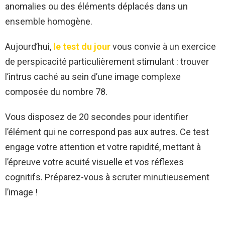
anomalies ou des éléments déplacés dans un
ensemble homogène.
Aujourd’hui,
le test du jour
vous convie à un exercice
de perspicacité particulièrement stimulant : trouver
l’intrus caché au sein d’une image complexe
composée du nombre 78.
Vous disposez de 20 secondes pour identifier
l’élément qui ne correspond pas aux autres. Ce test
engage votre attention et votre rapidité, mettant à
l’épreuve votre acuité visuelle et vos réflexes
cognitifs. Préparez-vous à scruter minutieusement
l’image !