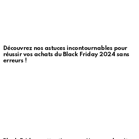
Découvrez nos astuces incontournables pour
réussir vos achats du Black Friday 2024 sans
erreurs !