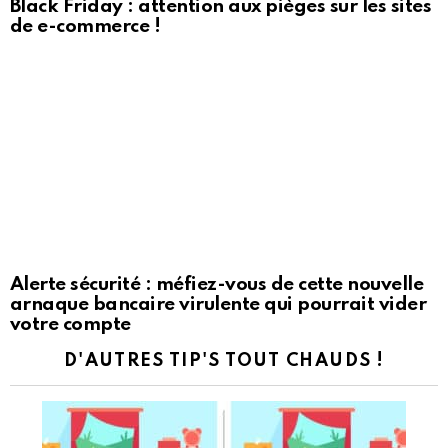
Black Friday : attention aux pièges sur les sites
de e-commerce !
Alerte sécurité : méfiez-vous de cette nouvelle
arnaque bancaire virulente qui pourrait vider
votre compte
D'AUTRES TIP'S TOUT CHAUDS !