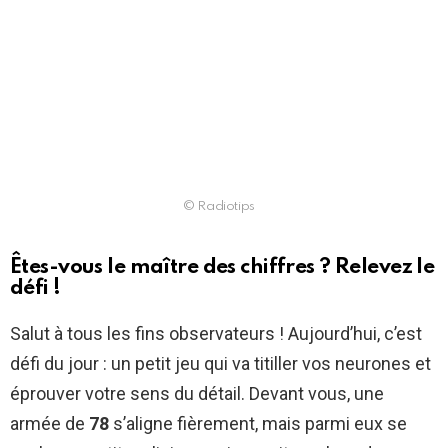
© Radiotips
Êtes-vous le maître des chiffres ? Relevez le
défi !
Salut à tous les fins observateurs ! Aujourd’hui, c’est
défi du jour : un petit jeu qui va titiller vos neurones et
éprouver votre sens du détail. Devant vous, une
armée de
78
s’aligne fièrement, mais parmi eux se