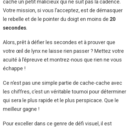
cache un petit malicieux qui ne suit pas la cadence.
Votre mission, si vous l’acceptez, est de démasquer
le rebelle et de le pointer du doigt en moins de
20
secondes
.
Alors, prêt à défier les secondes et à prouver que
votre œil de lynx ne laisse rien passer ? Mettez votre
acuité à l’épreuve et montrez-nous que rien ne vous
échappe !
Ce n’est pas une simple partie de cache-cache avec
les chiffres, c’est un véritable tournoi pour déterminer
qui sera le plus rapide et le plus perspicace. Que le
meilleur gagne !
Pour exceller dans ce genre de défi visuel, il est