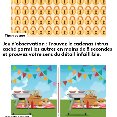
Tips voyage
Jeu d’observation : Trouvez le cadenas intrus
caché parmi les autres en moins de 8 secondes
et prouvez votre sens du détail infaillible.