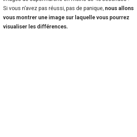
Si vous n’avez pas réussi, pas de panique,
nous allons
vous montrer une image sur laquelle vous pourrez
visualiser les différences.