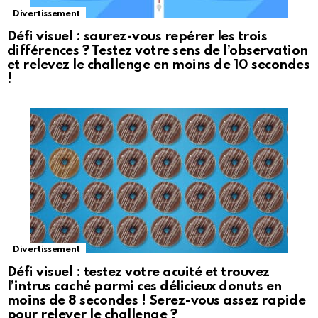
Divertissement
Défi visuel : saurez-vous repérer les trois
différences ? Testez votre sens de l’observation
et relevez le challenge en moins de 10 secondes
!
Divertissement
Défi visuel : testez votre acuité et trouvez
l’intrus caché parmi ces délicieux donuts en
moins de 8 secondes ! Serez-vous assez rapide
pour relever le challenge ?