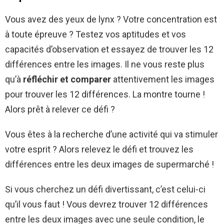
Vous avez des yeux de lynx ? Votre concentration est
à toute épreuve ? Testez vos aptitudes et vos
capacités d’observation et essayez de trouver les 12
différences entre les images. Il ne vous reste plus
qu’à
réfléchir et comparer
attentivement les images
pour trouver les 12 différences. La montre tourne !
Alors prêt à relever ce défi ?
Vous êtes à la recherche d’une activité qui va stimuler
votre esprit ? Alors relevez le défi et trouvez les
différences entre les deux images de supermarché !
Si vous cherchez un défi divertissant, c’est celui-ci
qu’il vous faut ! Vous devrez trouver 12 différences
entre les deux images avec une seule condition, le