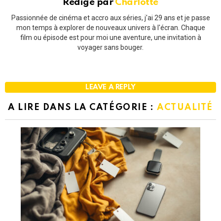
Rédigé par
Charlotte
Passionnée de cinéma et accro aux séries, j'ai 29 ans et je passe
mon temps à explorer de nouveaux univers à l'écran. Chaque
film ou épisode est pour moi une aventure, une invitation à
voyager sans bouger.
LEAVE A REPLY
A LIRE DANS LA CATÉGORIE :
ACTUALITÉ