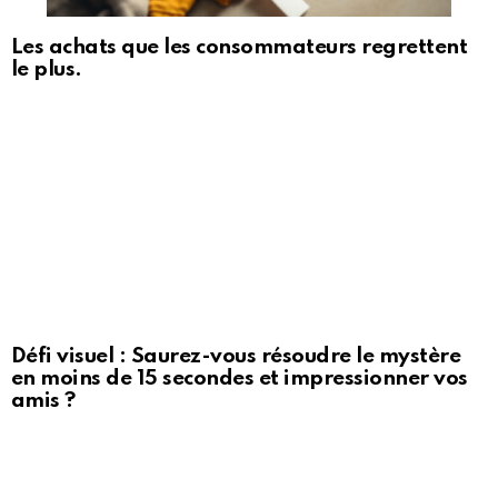
Les achats que les consommateurs regrettent
le plus.
Défi visuel : Saurez-vous résoudre le mystère
en moins de 15 secondes et impressionner vos
amis ?