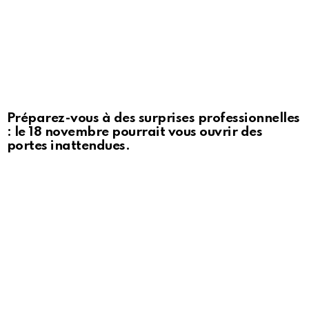
Préparez-vous à des surprises professionnelles
: le 18 novembre pourrait vous ouvrir des
portes inattendues.