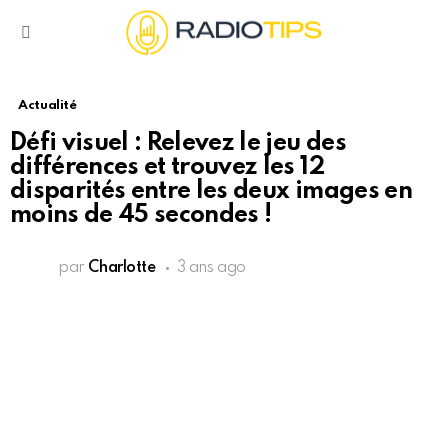
Menu
Actualité
Défi visuel : Relevez le jeu des
différences et trouvez les 12
disparités entre les deux images en
moins de 45 secondes !
par
Charlotte
3 ans ago