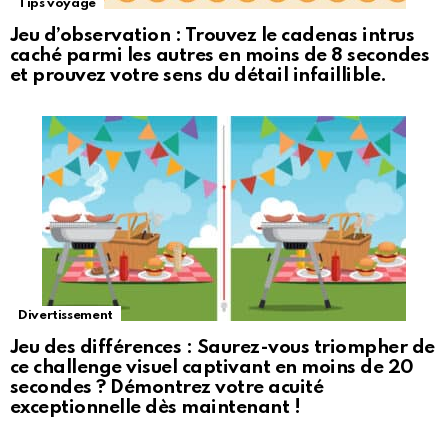
Tips voyage
Jeu d’observation : Trouvez le cadenas intrus
caché parmi les autres en moins de 8 secondes
et prouvez votre sens du détail infaillible.
Divertissement
Jeu des différences : Saurez-vous triompher de
ce challenge visuel captivant en moins de 20
secondes ? Démontrez votre acuité
exceptionnelle dès maintenant !