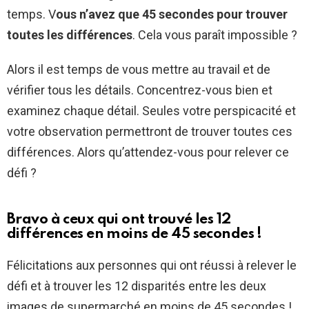
temps. V
ous n’avez que 45 secondes pour trouver
toutes les différences
. Cela vous paraît impossible ?
Alors il est temps de vous mettre au travail et de
vérifier tous les détails. Concentrez-vous bien et
examinez chaque détail. Seules votre perspicacité et
votre observation permettront de trouver toutes ces
différences. Alors qu’attendez-vous pour relever ce
défi ?
Bravo à ceux qui ont trouvé les 12
différences en moins de 45 secondes !
Félicitations aux personnes qui ont réussi à relever le
défi et à trouver les 12 disparités entre les deux
images de supermarché en moins de 45 secondes !