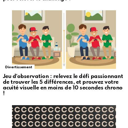
Divertissement
Jeu d’observation : relevez le défi passionnant
de trouver les 5 différences, et prouvez votre
acuité visuelle en moins de 10 secondes chrono
!