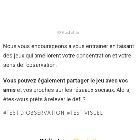
© Radiotips
Nous vous encourageons à vous entrainer en faisant
des jeux qui améliorent votre concentration et votre
sens de l’observation.
Vous pouvez également partager le jeu avec vos
amis
et vos proches sur les réseaux sociaux. Alors,
êtes-vous prêts à relever le défi ?
TEST D'OBSERVATION
TEST VISUEL