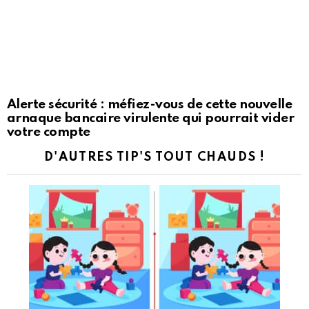
Alerte sécurité : méfiez-vous de cette nouvelle
arnaque bancaire virulente qui pourrait vider
votre compte
D'AUTRES TIP'S TOUT CHAUDS !