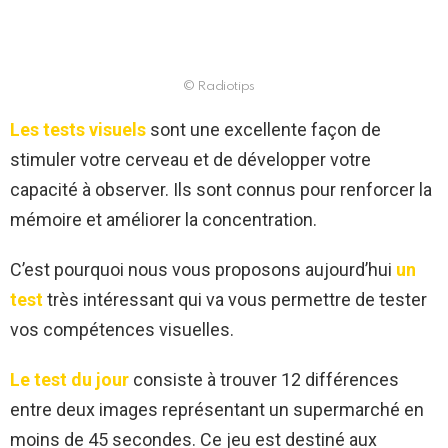
© Radiotips
Les tests visuels
sont une excellente façon de
stimuler votre cerveau et de développer votre
capacité à observer. Ils sont connus pour renforcer la
mémoire et améliorer la concentration.
C’est pourquoi nous vous proposons aujourd’hui
un
test
très intéressant qui va vous permettre de tester
vos compétences visuelles.
Le test du jour
consiste à trouver 12 différences
entre deux images représentant un supermarché en
moins de 45 secondes. Ce jeu est destiné aux