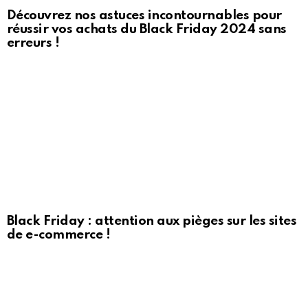
Découvrez nos astuces incontournables pour
réussir vos achats du Black Friday 2024 sans
erreurs !
Black Friday : attention aux pièges sur les sites
de e-commerce !