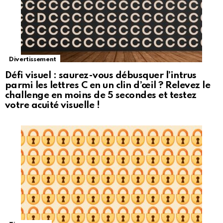
Divertissement
Défi visuel : saurez-vous débusquer l’intrus
parmi les lettres C en un clin d’œil ? Relevez le
challenge en moins de 5 secondes et testez
votre acuité visuelle !