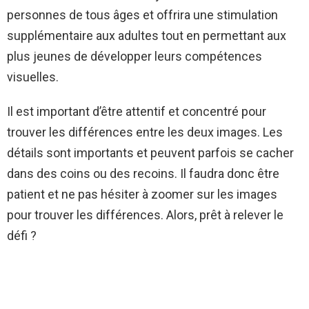
personnes de tous âges et offrira une stimulation
supplémentaire aux adultes tout en permettant aux
plus jeunes de développer leurs compétences
visuelles.
Il est important d’être attentif et concentré pour
trouver les différences entre les deux images. Les
détails sont importants et peuvent parfois se cacher
dans des coins ou des recoins. Il faudra donc être
patient et ne pas hésiter à zoomer sur les images
pour trouver les différences. Alors, prêt à relever le
défi ?