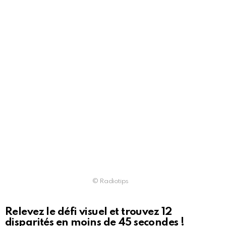
© Radiotips
Relevez le défi visuel et trouvez 12
disparités en moins de 45 secondes !