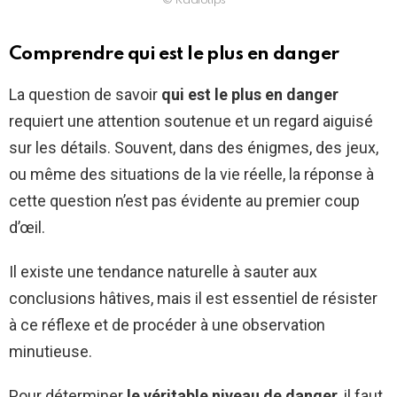
© Radiotips
Comprendre qui est le plus en danger
La question de savoir
qui est le plus en danger
requiert une attention soutenue et un regard aiguisé
sur les détails. Souvent, dans des énigmes, des jeux,
ou même des situations de la vie réelle, la réponse à
cette question n’est pas évidente au premier coup
d’œil.
Il existe une tendance naturelle à sauter aux
conclusions hâtives, mais il est essentiel de résister
à ce réflexe et de procéder à une observation
minutieuse.
Pour déterminer
le véritable niveau de danger
, il faut