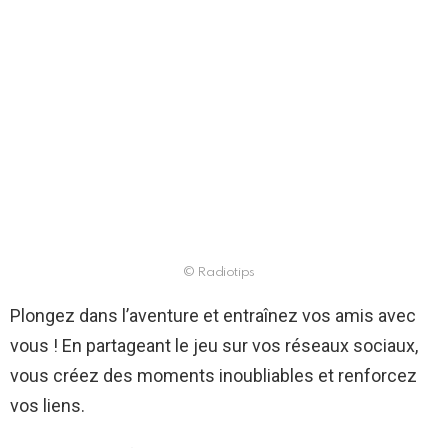
© Radiotips
Plongez dans l’aventure et entraînez vos amis avec
vous ! En partageant le jeu sur vos réseaux sociaux,
vous créez des moments inoubliables et renforcez
vos liens.