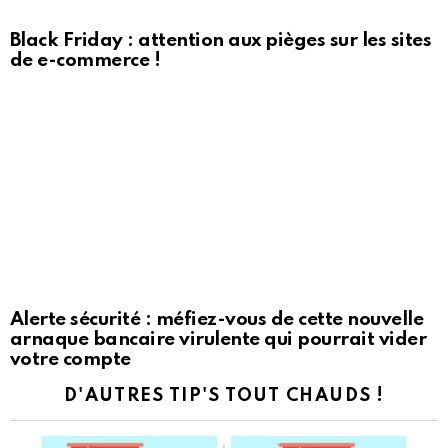
Black Friday : attention aux pièges sur les sites
de e-commerce !
Alerte sécurité : méfiez-vous de cette nouvelle
arnaque bancaire virulente qui pourrait vider
votre compte
D'AUTRES TIP'S TOUT CHAUDS !