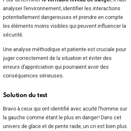
analyser l’environnement, identifier les interactions
potentiellement dangereuses et prendre en compte
les éléments moins visibles qui peuvent influencer la
sécurité.
Une analyse méthodique et patiente est cruciale pour
juger correctement de la situation et éviter des
erreurs d’appréciation qui pourraient avoir des
conséquences sérieuses.
Solution du test
Bravo à ceux qui ont identifié avec acuité l’homme sur
la gauche comme étant le plus en danger! Dans cet
univers de glace et de pente raide, un cri est bien plus