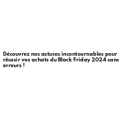
Découvrez nos astuces incontournables pour
réussir vos achats du Black Friday 2024 sans
erreurs !