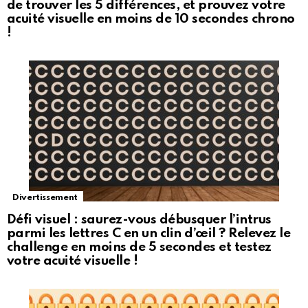
de trouver les 5 différences, et prouvez votre
acuité visuelle en moins de 10 secondes chrono
!
Divertissement
Défi visuel : saurez-vous débusquer l’intrus
parmi les lettres C en un clin d’œil ? Relevez le
challenge en moins de 5 secondes et testez
votre acuité visuelle !