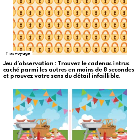
Tips voyage
Jeu d’observation : Trouvez le cadenas intrus
caché parmi les autres en moins de 8 secondes
et prouvez votre sens du détail infaillible.