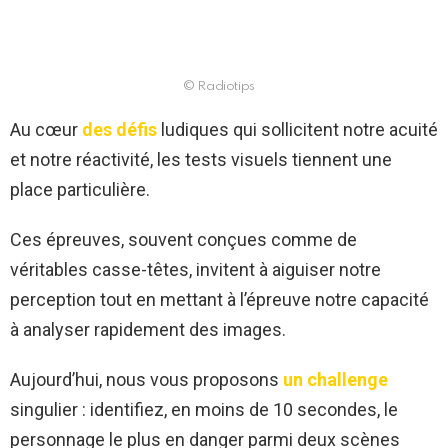
© Radiotips
Au cœur
des défis
ludiques qui sollicitent notre acuité
et notre réactivité, les tests visuels tiennent une
place particulière.
Ces épreuves, souvent conçues comme de
véritables casse-têtes, invitent à aiguiser notre
perception tout en mettant à l’épreuve notre capacité
à analyser rapidement des images.
Aujourd’hui, nous vous proposons
un challenge
singulier : identifiez, en moins de 10 secondes, le
personnage le plus en danger parmi deux scènes