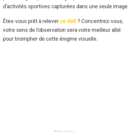
d’activités sportives capturées dans une seule image.
Êtes-vous prêt à relever
ce défi
? Concentrez-vous,
votre sens de l’observation sera votre meilleur allié
pour triompher de cette énigme visuelle.