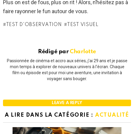
Plus on est de fous, plus on rit ! Alors, n’hésitez pas à
faire rayonner le fun autour de vous.
TEST D'OBSERVATION
TEST VISUEL
Rédigé par
Charlotte
Passionnée de cinéma et accro aux séries, j'ai 29 ans et je passe
mon temps à explorer de nouveaux univers à l'écran. Chaque
film ou épisode est pour moi une aventure, une invitation à
voyager sans bouger.
LEAVE A REPLY
A LIRE DANS LA CATÉGORIE :
ACTUALITÉ