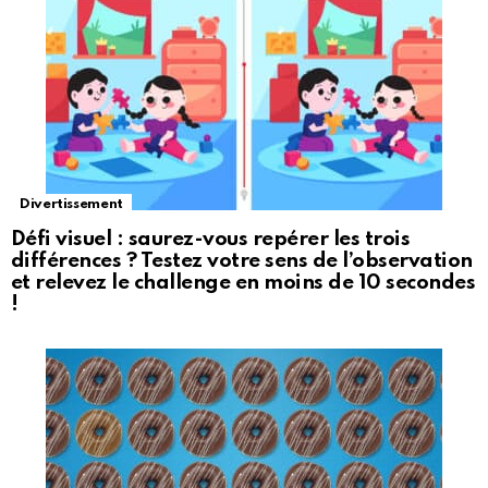
Divertissement
Défi visuel : saurez-vous repérer les trois
différences ? Testez votre sens de l’observation
et relevez le challenge en moins de 10 secondes
!