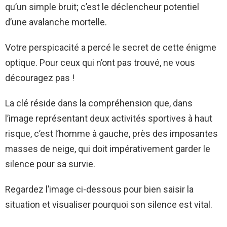
qu’un simple bruit; c’est le déclencheur potentiel
d’une avalanche mortelle.
Votre perspicacité a percé le secret de cette énigme
optique. Pour ceux qui n’ont pas trouvé, ne vous
découragez pas !
La clé réside dans la compréhension que, dans
l’image représentant deux activités sportives à haut
risque, c’est l’homme à gauche, près des imposantes
masses de neige, qui doit impérativement garder le
silence pour sa survie.
Regardez l’image ci-dessous pour bien saisir la
situation et visualiser pourquoi son silence est vital.