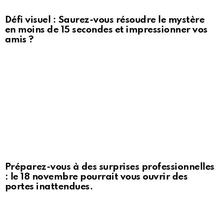
Défi visuel : Saurez-vous résoudre le mystère
en moins de 15 secondes et impressionner vos
amis ?
Préparez-vous à des surprises professionnelles
: le 18 novembre pourrait vous ouvrir des
portes inattendues.