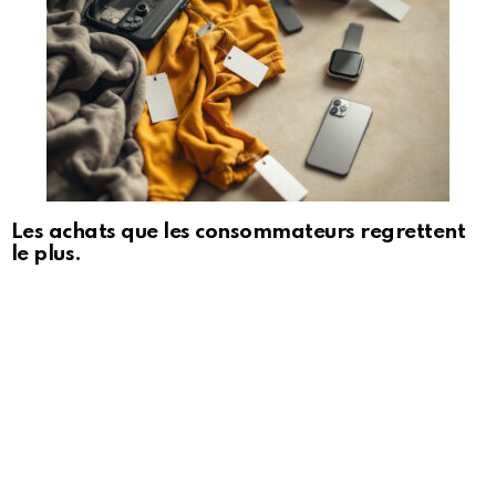
Les achats que les consommateurs regrettent
le plus.