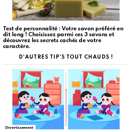
Test de personnalité : Votre savon préféré en
dit long ! Choisissez parmi ces 3 savons et
découvrez les secrets cachés de votre
caractère.
D'AUTRES TIP'S TOUT CHAUDS !
Divertissement