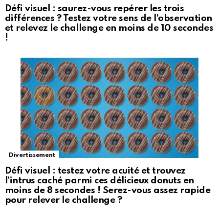
Défi visuel : saurez-vous repérer les trois
différences ? Testez votre sens de l’observation
et relevez le challenge en moins de 10 secondes
!
Divertissement
Défi visuel : testez votre acuité et trouvez
l’intrus caché parmi ces délicieux donuts en
moins de 8 secondes ! Serez-vous assez rapide
pour relever le challenge ?