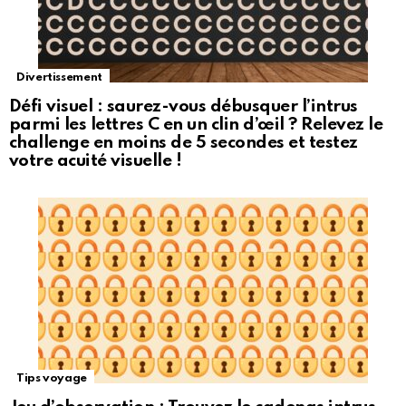
Divertissement
Défi visuel : saurez-vous débusquer l’intrus
parmi les lettres C en un clin d’œil ? Relevez le
challenge en moins de 5 secondes et testez
votre acuité visuelle !
Tips voyage