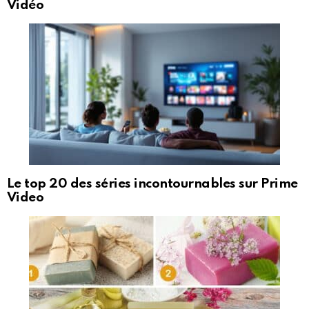
Vidéo
Le top 20 des séries incontournables sur Prime
Video