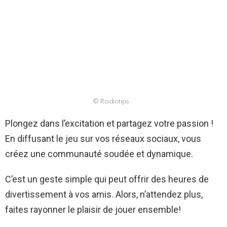
© Radiotips
Plongez dans l’excitation et partagez votre passion !
En diffusant le jeu sur vos réseaux sociaux, vous
créez une communauté soudée et dynamique.
C’est un geste simple qui peut offrir des heures de
divertissement à vos amis. Alors, n’attendez plus,
faites rayonner le plaisir de jouer ensemble!