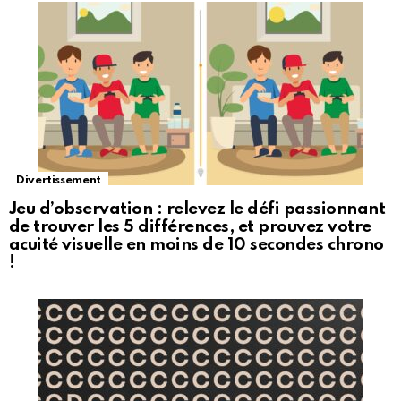
Divertissement
Jeu d’observation : relevez le défi passionnant
de trouver les 5 différences, et prouvez votre
acuité visuelle en moins de 10 secondes chrono
!