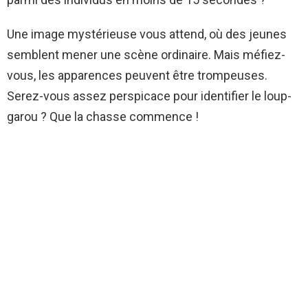
Une image mystérieuse vous attend, où des jeunes
semblent mener une scène ordinaire. Mais méfiez-
vous, les apparences peuvent être trompeuses.
Serez-vous assez perspicace pour identifier le loup-
garou ? Que la chasse commence !