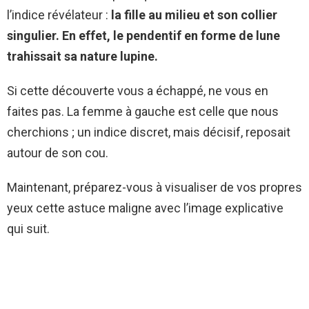
l’indice révélateur :
la fille au milieu et son collier
singulier. En effet, le pendentif en forme de lune
trahissait sa nature lupine.
Si cette découverte vous a échappé, ne vous en
faites pas. La femme à gauche est celle que nous
cherchions ; un indice discret, mais décisif, reposait
autour de son cou.
Maintenant, préparez-vous à visualiser de vos propres
yeux cette astuce maligne avec l’image explicative
qui suit.