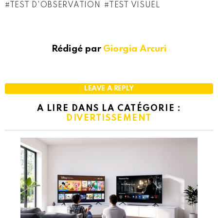
TEST D'OBSERVATION
TEST VISUEL
Rédigé par
Giorgia Arcuri
LEAVE A REPLY
A LIRE DANS LA CATÉGORIE :
DIVERTISSEMENT