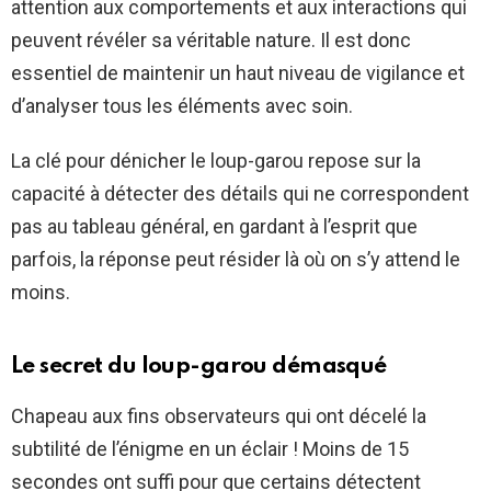
attention aux comportements et aux interactions qui
peuvent révéler sa véritable nature. Il est donc
essentiel de maintenir un haut niveau de vigilance et
d’analyser tous les éléments avec soin.
La clé pour dénicher le loup-garou repose sur la
capacité à détecter des détails qui ne correspondent
pas au tableau général, en gardant à l’esprit que
parfois, la réponse peut résider là où on s’y attend le
moins.
Le secret du loup-garou démasqué
Chapeau aux fins observateurs qui ont décelé la
subtilité de l’énigme en un éclair ! Moins de 15
secondes ont suffi pour que certains détectent