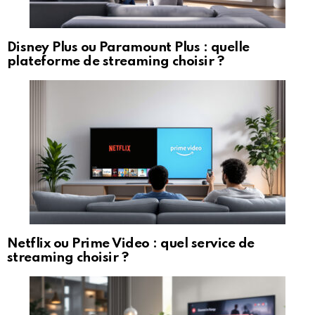
Disney Plus ou Paramount Plus : quelle
plateforme de streaming choisir ?
Netflix ou Prime Video : quel service de
streaming choisir ?