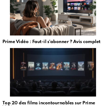
Prime Vidéo : Faut-il s’abonner ? Avis complet
Top 20 des films incontournables sur Prime