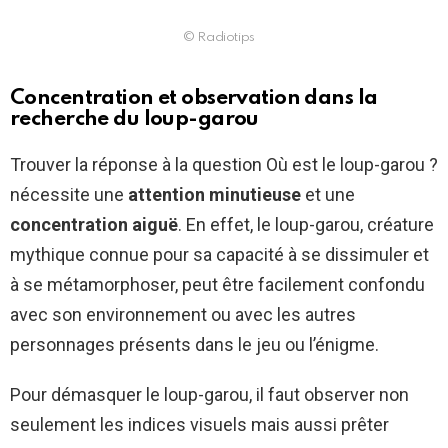
© Radiotips
Concentration et observation dans la
recherche du loup-garou
Trouver la réponse à la question Où est le loup-garou ?
nécessite une
attention minutieuse
et une
concentration aiguë
. En effet, le loup-garou, créature
mythique connue pour sa capacité à se dissimuler et
à se métamorphoser, peut être facilement confondu
avec son environnement ou avec les autres
personnages présents dans le jeu ou l’énigme.
Pour démasquer le loup-garou, il faut observer non
seulement les indices visuels mais aussi prêter