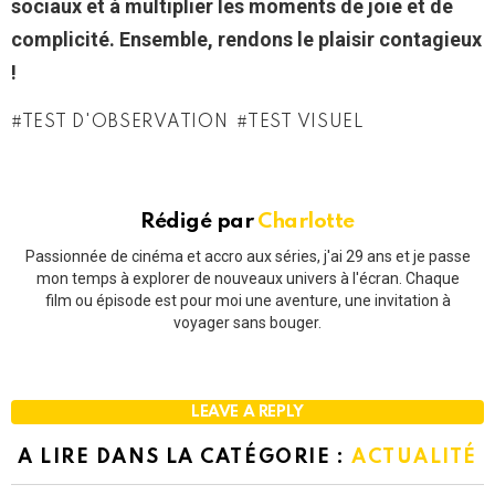
sociaux et à multiplier les moments de joie et de
complicité. Ensemble, rendons le plaisir contagieux
!
TEST D'OBSERVATION
TEST VISUEL
Rédigé par
Charlotte
Passionnée de cinéma et accro aux séries, j'ai 29 ans et je passe
mon temps à explorer de nouveaux univers à l'écran. Chaque
film ou épisode est pour moi une aventure, une invitation à
voyager sans bouger.
LEAVE A REPLY
A LIRE DANS LA CATÉGORIE :
ACTUALITÉ