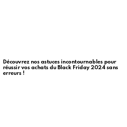
Découvrez nos astuces incontournables pour
réussir vos achats du Black Friday 2024 sans
erreurs !