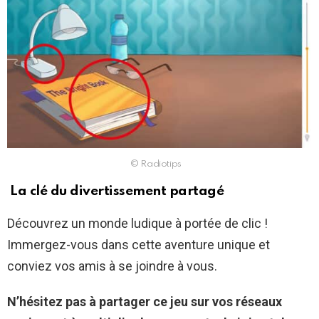
© Radiotips
La clé du divertissement partagé
Découvrez un monde ludique à portée de clic !
Immergez-vous dans cette aventure unique et
conviez vos amis à se joindre à vous.
N’hésitez pas à partager ce jeu sur vos réseaux