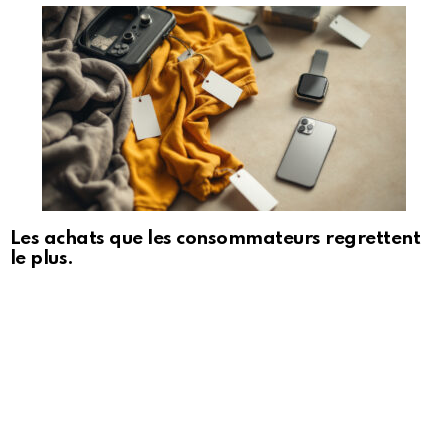
Les achats que les consommateurs regrettent
le plus.