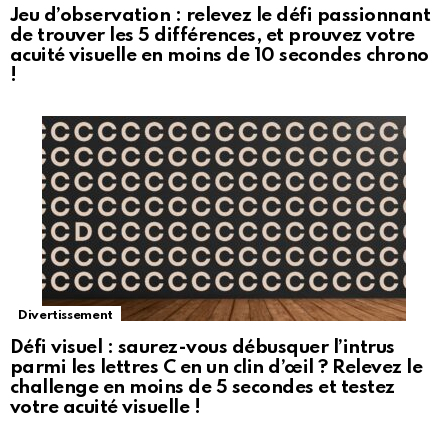
Jeu d’observation : relevez le défi passionnant
de trouver les 5 différences, et prouvez votre
acuité visuelle en moins de 10 secondes chrono
!
Divertissement
Défi visuel : saurez-vous débusquer l’intrus
parmi les lettres C en un clin d’œil ? Relevez le
challenge en moins de 5 secondes et testez
votre acuité visuelle !