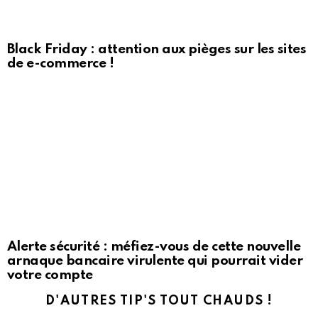
Black Friday : attention aux pièges sur les sites
de e-commerce !
Alerte sécurité : méfiez-vous de cette nouvelle
arnaque bancaire virulente qui pourrait vider
votre compte
D'AUTRES TIP'S TOUT CHAUDS !