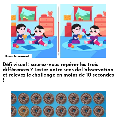
Divertissement
Défi visuel : saurez-vous repérer les trois
différences ? Testez votre sens de l’observation
et relevez le challenge en moins de 10 secondes
!