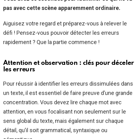
pas avec cette scène apparemment ordinaire.
Aiguisez votre regard et préparez-vous à relever le
défi ! Pensez-vous pouvoir détecter les erreurs
rapidement ? Que la partie commence !
Attention et observation : clés pour déceler
les erreurs
Pour réussir à identifier les erreurs dissimulées dans
un texte, il est essentiel de faire preuve d’une grande
concentration. Vous devez lire chaque mot avec
attention, en vous focalisant non seulement sur le
sens global du texte, mais également sur chaque
détail, qu’il soit grammatical, syntaxique ou