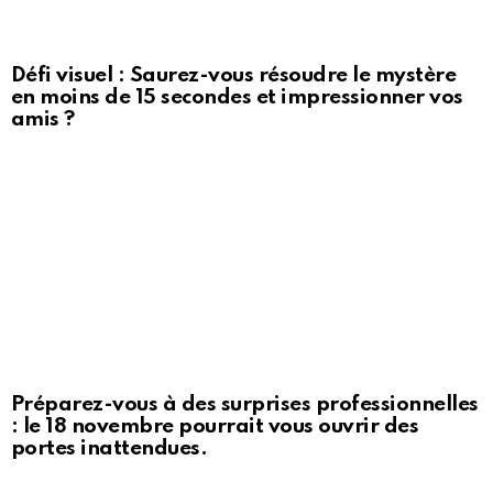
Défi visuel : Saurez-vous résoudre le mystère
en moins de 15 secondes et impressionner vos
amis ?
Préparez-vous à des surprises professionnelles
: le 18 novembre pourrait vous ouvrir des
portes inattendues.