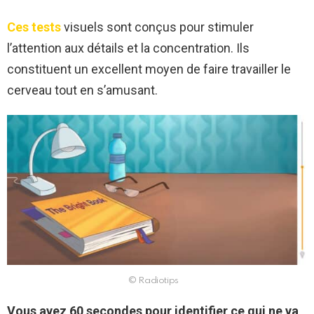
Ces tests
visuels sont conçus pour stimuler
l’attention aux détails et la concentration. Ils
constituent un excellent moyen de faire travailler le
cerveau tout en s’amusant.
© Radiotips
Vous avez 60 secondes pour identifier ce qui ne va