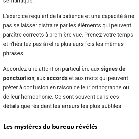
sémantique.
L’exercice requiert de la patience et une capacité à ne
pas se laisser distraire par les éléments qui peuvent
paraître corrects à première vue. Prenez votre temps
et n’hésitez pas à relire plusieurs fois les mêmes
phrases.
Accordez une attention particulière aux
signes de
ponctuation
, aux
accords
et aux mots qui peuvent
prêter à confusion en raison de leur orthographe ou
de leur homophonie. Ce sont souvent dans ces
détails que résident les erreurs les plus subtiles.
Les mystères du bureau révélés