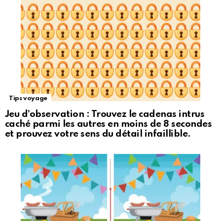
Tips voyage
Jeu d’observation : Trouvez le cadenas intrus
caché parmi les autres en moins de 8 secondes
et prouvez votre sens du détail infaillible.