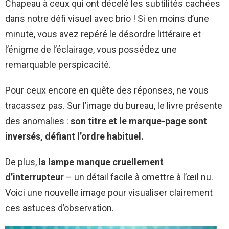
Chapeau à ceux qui ont décelé les subtilités cachées
dans notre défi visuel avec brio ! Si en moins d’une
minute, vous avez repéré le désordre littéraire et
l’énigme de l’éclairage, vous possédez une
remarquable perspicacité.
Pour ceux encore en quête des réponses, ne vous
tracassez pas. Sur l’image du bureau, le livre présente
des anomalies :
son titre et le marque-page sont
inversés, défiant l’ordre habituel.
De plus, l
a lampe manque cruellement
d’interrupteur
– un détail facile à omettre à l’œil nu.
Voici une nouvelle image pour visualiser clairement
ces astuces d’observation.