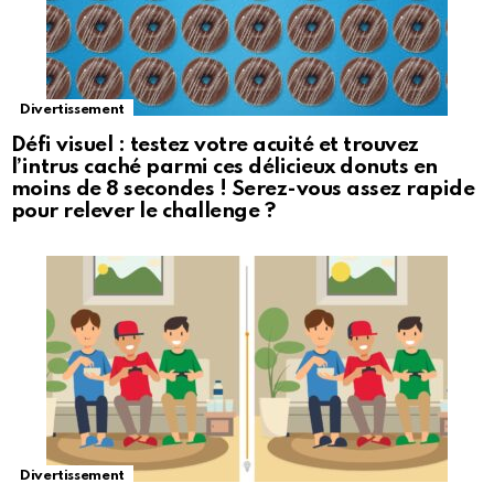
Divertissement
Défi visuel : testez votre acuité et trouvez
l’intrus caché parmi ces délicieux donuts en
moins de 8 secondes ! Serez-vous assez rapide
pour relever le challenge ?
Divertissement