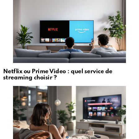
Netflix ou Prime Video : quel service de
streaming choisir ?