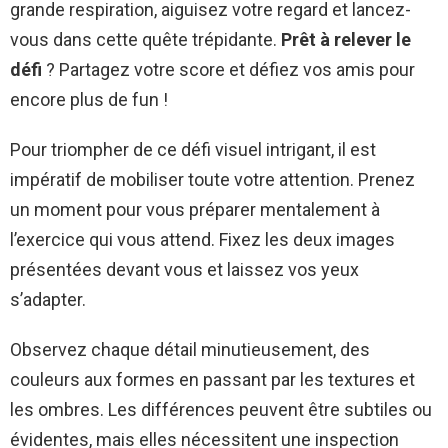
grande respiration, aiguisez votre regard et lancez-
vous dans cette quête trépidante.
Prêt à relever le
défi
? Partagez votre score et défiez vos amis pour
encore plus de fun !
Pour triompher de ce défi visuel intrigant, il est
impératif de mobiliser toute votre attention. Prenez
un moment pour vous préparer mentalement à
l’exercice qui vous attend. Fixez les deux images
présentées devant vous et laissez vos yeux
s’adapter.
Observez chaque détail minutieusement, des
couleurs aux formes en passant par les textures et
les ombres. Les différences peuvent être subtiles ou
évidentes, mais elles nécessitent une inspection