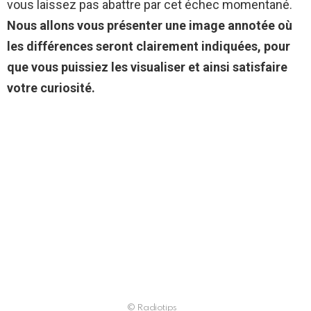
vous laissez pas abattre par cet échec momentané.
Nous allons vous présenter une image annotée où
les différences seront clairement indiquées, pour
que vous puissiez les visualiser et ainsi satisfaire
votre curiosité.
© Radiotips