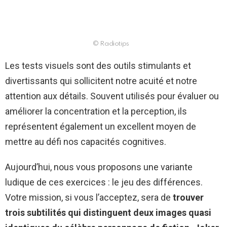
© Radiotips
Les tests visuels sont des outils stimulants et
divertissants qui sollicitent notre acuité et notre
attention aux détails. Souvent utilisés pour évaluer ou
améliorer la concentration et la perception, ils
représentent également un excellent moyen de
mettre au défi nos capacités cognitives.
Aujourd’hui, nous vous proposons une variante
ludique de ces exercices : le jeu des différences.
Votre mission, si vous l’acceptez, sera de
trouver
trois subtilités qui distinguent deux images quasi