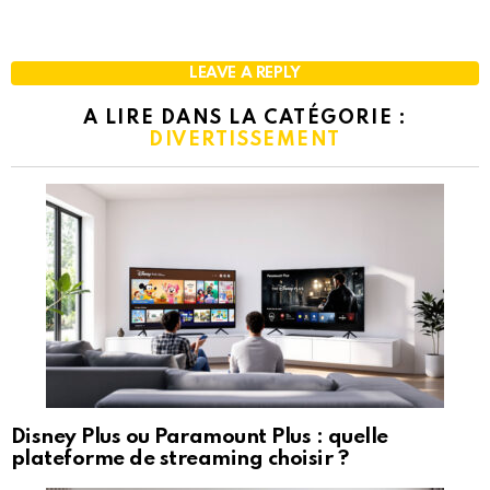
LEAVE A REPLY
A LIRE DANS LA CATÉGORIE :
DIVERTISSEMENT
Disney Plus ou Paramount Plus : quelle
plateforme de streaming choisir ?