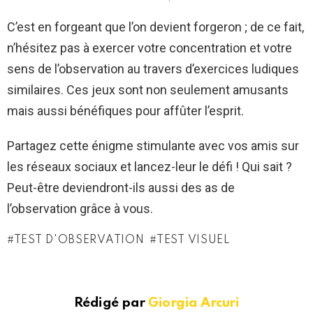
C’est en forgeant que l’on devient forgeron ; de ce fait,
n’hésitez pas à exercer votre concentration et votre
sens de l’observation au travers d’exercices ludiques
similaires. Ces jeux sont non seulement amusants
mais aussi bénéfiques pour affûter l’esprit.
Partagez cette énigme stimulante avec vos amis sur
les réseaux sociaux et lancez-leur le défi ! Qui sait ?
Peut-être deviendront-ils aussi des as de
l’observation grâce à vous.
TEST D'OBSERVATION
TEST VISUEL
Rédigé par
Giorgia Arcuri