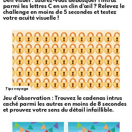
Défi visuel : saurez-vous débusquer l’intrus
parmi les lettres C en un clin d’œil ? Relevez le
challenge en moins de 5 secondes et testez
votre acuité visuelle !
Tips voyage
Jeu d’observation : Trouvez le cadenas intrus
caché parmi les autres en moins de 8 secondes
et prouvez votre sens du détail infaillible.