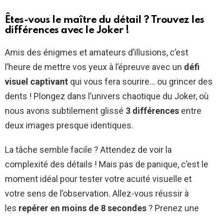
Êtes-vous le maître du détail ? Trouvez les
différences avec le Joker !
Amis des énigmes et amateurs d’illusions, c’est
l’heure de mettre vos yeux à l’épreuve avec un
défi
visuel captivant
qui vous fera sourire… ou grincer des
dents ! Plongez dans l’univers chaotique du Joker, où
nous avons subtilement glissé
3 différences
entre
deux images presque identiques.
La tâche semble facile ? Attendez de voir la
complexité des détails ! Mais pas de panique, c’est le
moment idéal pour tester votre acuité visuelle et
votre sens de l’observation. Allez-vous réussir à
les
repérer en moins de 8 secondes
? Prenez une