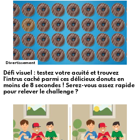
Divertissement
Défi visuel : testez votre acuité et trouvez
l’intrus caché parmi ces délicieux donuts en
moins de 8 secondes ! Serez-vous assez rapide
pour relever le challenge ?