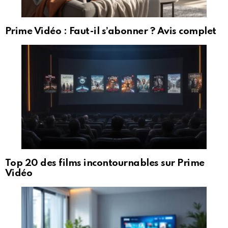
Prime Vidéo : Faut-il s’abonner ? Avis complet
Top 20 des films incontournables sur Prime
Vidéo