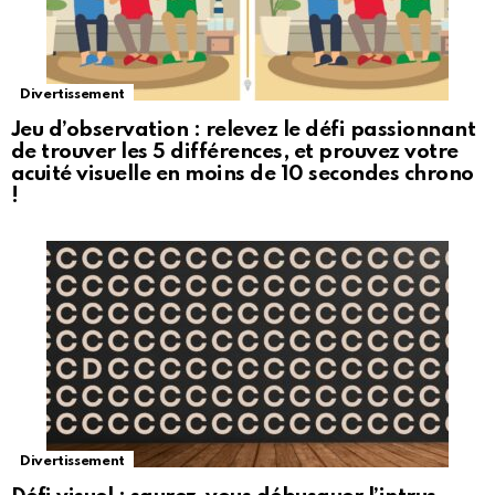
Divertissement
Jeu d’observation : relevez le défi passionnant
de trouver les 5 différences, et prouvez votre
acuité visuelle en moins de 10 secondes chrono
!
Divertissement