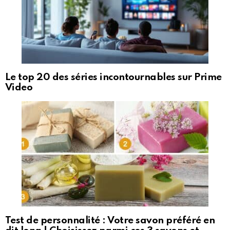
Le top 20 des séries incontournables sur Prime
Video
Test de personnalité : Votre savon préféré en