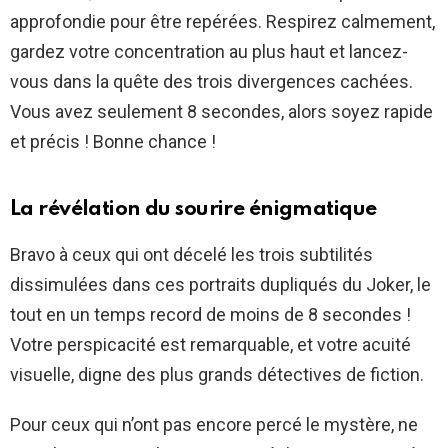
approfondie pour être repérées. Respirez calmement,
gardez votre concentration au plus haut et lancez-
vous dans la quête des trois divergences cachées.
Vous avez seulement 8 secondes, alors soyez rapide
et précis ! Bonne chance !
La révélation du sourire énigmatique
Bravo à ceux qui ont décelé les trois subtilités
dissimulées dans ces portraits dupliqués du Joker, le
tout en un temps record de moins de 8 secondes !
Votre perspicacité est remarquable, et votre acuité
visuelle, digne des plus grands détectives de fiction.
Pour ceux qui n’ont pas encore percé le mystère, ne