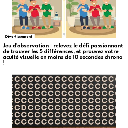
Divertissement
Jeu d’observation : relevez le défi passionnant
de trouver les 5 différences, et prouvez votre
acuité visuelle en moins de 10 secondes chrono
!