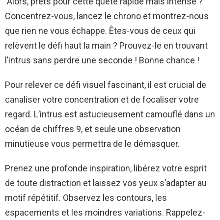
Alors, prêts pour cette quête rapide mais intense ?
Concentrez-vous, lancez le chrono et montrez-nous
que rien ne vous échappe. Êtes-vous de ceux qui
relèvent le défi haut la main ? Prouvez-le en trouvant
l’intrus sans perdre une seconde ! Bonne chance !
Pour relever ce défi visuel fascinant, il est crucial de
canaliser votre concentration et de focaliser votre
regard. L’intrus est astucieusement camouflé dans un
océan de chiffres 9, et seule une observation
minutieuse vous permettra de le démasquer.
Prenez une profonde inspiration, libérez votre esprit
de toute distraction et laissez vos yeux s’adapter au
motif répétitif. Observez les contours, les
espacements et les moindres variations. Rappelez-