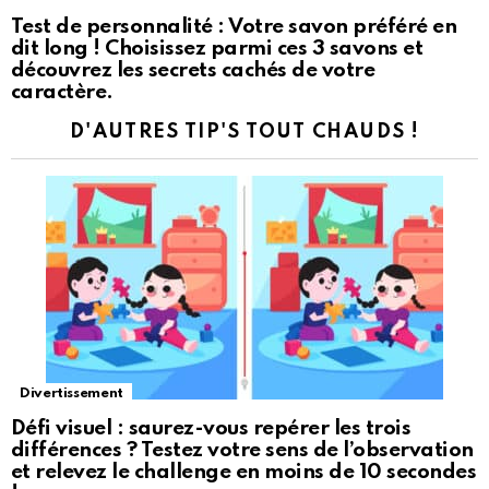
Test de personnalité : Votre savon préféré en
dit long ! Choisissez parmi ces 3 savons et
découvrez les secrets cachés de votre
caractère.
D'AUTRES TIP'S TOUT CHAUDS !
Divertissement
Défi visuel : saurez-vous repérer les trois
différences ? Testez votre sens de l’observation
et relevez le challenge en moins de 10 secondes