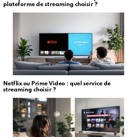
plateforme de streaming choisir ?
Netflix ou Prime Video : quel service de
streaming choisir ?