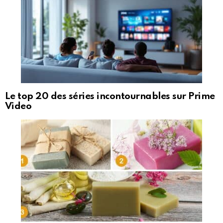
Le top 20 des séries incontournables sur Prime
Video