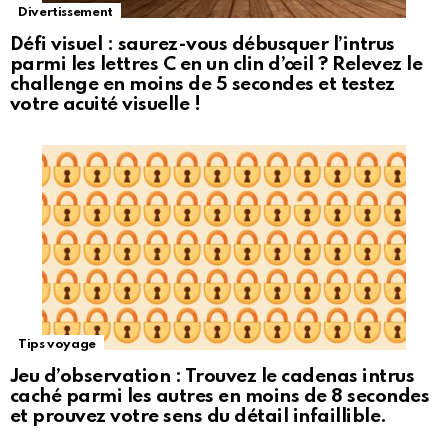
Divertissement
Défi visuel : saurez-vous débusquer l’intrus
parmi les lettres C en un clin d’œil ? Relevez le
challenge en moins de 5 secondes et testez
votre acuité visuelle !
Tips voyage
Jeu d’observation : Trouvez le cadenas intrus
caché parmi les autres en moins de 8 secondes
et prouvez votre sens du détail infaillible.