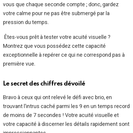
vous que chaque seconde compte ; donc, gardez
votre calme pour ne pas être submergé par la
pression du temps.
Êtes-vous prêt à tester votre acuité visuelle ?
Montrez que vous possédez cette capacité
exceptionnelle à repérer ce qui ne correspond pas à
première vue.
Le secret des chiffres dévoilé
Bravo à ceux qui ont relevé le défi avec brio, en
trouvant l’intrus caché parmi les 9 en un temps record
de moins de 7 secondes ! Votre acuité visuelle et
votre capacité à discerner les détails rapidement sont
impressionnantes.