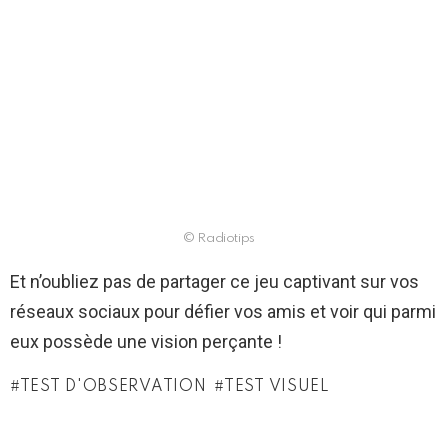
© Radiotips
Et n’oubliez pas de partager ce jeu captivant sur vos
réseaux sociaux pour défier vos amis et voir qui parmi
eux possède une vision perçante !
TEST D'OBSERVATION
TEST VISUEL