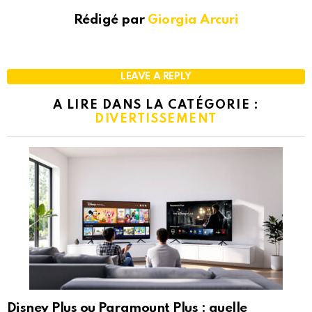
Rédigé par
Giorgia Arcuri
LEAVE A REPLY
A LIRE DANS LA CATÉGORIE :
DIVERTISSEMENT
Disney Plus ou Paramount Plus : quelle