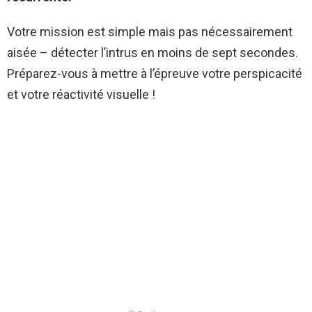
Votre mission est simple mais pas nécessairement
aisée – détecter l’intrus en moins de sept secondes.
Préparez-vous à mettre à l’épreuve votre perspicacité
et votre réactivité visuelle !