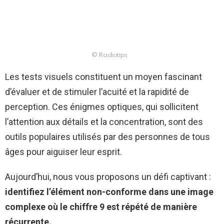
© Radiotips
Les tests visuels constituent un moyen fascinant
d’évaluer et de stimuler l’acuité et la rapidité de
perception. Ces énigmes optiques, qui sollicitent
l’attention aux détails et la concentration, sont des
outils populaires utilisés par des personnes de tous
âges pour aiguiser leur esprit.
Aujourd’hui, nous vous proposons un défi captivant :
identifiez l’élément non-conforme dans une image
complexe où le chiffre 9 est répété de manière
récurrente.