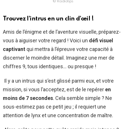
© Radiotips
Trouvez l’intrus en un clin d’œil !
Amis de l’énigme et de l’aventure visuelle, préparez-
vous à aiguiser votre regard ! Voici un
défi visuel
captivant
qui mettra à l’épreuve votre capacité à
discerner le moindre détail. Imaginez une mer de
chiffres 9, tous identiques… ou presque !
Il y a un intrus qui s’est glissé parmi eux, et votre
mission, si vous l’acceptez, est de le repérer
en
moins de 7 secondes
. Cela semble simple ? Ne
sous-estimez pas ce petit jeu ; il requiert une
attention de lynx et une concentration de maître.