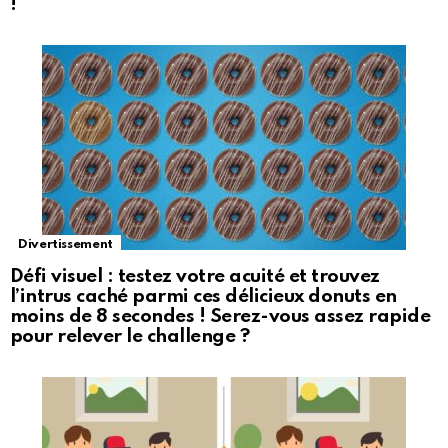
!
Divertissement
Défi visuel : testez votre acuité et trouvez
l’intrus caché parmi ces délicieux donuts en
moins de 8 secondes ! Serez-vous assez rapide
pour relever le challenge ?