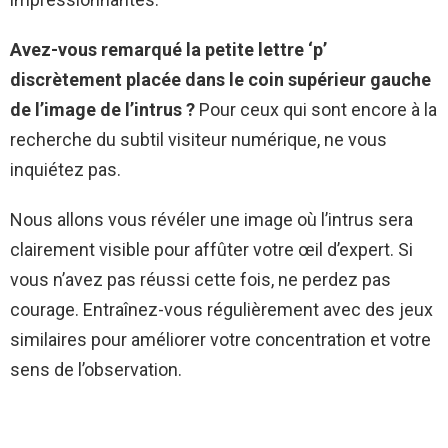
Avez-vous remarqué la petite lettre ‘p’
discrètement placée dans le coin supérieur gauche
de l’image de l’intrus ?
Pour ceux qui sont encore à la
recherche du subtil visiteur numérique, ne vous
inquiétez pas.
Nous allons vous révéler une image où l’intrus sera
clairement visible pour affûter votre œil d’expert. Si
vous n’avez pas réussi cette fois, ne perdez pas
courage. Entraînez-vous régulièrement avec des jeux
similaires pour améliorer votre concentration et votre
sens de l’observation.