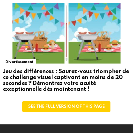
Divertissement
Jeu des différences : Saurez-vous triompher de
ce challenge visuel captivant en moins de 20
secondes ? Démontrez votre acuité
exceptionnelle dès maintenant !
SEE THE FULL VERSION OF THIS PAGE