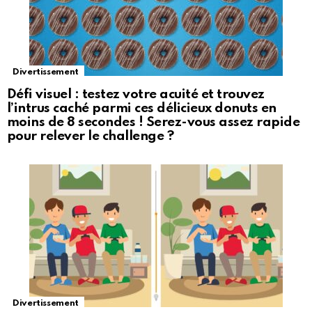
Divertissement
Défi visuel : testez votre acuité et trouvez
l’intrus caché parmi ces délicieux donuts en
moins de 8 secondes ! Serez-vous assez rapide
pour relever le challenge ?
Divertissement