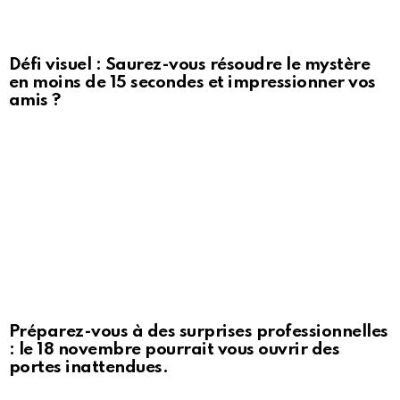
Défi visuel : Saurez-vous résoudre le mystère
en moins de 15 secondes et impressionner vos
amis ?
Préparez-vous à des surprises professionnelles
: le 18 novembre pourrait vous ouvrir des
portes inattendues.