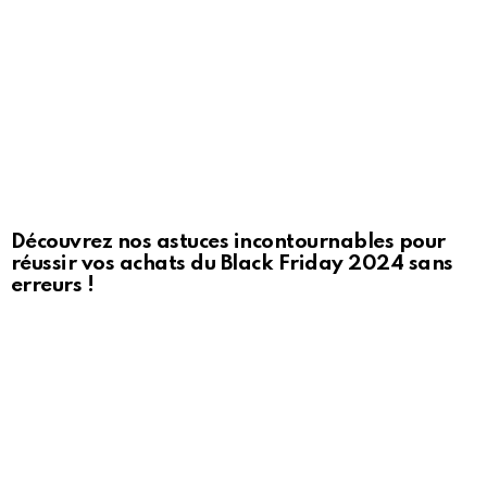
Découvrez nos astuces incontournables pour
réussir vos achats du Black Friday 2024 sans
erreurs !