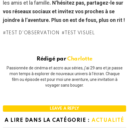
les amis et la famille
. N’hésitez pas, partagez-le sur
vos réseaux sociaux et invitez vos proches à se
joindre à l’aventure. Plus on est de fous, plus on rit !
TEST D'OBSERVATION
TEST VISUEL
Rédigé par
Charlotte
Passionnée de cinéma et accro aux séries, j'ai 29 ans et je passe
mon temps à explorer de nouveaux univers à l'écran. Chaque
film ou épisode est pour moi une aventure, une invitation à
voyager sans bouger.
LEAVE A REPLY
A LIRE DANS LA CATÉGORIE :
ACTUALITÉ