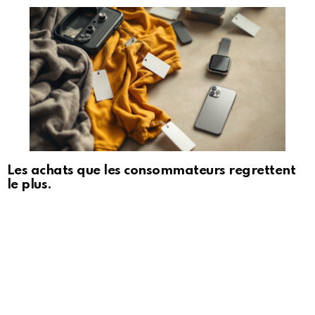
Les achats que les consommateurs regrettent
le plus.