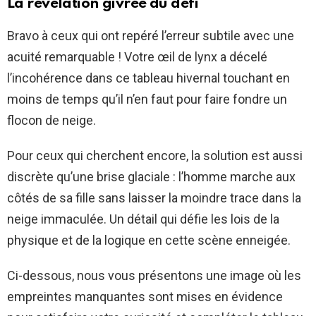
La révélation givrée du défi
Bravo à ceux qui ont repéré l’erreur subtile avec une
acuité remarquable ! Votre œil de lynx a décelé
l’incohérence dans ce tableau hivernal touchant en
moins de temps qu’il n’en faut pour faire fondre un
flocon de neige.
Pour ceux qui cherchent encore, la solution est aussi
discrète qu’une brise glaciale : l’homme marche aux
côtés de sa fille sans laisser la moindre trace dans la
neige immaculée. Un détail qui défie les lois de la
physique et de la logique en cette scène enneigée.
Ci-dessous, nous vous présentons une image où les
empreintes manquantes sont mises en évidence