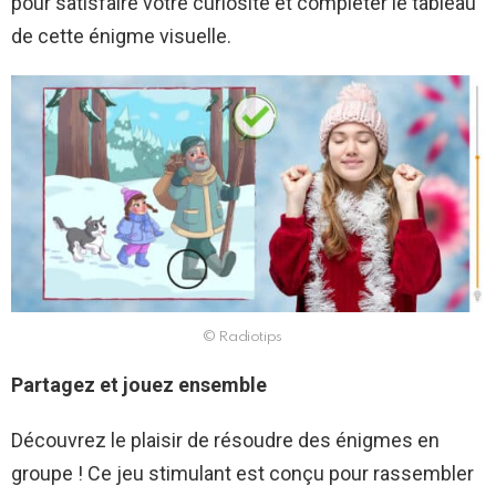
pour satisfaire votre curiosité et compléter le tableau
de cette énigme visuelle.
© Radiotips
Partagez et jouez ensemble
Découvrez le plaisir de résoudre des énigmes en
groupe ! Ce jeu stimulant est conçu pour rassembler