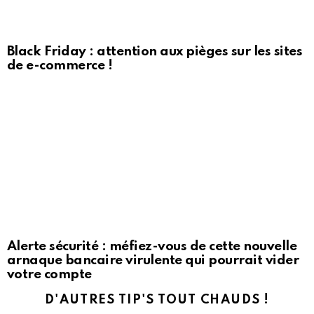
Black Friday : attention aux pièges sur les sites
de e-commerce !
Alerte sécurité : méfiez-vous de cette nouvelle
arnaque bancaire virulente qui pourrait vider
votre compte
D'AUTRES TIP'S TOUT CHAUDS !