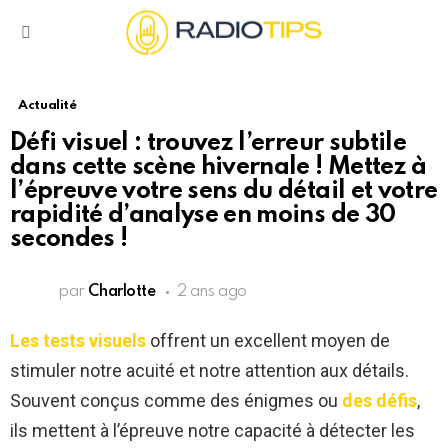
Menu
Actualité
Défi visuel : trouvez l’erreur subtile
dans cette scène hivernale ! Mettez à
l’épreuve votre sens du détail et votre
rapidité d’analyse en moins de 30
secondes !
par
Charlotte
2 ans ago
Les tests visuels
offrent un excellent moyen de
stimuler notre acuité et notre attention aux détails.
Souvent conçus comme des énigmes ou
des défis
,
ils mettent à l’épreuve notre capacité à détecter les