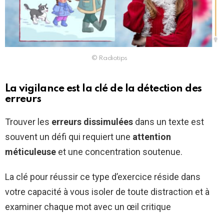
© Radiotips
La vigilance est la clé de la détection des
erreurs
Trouver les
erreurs dissimulées
dans un texte est
souvent un défi qui requiert une
attention
méticuleuse
et une concentration soutenue.
La clé pour réussir ce type d’exercice réside dans
votre capacité à vous isoler de toute distraction et à
examiner chaque mot avec un œil critique