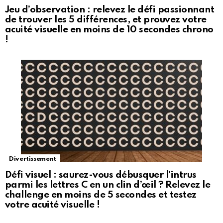
Jeu d’observation : relevez le défi passionnant
de trouver les 5 différences, et prouvez votre
acuité visuelle en moins de 10 secondes chrono
!
Divertissement
Défi visuel : saurez-vous débusquer l’intrus
parmi les lettres C en un clin d’œil ? Relevez le
challenge en moins de 5 secondes et testez
votre acuité visuelle !