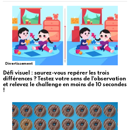
Divertissement
Défi visuel : saurez-vous repérer les trois
différences ? Testez votre sens de l’observation
et relevez le challenge en moins de 10 secondes
!