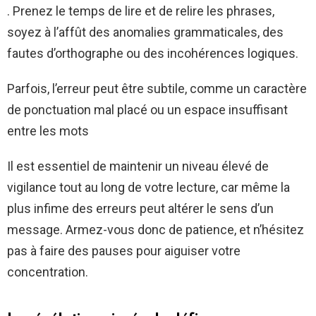
. Prenez le temps de lire et de relire les phrases,
soyez à l’affût des anomalies grammaticales, des
fautes d’orthographe ou des incohérences logiques.
Parfois, l’erreur peut être subtile, comme un caractère
de ponctuation mal placé ou un espace insuffisant
entre les mots
Il est essentiel de maintenir un niveau élevé de
vigilance tout au long de votre lecture, car même la
plus infime des erreurs peut altérer le sens d’un
message. Armez-vous donc de patience, et n’hésitez
pas à faire des pauses pour aiguiser votre
concentration.