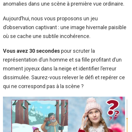
anomalies dans une scène à première vue ordinaire.
Aujourd’hui, nous vous proposons un jeu
d’observation captivant : une image hivernale paisible
où se cache une subtile incohérence.
Vous avez 30 secondes
pour scruter la
représentation d’un homme et sa fille profitant d’un
moment joyeux dans la neige et identifier l’erreur
dissimulée. Saurez-vous relever le défi et repérer ce
qui ne correspond pas à la scène ?