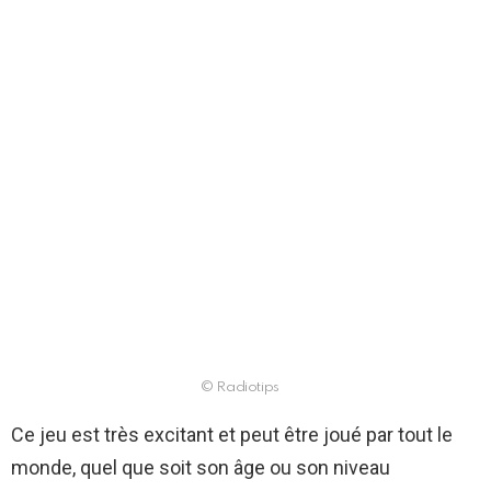
© Radiotips
Ce jeu est très excitant et peut être joué par tout le
monde, quel que soit son âge ou son niveau