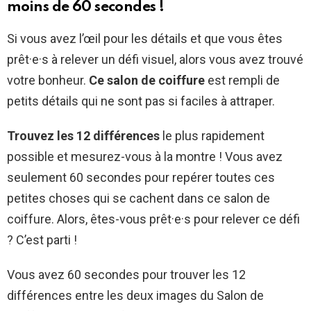
moins de 60 secondes !
Si vous avez l’œil pour les détails et que vous êtes
prêt·e·s à relever un défi visuel, alors vous avez trouvé
votre bonheur.
Ce salon de coiffure
est rempli de
petits détails qui ne sont pas si faciles à attraper.
Trouvez les 12 différences
le plus rapidement
possible et mesurez-vous à la montre ! Vous avez
seulement 60 secondes pour repérer toutes ces
petites choses qui se cachent dans ce salon de
coiffure. Alors, êtes-vous prêt·e·s pour relever ce défi
? C’est parti !
Vous avez 60 secondes pour trouver les 12
différences entre les deux images du Salon de