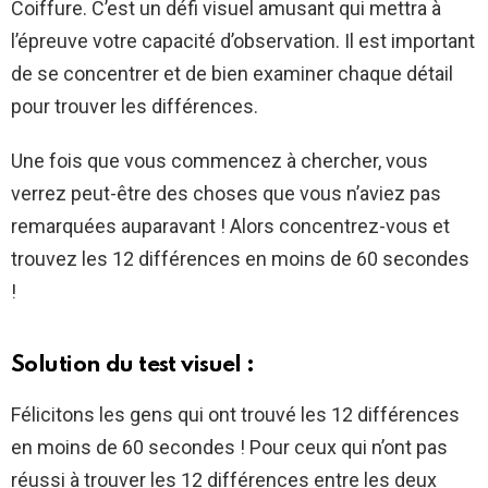
Coiffure. C’est un défi visuel amusant qui mettra à
l’épreuve votre capacité d’observation. Il est important
de se concentrer et de bien examiner chaque détail
pour trouver les différences.
Une fois que vous commencez à chercher, vous
verrez peut-être des choses que vous n’aviez pas
remarquées auparavant ! Alors concentrez-vous et
trouvez les 12 différences en moins de 60 secondes
!
Solution du test visuel :
Félicitons les gens qui ont trouvé les 12 différences
en moins de 60 secondes ! Pour ceux qui n’ont pas
réussi à trouver les 12 différences entre les deux