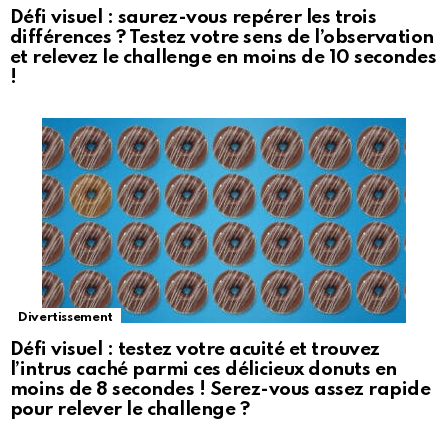
Défi visuel : saurez-vous repérer les trois
différences ? Testez votre sens de l’observation
et relevez le challenge en moins de 10 secondes
!
Divertissement
Défi visuel : testez votre acuité et trouvez
l’intrus caché parmi ces délicieux donuts en
moins de 8 secondes ! Serez-vous assez rapide
pour relever le challenge ?