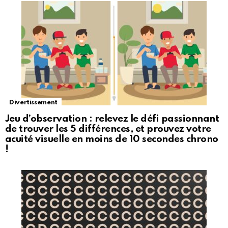
Divertissement
Jeu d’observation : relevez le défi passionnant
de trouver les 5 différences, et prouvez votre
acuité visuelle en moins de 10 secondes chrono
!