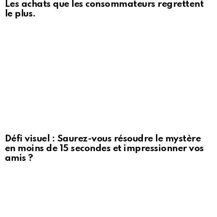
Les achats que les consommateurs regrettent
le plus.
Défi visuel : Saurez-vous résoudre le mystère
en moins de 15 secondes et impressionner vos
amis ?