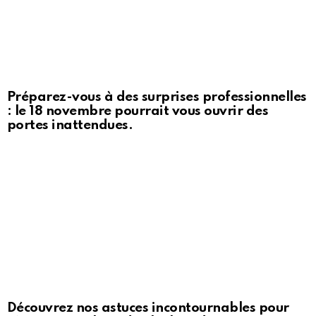
Préparez-vous à des surprises professionnelles
: le 18 novembre pourrait vous ouvrir des
portes inattendues.
Découvrez nos astuces incontournables pour