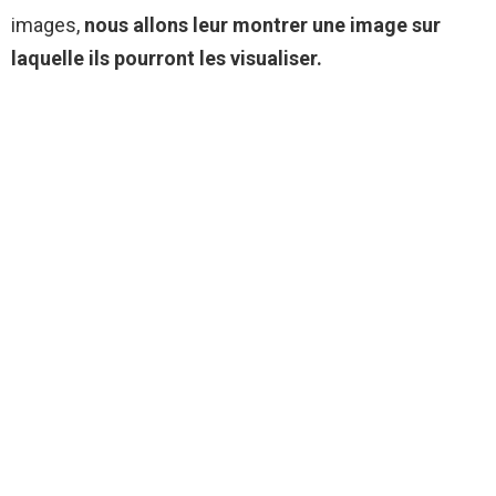
images,
nous allons leur montrer une image sur
laquelle ils pourront les visualiser.