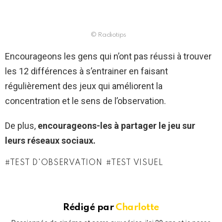
© Radiotips
Encourageons les gens qui n’ont pas réussi à trouver
les 12 différences à s’entrainer en faisant
régulièrement des jeux qui améliorent la
concentration et le sens de l’observation.
De plus,
encourageons-les à partager le jeu sur
leurs réseaux sociaux.
TEST D'OBSERVATION
TEST VISUEL
Rédigé par
Charlotte