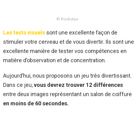
© Radiotips
Les tests visuels
sont une excellente façon de
stimuler votre cerveau et de vous divertir. Ils sont une
excellente manière de tester vos compétences en
matière d’observation et de concentration.
Aujourd’hui, nous proposons un jeu très divertissant.
Dans ce jeu,
vous devrez trouver 12 différences
entre deux images représentant un salon de coiffure
en moins de 60 secondes.