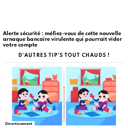
Alerte sécurité : méfiez-vous de cette nouvelle
arnaque bancaire virulente qui pourrait vider
votre compte
D'AUTRES TIP'S TOUT CHAUDS !
Divertissement