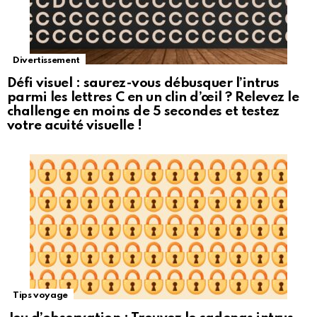
Divertissement
Défi visuel : saurez-vous débusquer l’intrus
parmi les lettres C en un clin d’œil ? Relevez le
challenge en moins de 5 secondes et testez
votre acuité visuelle !
Tips voyage