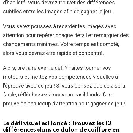
d’habileté. Vous devrez trouver des différences
subtiles entre les images afin de gagner le jeu.
Vous serez poussés à regarder les images avec
attention pour repérer chaque détail et remarquer des
changements minimes. Votre temps est compté,
alors vous devrez être rapide et concentré.
Alors, prêt à relever le défi ? Faites tourner vos
moteurs et mettez vos compétences visuelles à
l’épreuve avec ce jeu ! Si vous pensez que cela sera
facile, réfléchissez à nouveau car il faudra faire
preuve de beaucoup d’attention pour gagner ce jeu !
Le défi visuel est lancé : Trouvez les 12
différences dans ce dalon de coiffure en