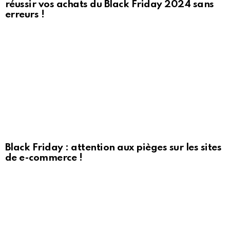
réussir vos achats du Black Friday 2024 sans
erreurs !
Black Friday : attention aux pièges sur les sites
de e-commerce !