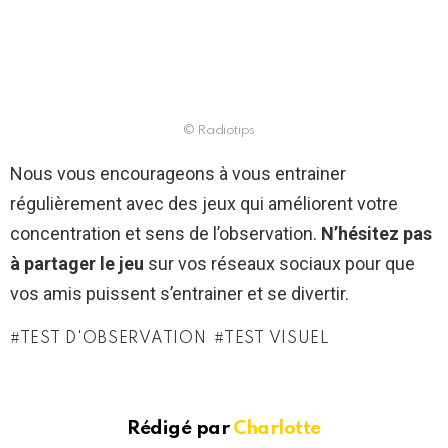
© Radiotips
Nous vous encourageons à vous entrainer
régulièrement avec des jeux qui améliorent votre
concentration et sens de l’observation.
N’hésitez pas
à partager le jeu
sur vos réseaux sociaux pour que
vos amis puissent s’entrainer et se divertir.
TEST D'OBSERVATION
TEST VISUEL
Rédigé par
Charlotte