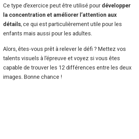
Ce type d’exercice peut être utilisé pour
développer
la concentration et améliorer l’attention aux
détails
, ce qui est particulièrement utile pour les
enfants mais aussi pour les adultes.
Alors, êtes-vous prêt à relever le défi ? Mettez vos
talents visuels à l’épreuve et voyez si vous êtes
capable de trouver les 12 différences entre les deux
images. Bonne chance !