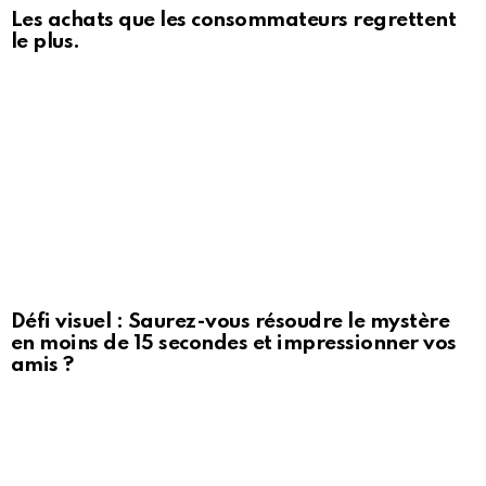
Les achats que les consommateurs regrettent
le plus.
Défi visuel : Saurez-vous résoudre le mystère
en moins de 15 secondes et impressionner vos
amis ?