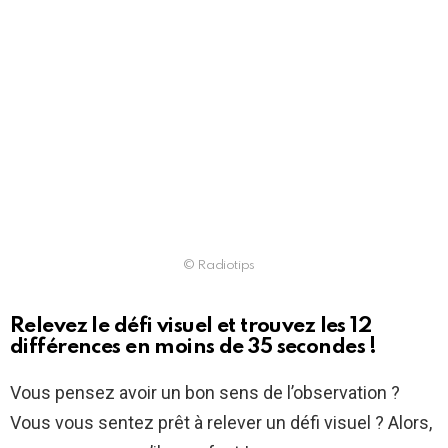
© Radiotips
Relevez le défi visuel et trouvez les 12
différences en moins de 35 secondes !
Vous pensez avoir un bon sens de l’observation ?
Vous vous sentez prêt à relever un défi visuel ? Alors,