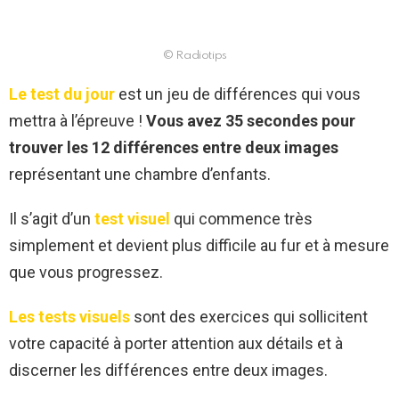
© Radiotips
Le test du jour
est un jeu de différences qui vous
mettra à l’épreuve !
Vous avez 35 secondes pour
trouver les 12 différences entre deux images
représentant une chambre d’enfants.
Il s’agit d’un
test visuel
qui commence très
simplement et devient plus difficile au fur et à mesure
que vous progressez.
Les tests visuels
sont des exercices qui sollicitent
votre capacité à porter attention aux détails et à
discerner les différences entre deux images.