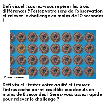
Défi visuel : saurez-vous repérer les trois
différences ? Testez votre sens de l’observation
et relevez le challenge en moins de 10 secondes
!
Divertissement
Défi visuel : testez votre acuité et trouvez
l’intrus caché parmi ces délicieux donuts en
moins de 8 secondes ! Serez-vous assez rapide
pour relever le challenge ?