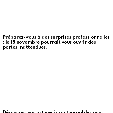
Préparez-vous à des surprises professionnelles
: le 18 novembre pourrait vous ouvrir des
portes inattendues.
Découvrez nos astuces incontournables pour