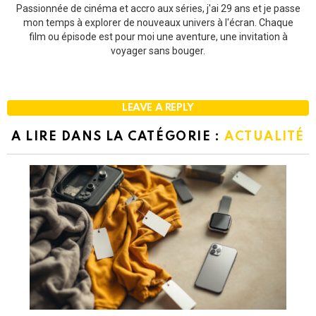
Passionnée de cinéma et accro aux séries, j'ai 29 ans et je passe
mon temps à explorer de nouveaux univers à l'écran. Chaque
film ou épisode est pour moi une aventure, une invitation à
voyager sans bouger.
LEAVE A REPLY
A LIRE DANS LA CATÉGORIE :
ACTUALITÉ