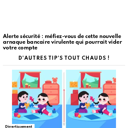
Alerte sécurité : méfiez-vous de cette nouvelle
arnaque bancaire virulente qui pourrait vider
votre compte
D'AUTRES TIP'S TOUT CHAUDS !
Divertissement