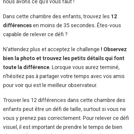
nous avons ce qu’il vous faut !
Dans cette chambre des enfants, trouvez les
12
différences
en moins de 35 secondes. Êtes-vous
capable de relever ce défi ?
N’attendez plus et acceptez le challenge
! Observez
bien la photo et trouvez les petits détails qui font
toute la différence
. Lorsque vous aurez terminé,
n’hésitez pas à partager votre temps avec vos amis
pour voir qui est le meilleur observateur.
Trouver les 12 différences dans cette chambre des
enfants peut être un défi de taille, surtout si vous ne
vous y prenez pas correctement. Pour relever ce défi
visuel, il est important de prendre le temps de bien