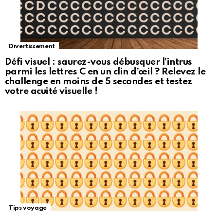
Divertissement
Défi visuel : saurez-vous débusquer l’intrus
parmi les lettres C en un clin d’œil ? Relevez le
challenge en moins de 5 secondes et testez
votre acuité visuelle !
Tips voyage