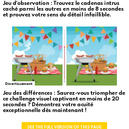
Jeu d’observation : Trouvez le cadenas intrus
caché parmi les autres en moins de 8 secondes
et prouvez votre sens du détail infaillible.
Divertissement
Jeu des différences : Saurez-vous triompher de
ce challenge visuel captivant en moins de 20
secondes ? Démontrez votre acuité
exceptionnelle dès maintenant !
SEE THE FULL VERSION OF THIS PAGE