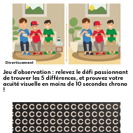
Divertissement
Jeu d’observation : relevez le défi passionnant
de trouver les 5 différences, et prouvez votre
acuité visuelle en moins de 10 secondes chrono
!