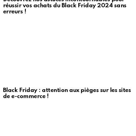
réussir vos achats du Black Friday 2024 sans
erreurs !
Black Friday : attention aux pièges sur les sites
de e-commerce !