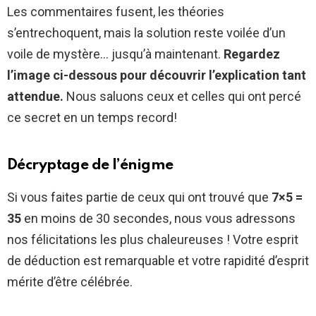
Les commentaires fusent, les théories
s’entrechoquent, mais la solution reste voilée d’un
voile de mystère… jusqu’à maintenant.
Regardez
l’image ci-dessous pour découvrir l’explication tant
attendue.
Nous saluons ceux et celles qui ont percé
ce secret en un temps record!
Décryptage de l’énigme
Si vous faites partie de ceux qui ont trouvé que
7×5 =
35
en moins de 30 secondes, nous vous adressons
nos félicitations les plus chaleureuses ! Votre esprit
de déduction est remarquable et votre rapidité d’esprit
mérite d’être célébrée.