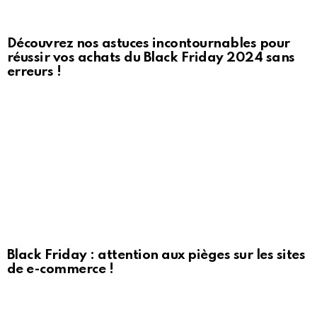
Découvrez nos astuces incontournables pour
réussir vos achats du Black Friday 2024 sans
erreurs !
Black Friday : attention aux pièges sur les sites
de e-commerce !