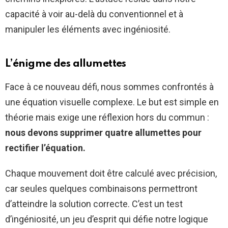
capacité à voir au-delà du conventionnel et à
manipuler les éléments avec ingéniosité.
L’énigme des allumettes
Face à ce nouveau défi, nous sommes confrontés à
une équation visuelle complexe. Le but est simple en
théorie mais exige une réflexion hors du commun :
nous devons supprimer quatre allumettes pour
rectifier l’équation.
Chaque mouvement doit être calculé avec précision,
car seules quelques combinaisons permettront
d’atteindre la solution correcte. C’est un test
d’ingéniosité, un jeu d’esprit qui défie notre logique