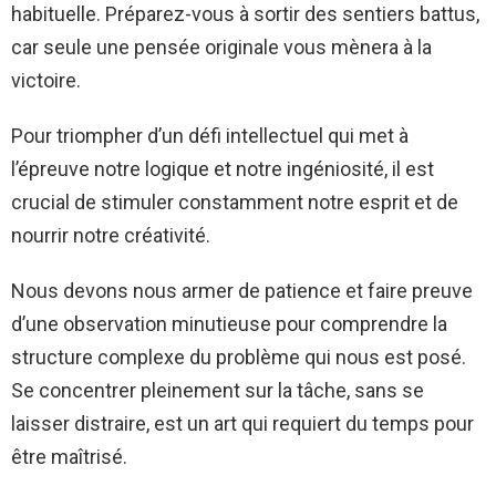
habituelle. Préparez-vous à sortir des sentiers battus,
car seule une pensée originale vous mènera à la
victoire.
Pour triompher d’un défi intellectuel qui met à
l’épreuve notre logique et notre ingéniosité, il est
crucial de stimuler constamment notre esprit et de
nourrir notre créativité.
Nous devons nous armer de patience et faire preuve
d’une observation minutieuse pour comprendre la
structure complexe du problème qui nous est posé.
Se concentrer pleinement sur la tâche, sans se
laisser distraire, est un art qui requiert du temps pour
être maîtrisé.