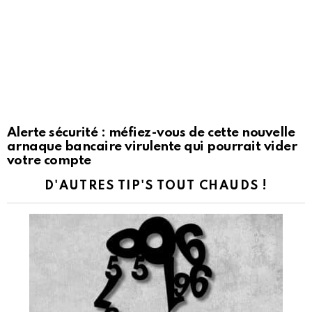
Alerte sécurité : méfiez-vous de cette nouvelle
arnaque bancaire virulente qui pourrait vider
votre compte
D'AUTRES TIP'S TOUT CHAUDS !