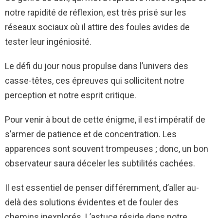
notre rapidité de réflexion, est très prisé sur les
réseaux sociaux où il attire des foules avides de
tester leur ingéniosité.
Le défi du jour nous propulse dans l’univers des
casse-têtes, ces épreuves qui sollicitent notre
perception et notre esprit critique.
Pour venir à bout de cette énigme, il est impératif de
s’armer de patience et de concentration. Les
apparences sont souvent trompeuses ; donc, un bon
observateur saura déceler les subtilités cachées.
Il est essentiel de penser différemment, d’aller au-
delà des solutions évidentes et de fouler des
chemins inexplorés. L’astuce réside dans notre