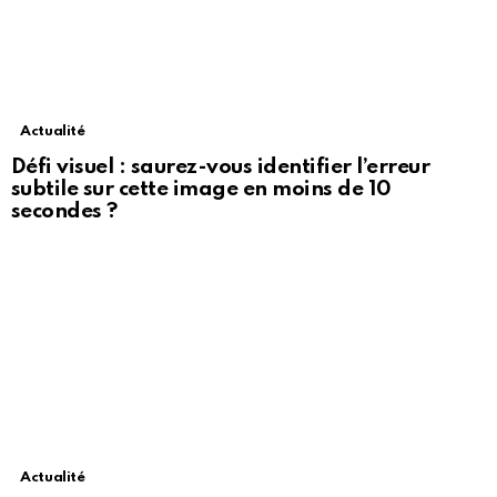
Actualité
Défi visuel : saurez-vous identifier l’erreur
subtile sur cette image en moins de 10
secondes ?
Actualité