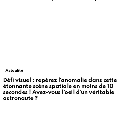
Actualité
Défi visuel : repérez l’anomalie dans cette
étonnante scène spatiale en moins de 10
secondes ! Avez-vous l’oeil d’un véritable
astronaute ?