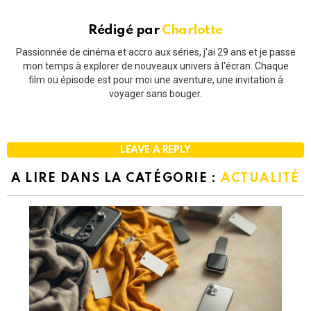
Rédigé par
Charlotte
Passionnée de cinéma et accro aux séries, j'ai 29 ans et je passe
mon temps à explorer de nouveaux univers à l'écran. Chaque
film ou épisode est pour moi une aventure, une invitation à
voyager sans bouger.
LEAVE A REPLY
A LIRE DANS LA CATÉGORIE :
ACTUALITÉ