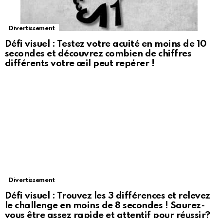
Divertissement
Défi visuel : Testez votre acuité en moins de 10
secondes et découvrez combien de chiffres
différents votre œil peut repérer !
Divertissement
Défi visuel : Trouvez les 3 différences et relevez
le challenge en moins de 8 secondes ! Saurez-
vous être assez rapide et attentif pour réussir?