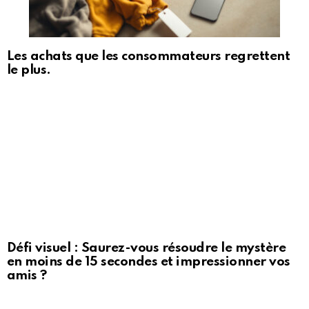
Les achats que les consommateurs regrettent
le plus.
Défi visuel : Saurez-vous résoudre le mystère
en moins de 15 secondes et impressionner vos
amis ?