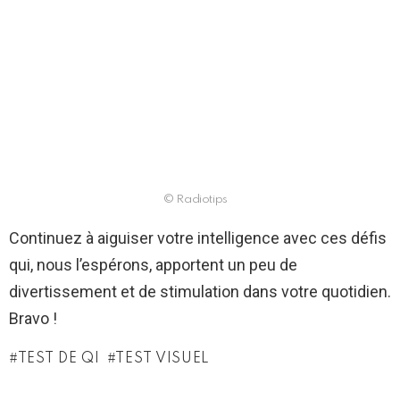
© Radiotips
Continuez à aiguiser votre intelligence avec ces défis
qui, nous l’espérons, apportent un peu de
divertissement et de stimulation dans votre quotidien.
Bravo !
TEST DE QI
TEST VISUEL