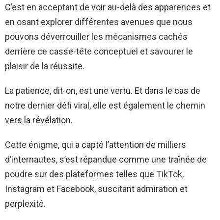
C’est en acceptant de voir au-delà des apparences et
en osant explorer différentes avenues que nous
pouvons déverrouiller les mécanismes cachés
derrière ce casse-tête conceptuel et savourer le
plaisir de la réussite.
La patience, dit-on, est une vertu. Et dans le cas de
notre dernier défi viral, elle est également le chemin
vers la révélation.
Cette énigme, qui a capté l’attention de milliers
d’internautes, s’est répandue comme une traînée de
poudre sur des plateformes telles que TikTok,
Instagram et Facebook, suscitant admiration et
perplexité.