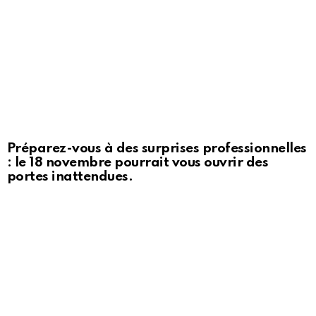
Préparez-vous à des surprises professionnelles
: le 18 novembre pourrait vous ouvrir des
portes inattendues.