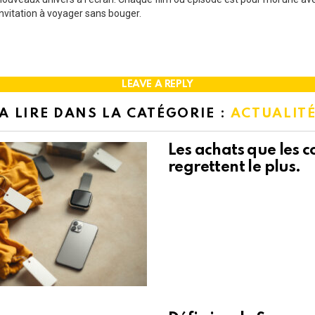
invitation à voyager sans bouger.
LEAVE A REPLY
A LIRE DANS LA CATÉGORIE :
ACTUALIT
Les achats que les
regrettent le plus.