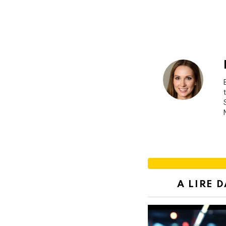
A LIRE 