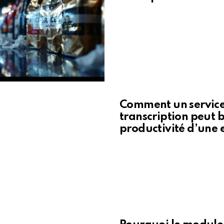
Comment un service
transcription peut b
productivité d’une 