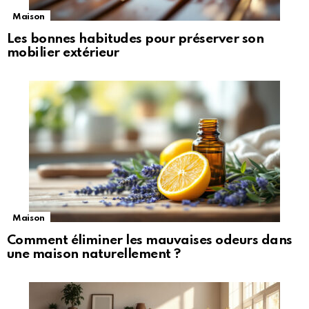
Maison
Les bonnes habitudes pour préserver son
mobilier extérieur
Maison
Comment éliminer les mauvaises odeurs dans
une maison naturellement ?