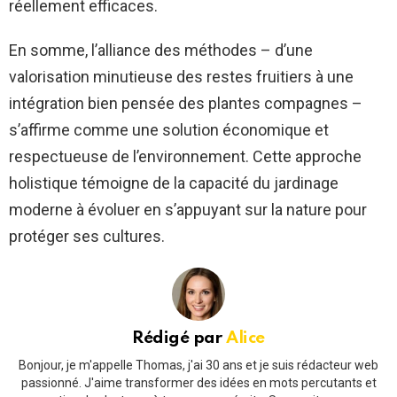
réellement efficaces.
En somme, l’alliance des méthodes – d’une
valorisation minutieuse des restes fruitiers à une
intégration bien pensée des plantes compagnes –
s’affirme comme une solution économique et
respectueuse de l’environnement. Cette approche
holistique témoigne de la capacité du jardinage
moderne à évoluer en s’appuyant sur la nature pour
protéger ses cultures.
Rédigé par
Alice
Bonjour, je m'appelle Thomas, j'ai 30 ans et je suis rédacteur web
passionné. J'aime transformer des idées en mots percutants et