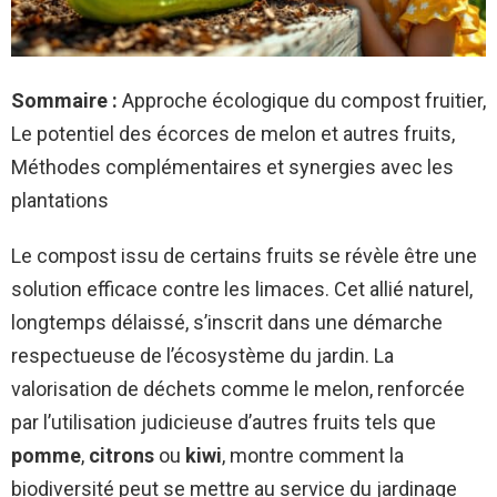
Sommaire :
Approche écologique du compost fruitier,
Le potentiel des écorces de melon et autres fruits,
Méthodes complémentaires et synergies avec les
plantations
Le compost issu de certains fruits se révèle être une
solution efficace contre les limaces. Cet allié naturel,
longtemps délaissé, s’inscrit dans une démarche
respectueuse de l’écosystème du jardin. La
valorisation de déchets comme le melon, renforcée
par l’utilisation judicieuse d’autres fruits tels que
pomme
,
citrons
ou
kiwi
, montre comment la
biodiversité peut se mettre au service du jardinage