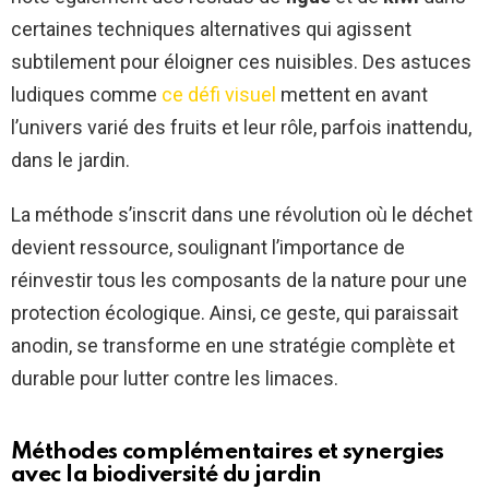
certaines techniques alternatives qui agissent
subtilement pour éloigner ces nuisibles. Des astuces
ludiques comme
ce défi visuel
mettent en avant
l’univers varié des fruits et leur rôle, parfois inattendu,
dans le jardin.
La méthode s’inscrit dans une révolution où le déchet
devient ressource, soulignant l’importance de
réinvestir tous les composants de la nature pour une
protection écologique. Ainsi, ce geste, qui paraissait
anodin, se transforme en une stratégie complète et
durable pour lutter contre les limaces.
Méthodes complémentaires et synergies
avec la biodiversité du jardin