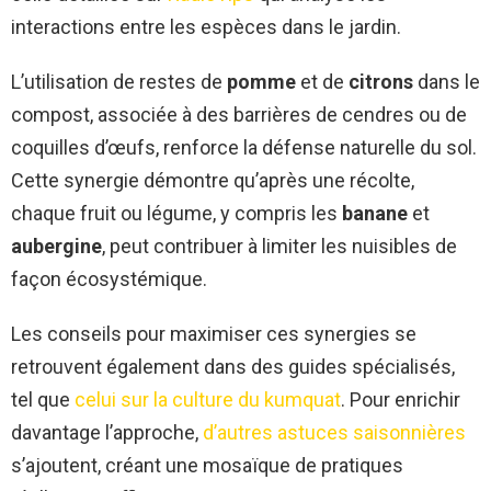
interactions entre les espèces dans le jardin.
L’utilisation de restes de
pomme
et de
citrons
dans le
compost, associée à des barrières de cendres ou de
coquilles d’œufs, renforce la défense naturelle du sol.
Cette synergie démontre qu’après une récolte,
chaque fruit ou légume, y compris les
banane
et
aubergine
, peut contribuer à limiter les nuisibles de
façon écosystémique.
Les conseils pour maximiser ces synergies se
retrouvent également dans des guides spécialisés,
tel que
celui sur la culture du kumquat
. Pour enrichir
davantage l’approche,
d’autres astuces saisonnières
s’ajoutent, créant une mosaïque de pratiques