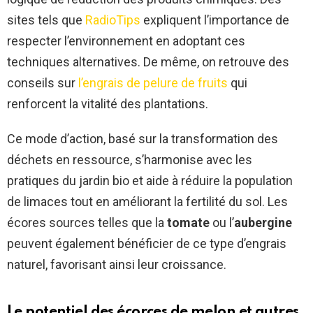
sites tels que
RadioTips
expliquent l’importance de
respecter l’environnement en adoptant ces
techniques alternatives. De même, on retrouve des
conseils sur
l’engrais de pelure de fruits
qui
renforcent la vitalité des plantations.
Ce mode d’action, basé sur la transformation des
déchets en ressource, s’harmonise avec les
pratiques du jardin bio et aide à réduire la population
de limaces tout en améliorant la fertilité du sol. Les
écores sources telles que la
tomate
ou l’
aubergine
peuvent également bénéficier de ce type d’engrais
naturel, favorisant ainsi leur croissance.
Le potentiel des écorces de melon et autres