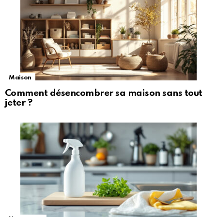
Maison
Comment désencombrer sa maison sans tout
jeter ?