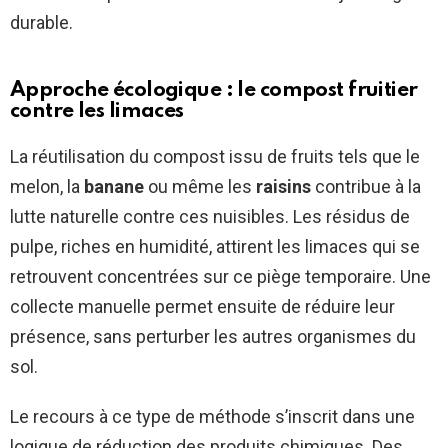
durable.
Approche écologique : le compost fruitier
contre les limaces
La réutilisation du compost issu de fruits tels que le
melon, la
banane
ou même les
raisins
contribue à la
lutte naturelle contre ces nuisibles. Les résidus de
pulpe, riches en humidité, attirent les limaces qui se
retrouvent concentrées sur ce piège temporaire. Une
collecte manuelle permet ensuite de réduire leur
présence, sans perturber les autres organismes du
sol.
Le recours à ce type de méthode s’inscrit dans une
logique de réduction des produits chimiques. Des