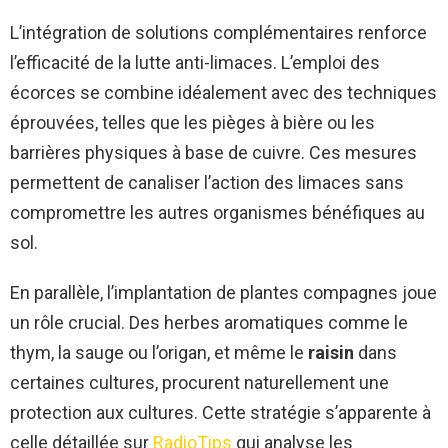
L’intégration de solutions complémentaires renforce
l’efficacité de la lutte anti-limaces. L’emploi des
écorces se combine idéalement avec des techniques
éprouvées, telles que les pièges à bière ou les
barrières physiques à base de cuivre. Ces mesures
permettent de canaliser l’action des limaces sans
compromettre les autres organismes bénéfiques au
sol.
En parallèle, l’implantation de plantes compagnes joue
un rôle crucial. Des herbes aromatiques comme le
thym, la sauge ou l’origan, et même le
raisin
dans
certaines cultures, procurent naturellement une
protection aux cultures. Cette stratégie s’apparente à
celle détaillée sur
RadioTips
qui analyse les