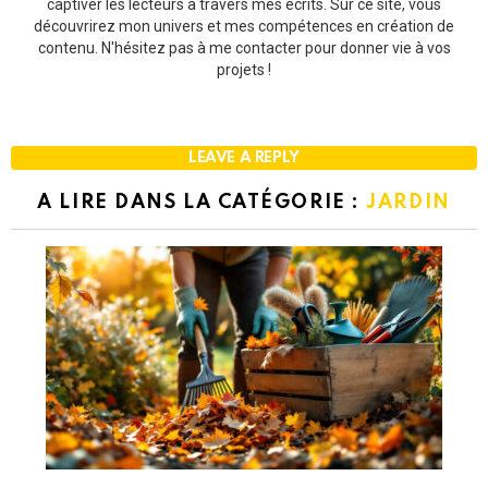
captiver les lecteurs à travers mes écrits. Sur ce site, vous
découvrirez mon univers et mes compétences en création de
contenu. N'hésitez pas à me contacter pour donner vie à vos
projets !
LEAVE A REPLY
A LIRE DANS LA CATÉGORIE :
JARDIN