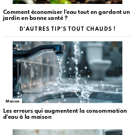
Comment économiser l’eau tout en gardant un
jardin en bonne santé ?
D'AUTRES TIP'S TOUT CHAUDS !
Maison
Les erreurs qui augmentent la consommation
d’eau à la maison