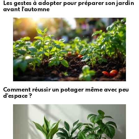
Les gestes à adopter pour préparer son jardin
avant l’automne
Comment réussir un potager même avec peu
d’espace ?