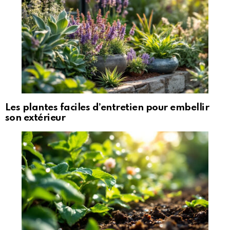
Les plantes faciles d’entretien pour embellir
son extérieur