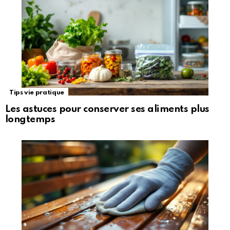
Tips vie pratique
Les astuces pour conserver ses aliments plus
longtemps