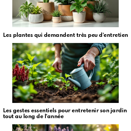
Les plantes qui demandent très peu d’entretien
Les gestes essentiels pour entretenir son jardin
tout au long de l’année