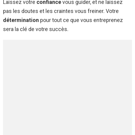
Laissez votre
confiance
vous guider, et ne laissez
pas les doutes et les craintes vous freiner. Votre
détermination
pour tout ce que vous entreprenez
sera la clé de votre succès.