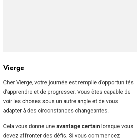
Vierge
Cher Vierge, votre journée est remplie d’opportunités
d’apprendre et de progresser. Vous êtes capable de
voir les choses sous un autre angle et de vous
adapter à des circonstances changeantes.
Cela vous donne une
avantage certain
lorsque vous
devez affronter des défis. Si vous commencez