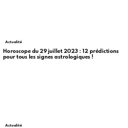
Actualité
Horoscope du 29 juillet 2023 : 12 prédictions
pour tous les signes astrologiques !
Actualité