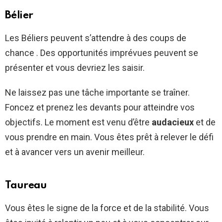
Bélier
Les Béliers peuvent s’attendre à des coups de
chance . Des opportunités imprévues peuvent se
présenter et vous devriez les saisir.
Ne laissez pas une tâche importante se traîner.
Foncez et prenez les devants pour atteindre vos
objectifs. Le moment est venu d’être
audacieux
et de
vous prendre en main. Vous êtes prêt à relever le défi
et à avancer vers un avenir meilleur.
Taureau
Vous êtes le signe de la force et de la stabilité. Vous