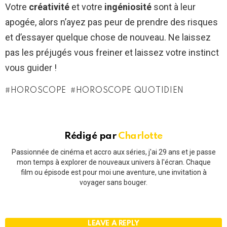
Votre
créativité
et votre
ingéniosité
sont à leur
apogée, alors n’ayez pas peur de prendre des risques
et d’essayer quelque chose de nouveau. Ne laissez
pas les préjugés vous freiner et laissez votre instinct
vous guider !
HOROSCOPE
HOROSCOPE QUOTIDIEN
Rédigé par
Charlotte
Passionnée de cinéma et accro aux séries, j'ai 29 ans et je passe
mon temps à explorer de nouveaux univers à l'écran. Chaque
film ou épisode est pour moi une aventure, une invitation à
voyager sans bouger.
LEAVE A REPLY