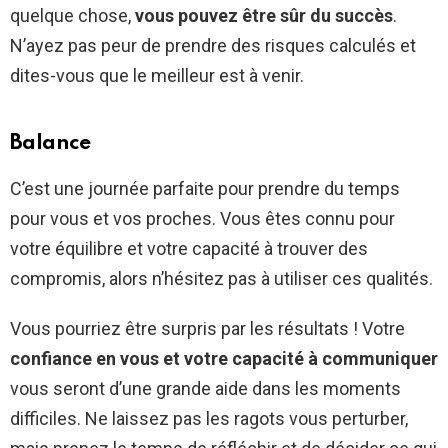
quelque chose,
vous pouvez être sûr du succès
.
N’ayez pas peur de prendre des risques calculés et
dites-vous que le meilleur est à venir.
Balance
C’est une journée parfaite pour prendre du temps
pour vous et vos proches. Vous êtes connu pour
votre équilibre et votre capacité à trouver des
compromis, alors n’hésitez pas à utiliser ces qualités.
Vous pourriez être surpris par les résultats ! Votre
confiance en vous et votre capacité à communiquer
vous seront d’une grande aide dans les moments
difficiles. Ne laissez pas les ragots vous perturber,