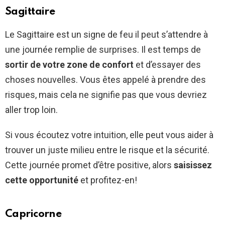
Sagittaire
Le Sagittaire est un signe de feu il peut s’attendre à
une journée remplie de surprises. Il est temps de
sortir de votre zone de confort
et d’essayer des
choses nouvelles. Vous êtes appelé à prendre des
risques, mais cela ne signifie pas que vous devriez
aller trop loin.
Si vous écoutez votre intuition, elle peut vous aider à
trouver un juste milieu entre le risque et la sécurité.
Cette journée promet d’être positive, alors
saisissez
cette opportunité
et profitez-en!
Capricorne