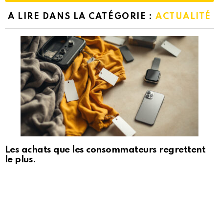
A LIRE DANS LA CATÉGORIE :
ACTUALITÉ
Les achats que les consommateurs regrettent
le plus.