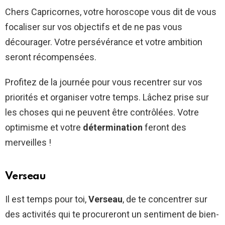
Chers Capricornes, votre horoscope vous dit de vous
focaliser sur vos objectifs et de ne pas vous
décourager. Votre persévérance et votre ambition
seront récompensées.
Profitez de la journée pour vous recentrer sur vos
priorités et organiser votre temps. Lâchez prise sur
les choses qui ne peuvent être contrôlées. Votre
optimisme et votre
détermination
feront des
merveilles !
Verseau
Il est temps pour toi,
Verseau
, de te concentrer sur
des activités qui te procureront un sentiment de bien-