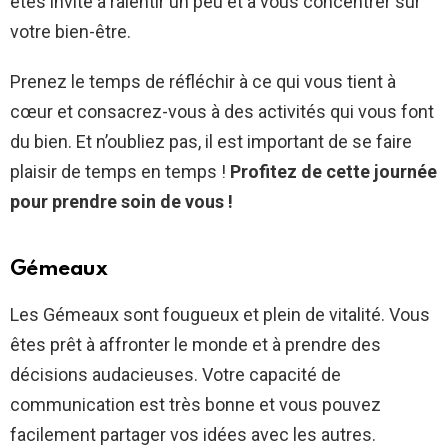
êtes invité à ralentir un peu et à vous concentrer sur
votre bien-être.
Prenez le temps de réfléchir à ce qui vous tient à
cœur et consacrez-vous à des activités qui vous font
du bien. Et n’oubliez pas, il est important de se faire
plaisir de temps en temps !
Profitez de cette journée
pour prendre soin de vous !
Gémeaux
Les Gémeaux sont fougueux et plein de vitalité. Vous
êtes prêt à affronter le monde et à prendre des
décisions audacieuses. Votre capacité de
communication est très bonne et vous pouvez
facilement partager vos idées avec les autres.