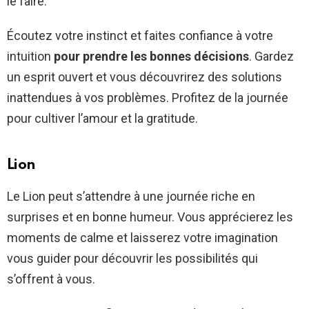
le faire.
Écoutez votre instinct et faites confiance à votre
intuition
pour prendre les bonnes décisions
. Gardez
un esprit ouvert et vous découvrirez des solutions
inattendues à vos problèmes. Profitez de la journée
pour cultiver l’amour et la gratitude.
Lion
Le Lion peut s’attendre à une journée riche en
surprises et en bonne humeur. Vous apprécierez les
moments de calme et laisserez votre imagination
vous guider pour découvrir les possibilités qui
s’offrent à vous.