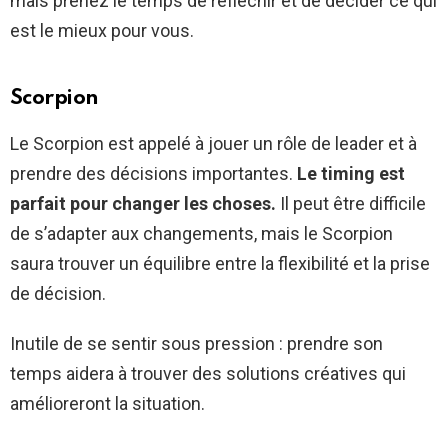
mais prenez le temps de réfléchir et de décider ce qui
est le mieux pour vous.
Scorpion
Le Scorpion est appelé à jouer un rôle de leader et à
prendre des décisions importantes.
Le timing est
parfait pour changer les choses.
Il peut être difficile
de s’adapter aux changements, mais le Scorpion
saura trouver un équilibre entre la flexibilité et la prise
de décision.
Inutile de se sentir sous pression : prendre son
temps aidera à trouver des solutions créatives qui
amélioreront la situation.