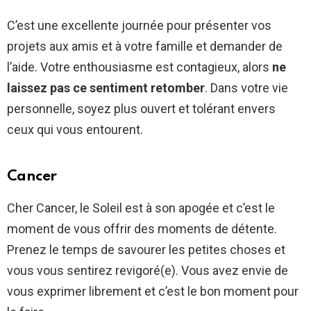
C’est une excellente journée pour présenter vos
projets aux amis et à votre famille et demander de
l’aide. Votre enthousiasme est contagieux, alors
ne
laissez pas ce sentiment retomber
. Dans votre vie
personnelle, soyez plus ouvert et tolérant envers
ceux qui vous entourent.
Cancer
Cher Cancer, le Soleil est à son apogée et c’est le
moment de vous offrir des moments de détente.
Prenez le temps de savourer les petites choses et
vous vous sentirez revigoré(e). Vous avez envie de
vous exprimer librement et c’est le bon moment pour