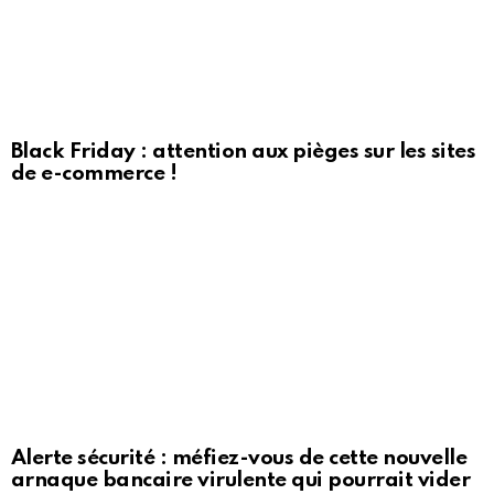
Black Friday : attention aux pièges sur les sites
de e-commerce !
Alerte sécurité : méfiez-vous de cette nouvelle
arnaque bancaire virulente qui pourrait vider