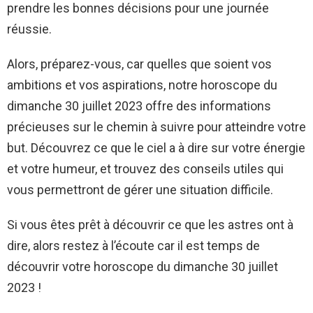
prendre les bonnes décisions pour une journée
réussie.
Alors, préparez-vous, car quelles que soient vos
ambitions et vos aspirations, notre horoscope du
dimanche 30 juillet 2023 offre des informations
précieuses sur le chemin à suivre pour atteindre votre
but. Découvrez ce que le ciel a à dire sur votre énergie
et votre humeur, et trouvez des conseils utiles qui
vous permettront de gérer une situation difficile.
Si vous êtes prêt à découvrir ce que les astres ont à
dire, alors restez à l’écoute car il est temps de
découvrir votre horoscope du dimanche 30 juillet
2023 !