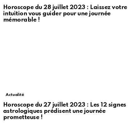
Horoscope du 28 juillet 2023 : Laissez votre
intuition vous guider pour une journée
mémorable !
Actualité
Horoscope du 27 juillet 2023 : Les 12 signes
astrologiques prédisent une journée
prometteuse !