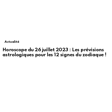
Actualité
Horoscope du 26 juillet 2023 : Les prévisions
astrologiques pour les 12 signes du zodiaque !