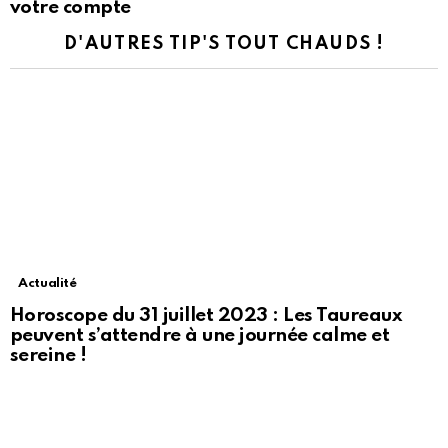
votre compte
D'AUTRES TIP'S TOUT CHAUDS !
Actualité
Horoscope du 31 juillet 2023 : Les Taureaux
peuvent s’attendre à une journée calme et
sereine !