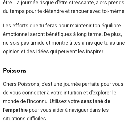
être. La journée risque d’être stressante, alors prends
du temps pour te détendre et renouer avec toi-même.
Les efforts que tu feras pour maintenir ton équilibre
émotionnel seront bénéfiques à long terme. De plus,
ne sois pas timide et montre à tes amis que tu as une
opinion et des idées qui peuvent les inspirer.
Poissons
Chers Poissons, c’est une journée parfaite pour vous
de vous connecter à votre intuition et d’explorer le
monde de l’inconnu. Utilisez votre
sens inné de
l’empathie
pour vous aider à naviguer dans les
situations difficiles.