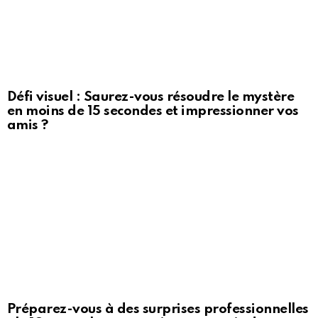
Défi visuel : Saurez-vous résoudre le mystère
en moins de 15 secondes et impressionner vos
amis ?
Préparez-vous à des surprises professionnelles