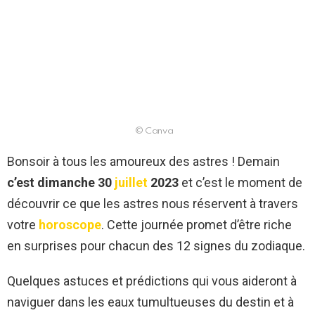
© Canva
Bonsoir à tous les amoureux des astres ! Demain
c’est dimanche 30
juillet
2023
et c’est le moment de
découvrir ce que les astres nous réservent à travers
votre
horoscope
. Cette journée promet d’être riche
en surprises pour chacun des 12 signes du zodiaque.
Quelques astuces et prédictions qui vous aideront à
naviguer dans les eaux tumultueuses du destin et à