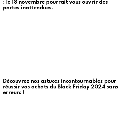
: le 18 novembre pourrait vous ouvrir des
portes inattendues.
Découvrez nos astuces incontournables pour
réussir vos achats du Black Friday 2024 sans
erreurs !