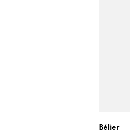
Bélier