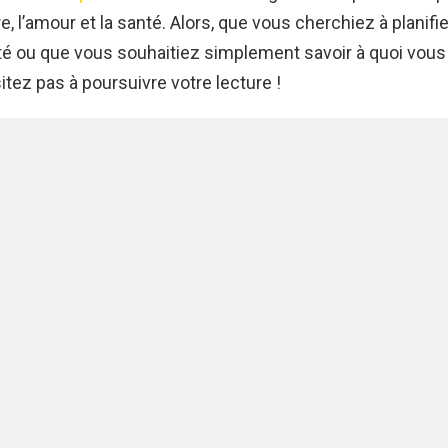
re, l’amour et la santé. Alors, que vous cherchiez à planifi
é ou que vous souhaitiez simplement savoir à quoi vous
itez pas à poursuivre votre lecture !