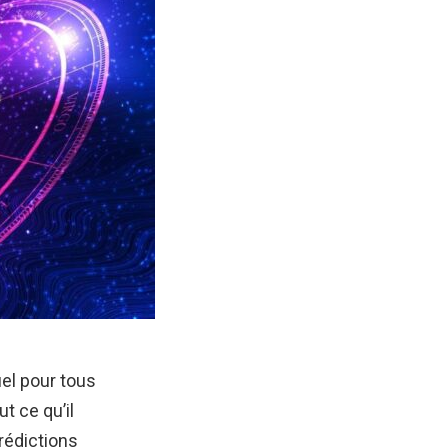
el pour tous
t ce qu’il
rédictions