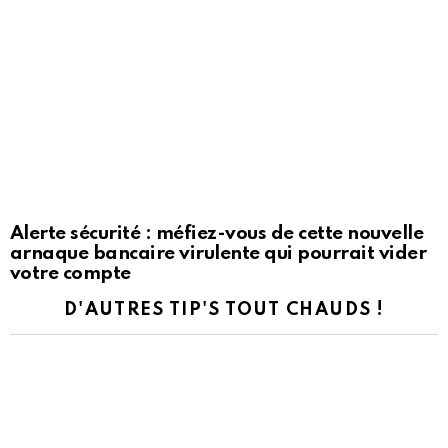
Alerte sécurité : méfiez-vous de cette nouvelle
arnaque bancaire virulente qui pourrait vider
votre compte
D'AUTRES TIP'S TOUT CHAUDS !