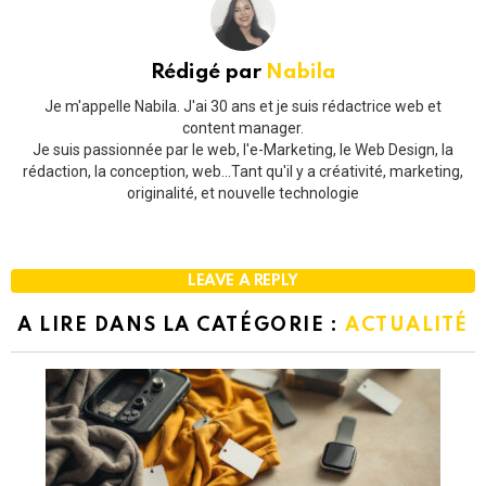
Rédigé par
Nabila
Je m'appelle Nabila. J'ai 30 ans et je suis rédactrice web et
content manager.
Je suis passionnée par le web, l'e-Marketing, le Web Design, la
rédaction, la conception, web...Tant qu'il y a créativité, marketing,
originalité, et nouvelle technologie
LEAVE A REPLY
A LIRE DANS LA CATÉGORIE :
ACTUALITÉ