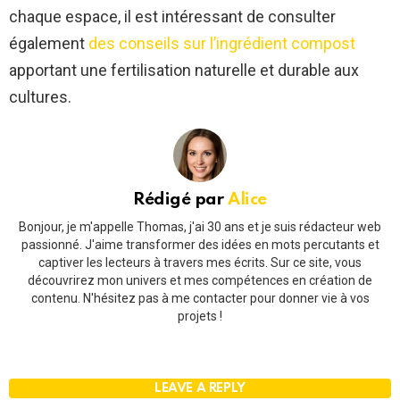
chaque espace, il est intéressant de consulter
également
des conseils sur l’ingrédient compost
apportant une fertilisation naturelle et durable aux
cultures.
Rédigé par
Alice
Bonjour, je m'appelle Thomas, j'ai 30 ans et je suis rédacteur web
passionné. J'aime transformer des idées en mots percutants et
captiver les lecteurs à travers mes écrits. Sur ce site, vous
découvrirez mon univers et mes compétences en création de
contenu. N'hésitez pas à me contacter pour donner vie à vos
projets !
LEAVE A REPLY