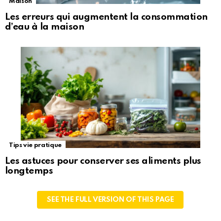
Maison
Les erreurs qui augmentent la consommation
d’eau à la maison
Tips vie pratique
Les astuces pour conserver ses aliments plus
longtemps
SEE THE FULL VERSION OF THIS PAGE