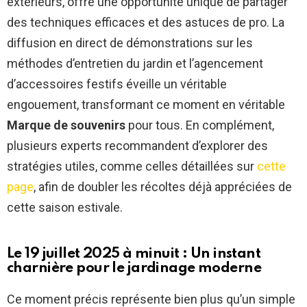
extérieurs, offre une opportunité unique de partager
des techniques efficaces et des astuces de pro. La
diffusion en direct de démonstrations sur les
méthodes d’entretien du jardin et l’agencement
d’accessoires festifs éveille un véritable
engouement, transformant ce moment en véritable
Marque de souvenirs
pour tous. En complément,
plusieurs experts recommandent d’explorer des
stratégies utiles, comme celles détaillées sur
cette
page
, afin de doubler les récoltes déjà appréciées de
cette saison estivale.
Le 19 juillet 2025 à minuit : Un instant
charnière pour le jardinage moderne
Ce moment précis représente bien plus qu’un simple