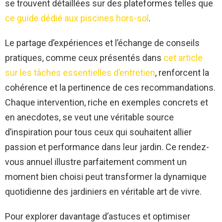
se trouvent détaillées sur des plateformes telles que
ce guide dédié aux piscines hors-sol
.
Le partage d’expériences et l’échange de conseils
pratiques, comme ceux présentés dans
cet article
sur les tâches essentielles d’entretien
, renforcent la
cohérence et la pertinence de ces recommandations.
Chaque intervention, riche en exemples concrets et
en anecdotes, se veut une véritable source
d’inspiration pour tous ceux qui souhaitent allier
passion et performance dans leur jardin. Ce rendez-
vous annuel illustre parfaitement comment un
moment bien choisi peut transformer la dynamique
quotidienne des jardiniers en véritable art de vivre.
Pour explorer davantage d’astuces et optimiser