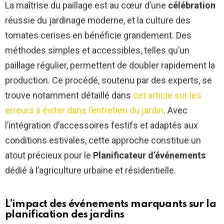
La maîtrise du paillage est au cœur d’une
célébration
réussie du jardinage moderne, et la culture des
tomates cerises en bénéficie grandement. Des
méthodes simples et accessibles, telles qu’un
paillage régulier, permettent de doubler rapidement la
production. Ce procédé, soutenu par des experts, se
trouve notamment détaillé dans
cet article sur les
erreurs à éviter dans l’entretien du jardin
. Avec
l’intégration d’accessoires festifs et adaptés aux
conditions estivales, cette approche constitue un
atout précieux pour le
Planificateur d’événements
dédié à l’agriculture urbaine et résidentielle.
L’impact des événements marquants sur la
planification des jardins