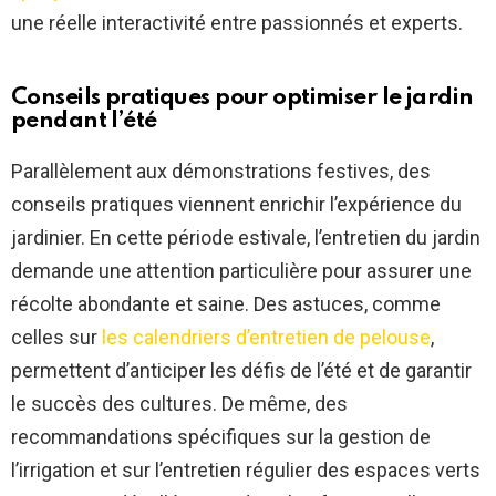
une réelle interactivité entre passionnés et experts.
Conseils pratiques pour optimiser le jardin
pendant l’été
Parallèlement aux démonstrations festives, des
conseils pratiques viennent enrichir l’expérience du
jardinier. En cette période estivale, l’entretien du jardin
demande une attention particulière pour assurer une
récolte abondante et saine. Des astuces, comme
celles sur
les calendriers d’entretien de pelouse
,
permettent d’anticiper les défis de l’été et de garantir
le succès des cultures. De même, des
recommandations spécifiques sur la gestion de
l’irrigation et sur l’entretien régulier des espaces verts