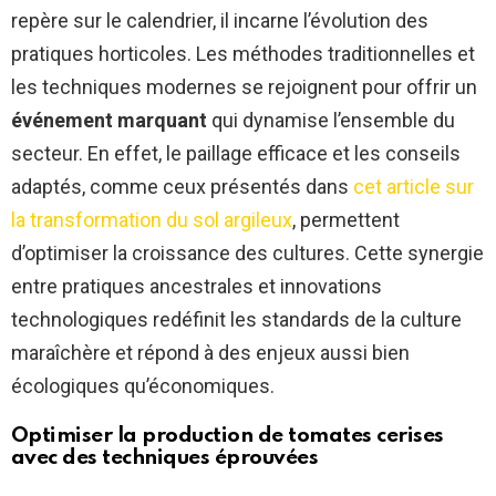
repère sur le calendrier, il incarne l’évolution des
pratiques horticoles. Les méthodes traditionnelles et
les techniques modernes se rejoignent pour offrir un
événement marquant
qui dynamise l’ensemble du
secteur. En effet, le paillage efficace et les conseils
adaptés, comme ceux présentés dans
cet article sur
la transformation du sol argileux
, permettent
d’optimiser la croissance des cultures. Cette synergie
entre pratiques ancestrales et innovations
technologiques redéfinit les standards de la culture
maraîchère et répond à des enjeux aussi bien
écologiques qu’économiques.
Optimiser la production de tomates cerises
avec des techniques éprouvées