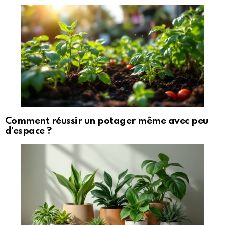
Comment réussir un potager même avec peu
d’espace ?