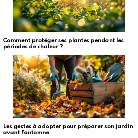
Comment protéger ses plantes pendant les
périodes de chaleur ?
Les gestes à adopter pour préparer son jardin
avant l’automne