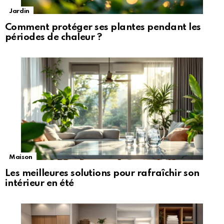
Jardin
Comment protéger ses plantes pendant les
périodes de chaleur ?
Maison
Les meilleures solutions pour rafraîchir son
intérieur en été