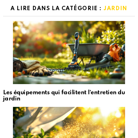
A LIRE DANS LA CATÉGORIE :
JARDIN
Les équipements qui facilitent l’entretien du
jardin