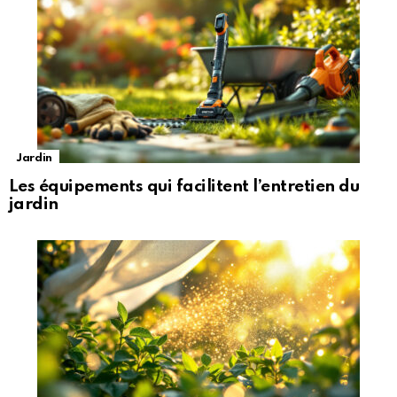
Jardin
Les équipements qui facilitent l’entretien du
jardin