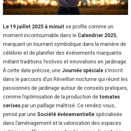
Le 19 juillet 2025 à minuit
se profile comme un
moment incontournable dans le
Calendrier 2025
,
marquant un tournant symbolique dans la manière de
célébrer et de planifier des événements marquants
mêlant traditions festives et innovations en jardinage.
À cette date précise, une
Journée spéciale
s’inscrit
dans le parcours d’un Réveillon nocturne qui réunit les
passionnés de jardinage autour de conseils pratiques,
comme l’optimisation de la production de
tomates
cerises
par un paillage maîtrisé. Ce rendez-vous,
pensé par une
Société événementielle
spécialisée
dans l’aménagement et la valorisation des espaces