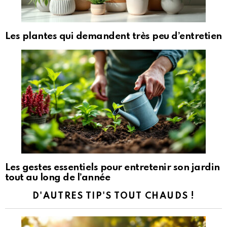
Les plantes qui demandent très peu d’entretien
Les gestes essentiels pour entretenir son jardin
tout au long de l’année
D'AUTRES TIP'S TOUT CHAUDS !