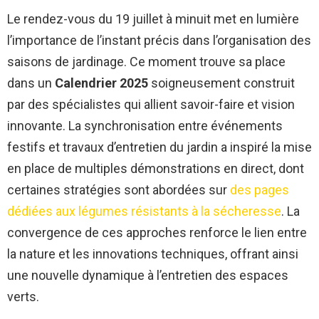
Le rendez-vous du 19 juillet à minuit met en lumière
l’importance de l’instant précis dans l’organisation des
saisons de jardinage. Ce moment trouve sa place
dans un
Calendrier 2025
soigneusement construit
par des spécialistes qui allient savoir-faire et vision
innovante. La synchronisation entre événements
festifs et travaux d’entretien du jardin a inspiré la mise
en place de multiples démonstrations en direct, dont
certaines stratégies sont abordées sur
des pages
dédiées aux légumes résistants à la sécheresse
. La
convergence de ces approches renforce le lien entre
la nature et les innovations techniques, offrant ainsi
une nouvelle dynamique à l’entretien des espaces
verts.