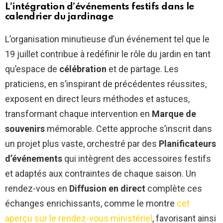
L’intégration d’événements festifs dans le
calendrier du jardinage
L’organisation minutieuse d’un événement tel que le
19 juillet contribue à redéfinir le rôle du jardin en tant
qu’espace de
célébration
et de partage. Les
praticiens, en s’inspirant de précédentes réussites,
exposent en direct leurs méthodes et astuces,
transformant chaque intervention en
Marque de
souvenirs
mémorable. Cette approche s’inscrit dans
un projet plus vaste, orchestré par des
Planificateurs
d’événements
qui intègrent des accessoires festifs
et adaptés aux contraintes de chaque saison. Un
rendez-vous en
Diffusion en direct
complète ces
échanges enrichissants, comme le montre
cet
aperçu sur le rendez-vous ministériel
, favorisant ainsi