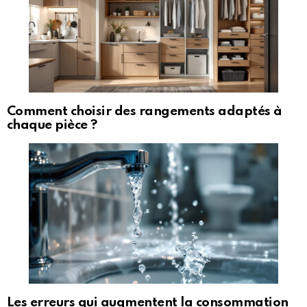
Comment choisir des rangements adaptés à
chaque pièce ?
Les erreurs qui augmentent la consommation