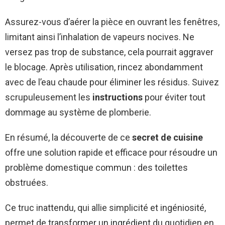
Assurez-vous d’aérer la pièce en ouvrant les fenêtres,
limitant ainsi l’inhalation de vapeurs nocives. Ne
versez pas trop de substance, cela pourrait aggraver
le blocage. Après utilisation, rincez abondamment
avec de l’eau chaude pour éliminer les résidus. Suivez
scrupuleusement les
instructions
pour éviter tout
dommage au système de plomberie.
En résumé, la découverte de ce
secret de cuisine
offre une solution rapide et efficace pour résoudre un
problème domestique commun : des toilettes
obstruées.
Ce truc inattendu, qui allie simplicité et ingéniosité,
permet de transformer un ingrédient du quotidien en