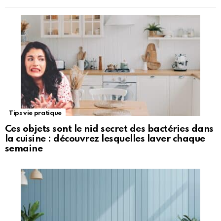
Tips vie pratique
Ces objets sont le nid secret des bactéries dans
la cuisine : découvrez lesquelles laver chaque
semaine