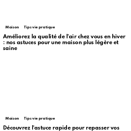
Maison
Tips vie pratique
Améliorez la qualité de l’air chez vous en hiver
: nos astuces pour une maison plus légère et
saine
Maison
Tips vie pratique
Découvrez l’astuce rapide pour repasser vos