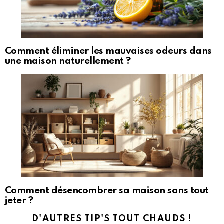
Comment éliminer les mauvaises odeurs dans
une maison naturellement ?
Comment désencombrer sa maison sans tout
jeter ?
D'AUTRES TIP'S TOUT CHAUDS !