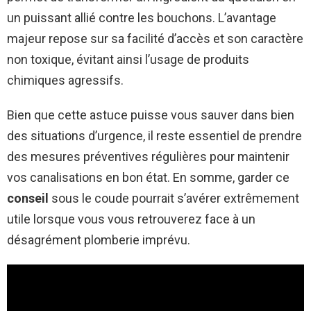
un puissant allié contre les bouchons. L’avantage
majeur repose sur sa facilité d’accès et son caractère
non toxique, évitant ainsi l’usage de produits
chimiques agressifs.
Bien que cette astuce puisse vous sauver dans bien
des situations d’urgence, il reste essentiel de prendre
des mesures préventives régulières pour maintenir
vos canalisations en bon état. En somme, garder ce
conseil
sous le coude pourrait s’avérer extrêmement
utile lorsque vous vous retrouverez face à un
désagrément plomberie imprévu.