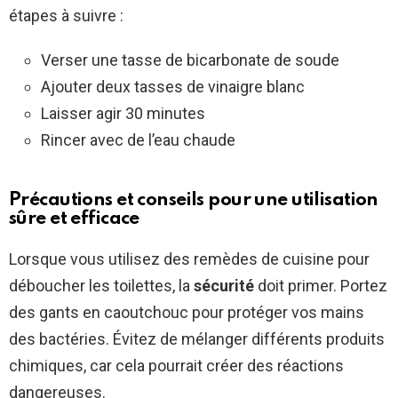
étapes à suivre :
Verser une tasse de bicarbonate de soude
Ajouter deux tasses de vinaigre blanc
Laisser agir 30 minutes
Rincer avec de l’eau chaude
Précautions et conseils pour une utilisation
sûre et efficace
Lorsque vous utilisez des remèdes de cuisine pour
déboucher les toilettes, la
sécurité
doit primer. Portez
des gants en caoutchouc pour protéger vos mains
des bactéries. Évitez de mélanger différents produits
chimiques, car cela pourrait créer des réactions
dangereuses.