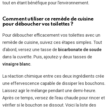
tout en étant bénéfique pour l’environnement.
Comment utiliser ce remède de cuisine
pour déboucher vos toilettes ?
Pour déboucher efficacement vos toilettes avec un
remède de cuisine, suivez ces étapes simples. Tout
d’abord, versez une tasse de
bicarbonate de soude
dans la cuvette. Puis, ajoutez-y deux tasses de
vinaigre blanc
.
La réaction chimique entre ces deux ingrédients crée
une effervescence capable de dissiper les bouchons.
Laissez agir le mélange pendant une demi-heure.
Après ce temps, versez de l’eau chaude pour rincer et
vérifier si le bouchon se dissout. Voici la liste des