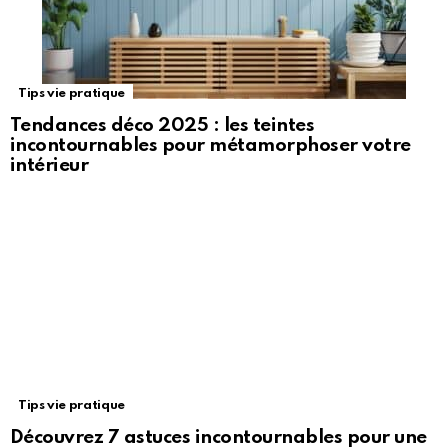
Tips vie pratique
Tendances déco 2025 : les teintes
incontournables pour métamorphoser votre
intérieur
Tips vie pratique
Découvrez 7 astuces incontournables pour une