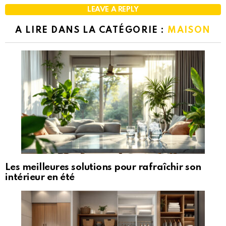
LEAVE A REPLY
A LIRE DANS LA CATÉGORIE :
MAISON
Les meilleures solutions pour rafraîchir son
intérieur en été