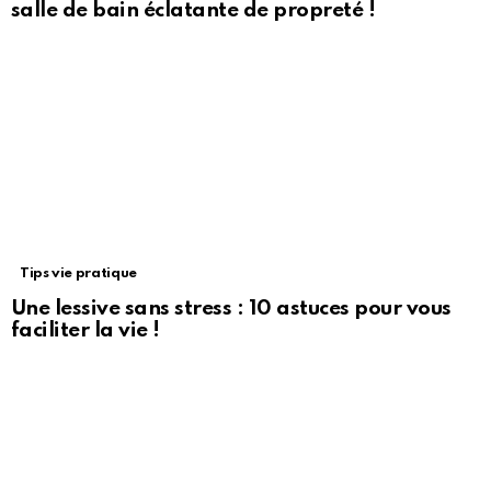
salle de bain éclatante de propreté !
Tips vie pratique
Une lessive sans stress : 10 astuces pour vous
faciliter la vie !