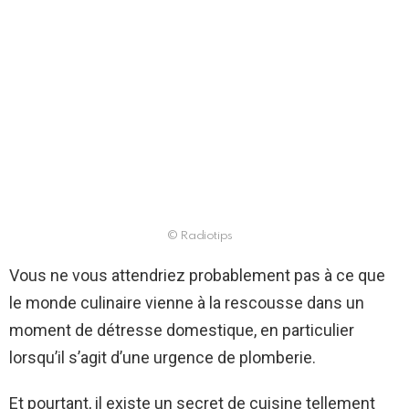
© Radiotips
Vous ne vous attendriez probablement pas à ce que
le monde culinaire vienne à la rescousse dans un
moment de détresse domestique, en particulier
lorsqu’il s’agit d’une urgence de plomberie.
Et pourtant, il existe un secret de cuisine tellement