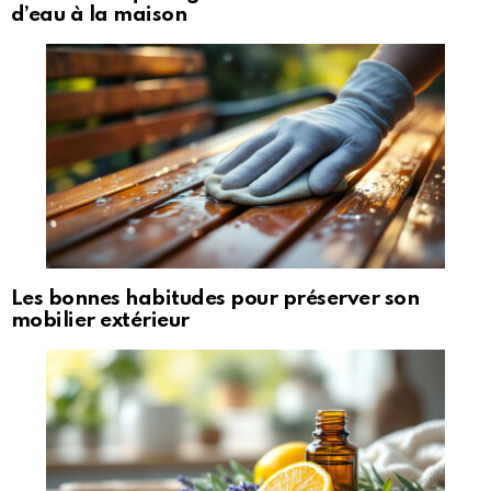
d’eau à la maison
Les bonnes habitudes pour préserver son
mobilier extérieur