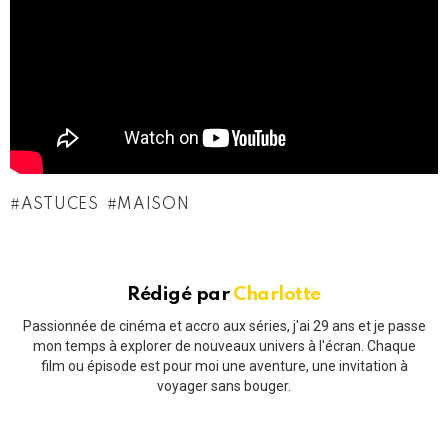
ASTUCES
MAISON
Rédigé par
Charlotte
Passionnée de cinéma et accro aux séries, j'ai 29 ans et je passe
mon temps à explorer de nouveaux univers à l'écran. Chaque
film ou épisode est pour moi une aventure, une invitation à
voyager sans bouger.