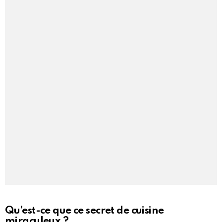
Qu’est-ce que ce secret de cuisine
miraculeux ?