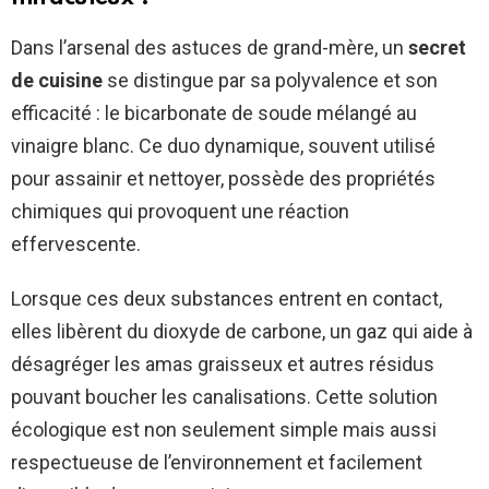
Dans l’arsenal des astuces de grand-mère, un
secret
de cuisine
se distingue par sa polyvalence et son
efficacité : le bicarbonate de soude mélangé au
vinaigre blanc. Ce duo dynamique, souvent utilisé
pour assainir et nettoyer, possède des propriétés
chimiques qui provoquent une réaction
effervescente.
Lorsque ces deux substances entrent en contact,
elles libèrent du dioxyde de carbone, un gaz qui aide à
désagréger les amas graisseux et autres résidus
pouvant boucher les canalisations. Cette solution
écologique est non seulement simple mais aussi
respectueuse de l’environnement et facilement