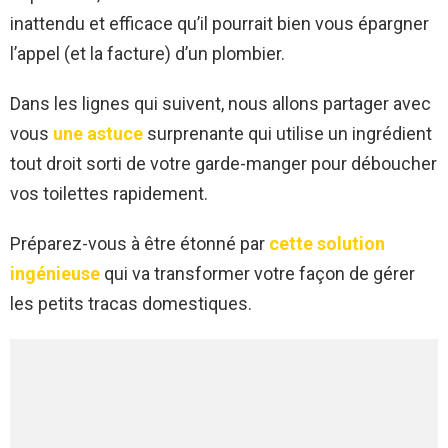
inattendu et efficace qu’il pourrait bien vous épargner
l’appel (et la facture) d’un plombier.
Dans les lignes qui suivent, nous allons partager avec
vous
une astuce
surprenante qui utilise un ingrédient
tout droit sorti de votre garde-manger pour déboucher
vos toilettes rapidement.
Préparez-vous à être étonné par
cette solution
ingénieuse
qui va transformer votre façon de gérer
les petits tracas domestiques.