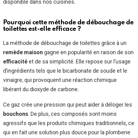
disponible dans nos cuisines.
Pourquoi cette méthode de débouchage de
toilettes est-elle efficace ?
La méthode de débouchage de toilettes grâce à un
remède maison
gagne en popularité en raison de son
efficacité
et de sa simplicité. Elle repose sur l’usage
d’ingrédients tels que le bicarbonate de soude et le
vinaigre, qui provoquent une réaction chimique
libérant du dioxyde de carbone.
Ce gaz crée une pression qui peut aider à déloger les
bouchons
. De plus, ces composés sont moins
agressifs que les produits chimiques traditionnels, ce
qui en fait une solution plus douce pour la plomberie