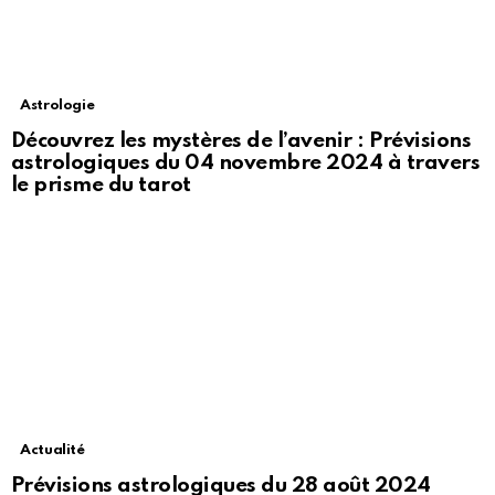
Astrologie
Découvrez les mystères de l’avenir : Prévisions
astrologiques du 04 novembre 2024 à travers
le prisme du tarot
Actualité
Prévisions astrologiques du 28 août 2024