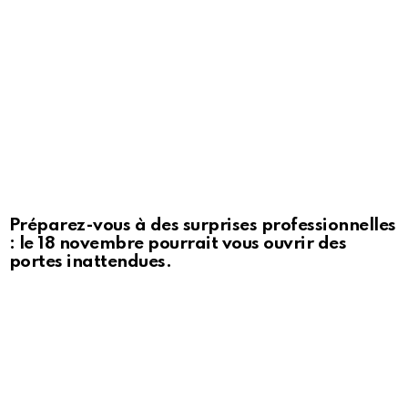
Préparez-vous à des surprises professionnelles
: le 18 novembre pourrait vous ouvrir des
portes inattendues.