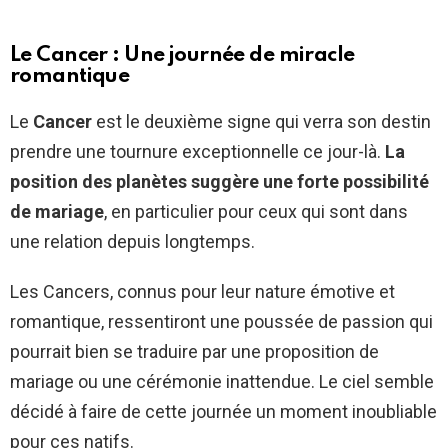
Le Cancer : Une journée de miracle
romantique
Le
Cancer
est le deuxième signe qui verra son destin
prendre une tournure exceptionnelle ce jour-là.
La
position des planètes suggère une forte possibilité
de mariage
, en particulier pour ceux qui sont dans
une relation depuis longtemps.
Les Cancers, connus pour leur nature émotive et
romantique, ressentiront une poussée de passion qui
pourrait bien se traduire par une proposition de
mariage ou une cérémonie inattendue. Le ciel semble
décidé à faire de cette journée un moment inoubliable
pour ces natifs.