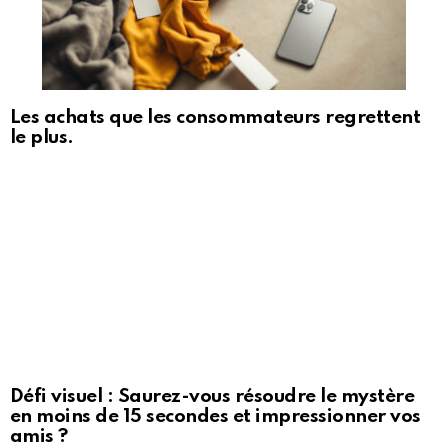
Les achats que les consommateurs regrettent
le plus.
Défi visuel : Saurez-vous résoudre le mystère
en moins de 15 secondes et impressionner vos
amis ?