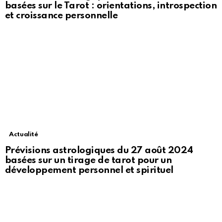
basées sur le Tarot : orientations, introspection
et croissance personnelle
Actualité
Prévisions astrologiques du 27 août 2024
basées sur un tirage de tarot pour un
développement personnel et spirituel