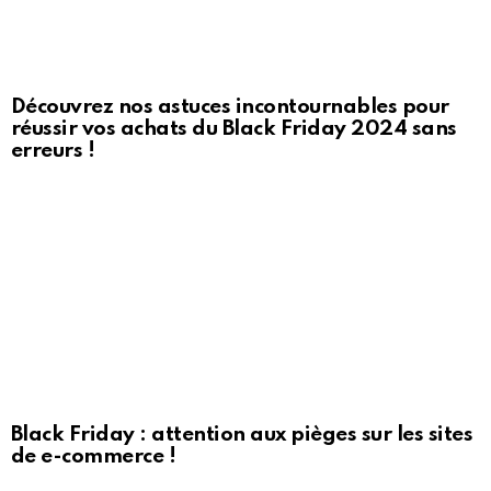
Découvrez nos astuces incontournables pour
réussir vos achats du Black Friday 2024 sans
erreurs !
Black Friday : attention aux pièges sur les sites
de e-commerce !