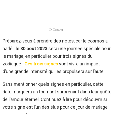
© Canva
Préparez-vous à prendre des notes, car le cosmos a
parlé :
le 30 août 2023
sera une journée spéciale pour
le mariage, en particulier pour trois signes du
zodiaque !
Ces trois signes
vont vivre un impact
d’une grande intensité qui les propulsera sur l’autel.
Sans mentionner quels signes en particulier, cette
date marquera un tournant surprenant dans leur quête
de l’amour éternel. Continuez à lire pour découvrir si
votre signe est l’un des élus pour ce jour de mariage