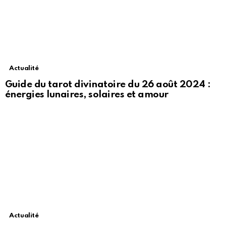
Actualité
Guide du tarot divinatoire du 26 août 2024 :
énergies lunaires, solaires et amour
Actualité