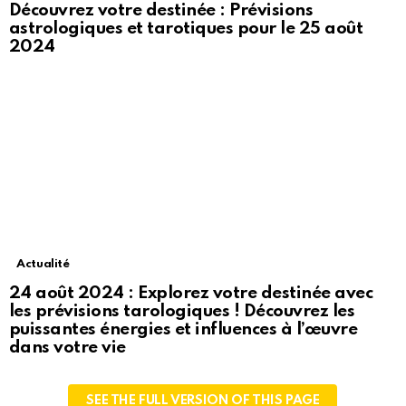
Découvrez votre destinée : Prévisions
astrologiques et tarotiques pour le 25 août
2024
Actualité
24 août 2024 : Explorez votre destinée avec
les prévisions tarologiques ! Découvrez les
puissantes énergies et influences à l’œuvre
dans votre vie
SEE THE FULL VERSION OF THIS PAGE