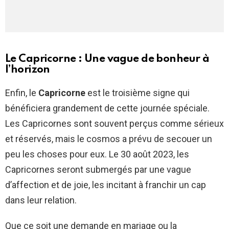
Le Capricorne : Une vague de bonheur à
l’horizon
Enfin, le
Capricorne
est le troisième signe qui
bénéficiera grandement de cette journée spéciale.
Les Capricornes sont souvent perçus comme sérieux
et réservés, mais le cosmos a prévu de secouer un
peu les choses pour eux. Le 30 août 2023, les
Capricornes seront submergés par une vague
d’affection et de joie, les incitant à franchir un cap
dans leur relation.
Que ce soit une demande en mariage ou la