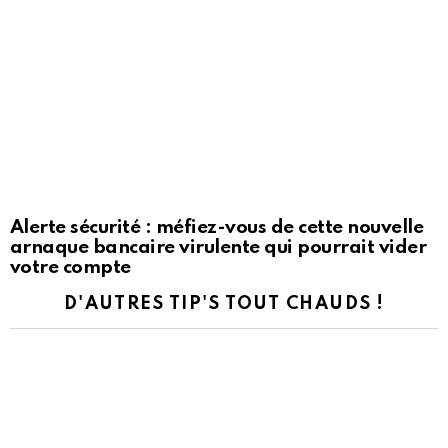
Alerte sécurité : méfiez-vous de cette nouvelle
arnaque bancaire virulente qui pourrait vider
votre compte
D'AUTRES TIP'S TOUT CHAUDS !