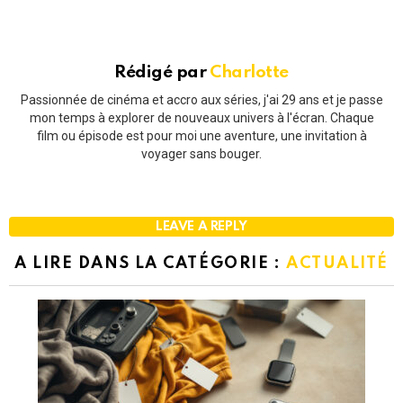
Rédigé par
Charlotte
Passionnée de cinéma et accro aux séries, j'ai 29 ans et je passe
mon temps à explorer de nouveaux univers à l'écran. Chaque
film ou épisode est pour moi une aventure, une invitation à
voyager sans bouger.
LEAVE A REPLY
A LIRE DANS LA CATÉGORIE :
ACTUALITÉ