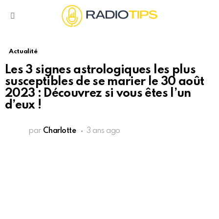
Menu
Actualité
Les 3 signes astrologiques les plus
susceptibles de se marier le 30 août
2023 : Découvrez si vous êtes l’un
d’eux !
par
Charlotte
3 ans ago