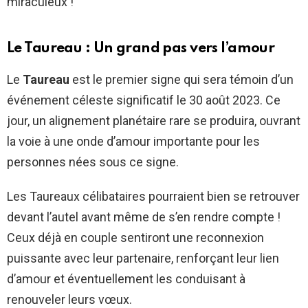
miraculeux !
Le Taureau : Un grand pas vers l’amour
Le
Taureau
est le premier signe qui sera témoin d’un
événement céleste significatif le 30 août 2023. Ce
jour, un alignement planétaire rare se produira, ouvrant
la voie à une onde d’amour importante pour les
personnes nées sous ce signe.
Les Taureaux célibataires pourraient bien se retrouver
devant l’autel avant même de s’en rendre compte !
Ceux déjà en couple sentiront une reconnexion
puissante avec leur partenaire, renforçant leur lien
d’amour et éventuellement les conduisant à
renouveler leurs vœux.