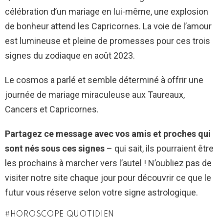
célébration d’un mariage en lui-même, une explosion
de bonheur attend les Capricornes. La voie de l’amour
est lumineuse et pleine de promesses pour ces trois
signes du zodiaque en août 2023.
Le cosmos a parlé et semble déterminé à offrir une
journée de mariage miraculeuse aux Taureaux,
Cancers et Capricornes.
Partagez ce message avec vos amis et proches qui
sont nés sous ces signes
– qui sait, ils pourraient être
les prochains à marcher vers l’autel ! N’oubliez pas de
visiter notre site chaque jour pour découvrir ce que le
futur vous réserve selon votre signe astrologique.
HOROSCOPE QUOTIDIEN