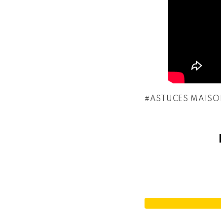
ASTUCES MAISO