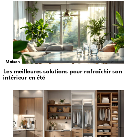
Maison
Les meilleures solutions pour rafraîchir son
intérieur en été