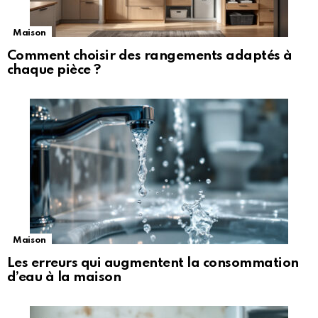
Maison
Comment choisir des rangements adaptés à
chaque pièce ?
Maison
Les erreurs qui augmentent la consommation
d’eau à la maison