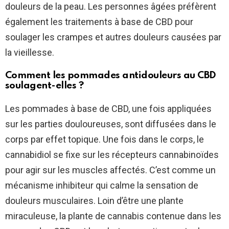
douleurs de la peau. Les personnes âgées préfèrent
également les traitements à base de CBD pour
soulager les crampes et autres douleurs causées par
la vieillesse.
Comment les pommades antidouleurs au CBD
soulagent-elles ?
Les pommades à base de CBD, une fois appliquées
sur les parties douloureuses, sont diffusées dans le
corps par effet topique. Une fois dans le corps, le
cannabidiol se fixe sur les récepteurs cannabinoïdes
pour agir sur les muscles affectés. C’est comme un
mécanisme inhibiteur qui calme la sensation de
douleurs musculaires. Loin d’être une plante
miraculeuse, la plante de cannabis contenue dans les