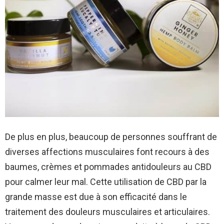
De plus en plus, beaucoup de personnes souffrant de
diverses affections musculaires font recours à des
baumes, crèmes et pommades antidouleurs au CBD
pour calmer leur mal. Cette utilisation de CBD par la
grande masse est due à son efficacité dans le
traitement des douleurs musculaires et articulaires.