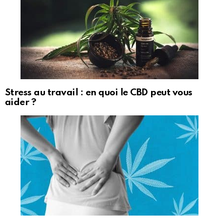
Stress au travail : en quoi le CBD peut vous
aider ?