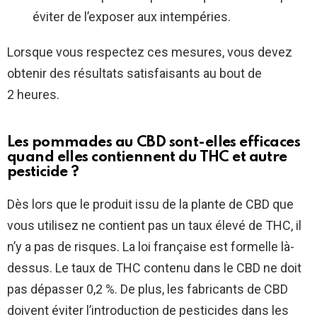
éviter de l’exposer aux intempéries.
Lorsque vous respectez ces mesures, vous devez
obtenir des résultats satisfaisants au bout de
2 heures.
Les pommades au CBD sont-elles efficaces
quand elles contiennent du THC et autre
pesticide ?
Dès lors que le produit issu de la plante de CBD que
vous utilisez ne contient pas un taux élevé de THC, il
n’y a pas de risques. La loi française est formelle là-
dessus. Le taux de THC contenu dans le CBD ne doit
pas dépasser 0,2 %. De plus, les fabricants de CBD
doivent éviter l’introduction de pesticides dans les