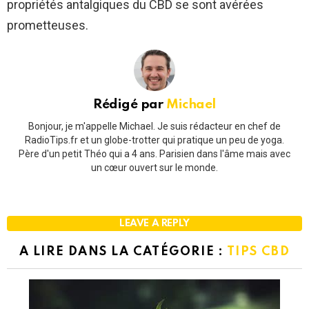
propriétés antalgiques du CBD se sont avérées
prometteuses.
Rédigé par
Michael
Bonjour, je m'appelle Michael. Je suis rédacteur en chef de
RadioTips.fr et un globe-trotter qui pratique un peu de yoga.
Père d'un petit Théo qui a 4 ans. Parisien dans l'âme mais avec
un cœur ouvert sur le monde.
LEAVE A REPLY
A LIRE DANS LA CATÉGORIE :
TIPS CBD