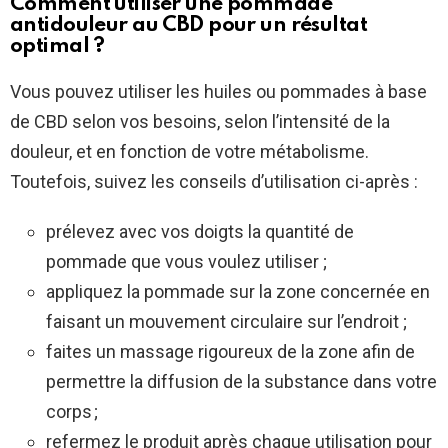
Comment utiliser une pommade
antidouleur au CBD pour un résultat
optimal ?
Vous pouvez utiliser les huiles ou pommades à base
de CBD selon vos besoins, selon l’intensité de la
douleur, et en fonction de votre métabolisme.
Toutefois, suivez les conseils d’utilisation ci-après :
prélevez avec vos doigts la quantité de
pommade que vous voulez utiliser ;
appliquez la pommade sur la zone concernée en
faisant un mouvement circulaire sur l’endroit ;
faites un massage rigoureux de la zone afin de
permettre la diffusion de la substance dans votre
corps ;
refermez le produit après chaque utilisation pour