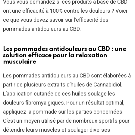
Vous vous demandez si ces produits à base de CBD
ont une efficacité à 100% contre les douleurs ? Voici
ce que vous devez savoir sur l’efficacité des
pommades antidouleurs au CBD.
Les pommades antidouleurs au CBD : une
solution efficace pour la relaxation
musculaire
Les pommades antidouleurs au CBD sont élaborées à
partir de plusieurs extraits d’huiles de Cannabidiol.
L’application cutanée de ces huiles soulage les
douleurs fibromyalgiques. Pour un résultat optimal,
appliquez la pommade sur les parties concernées.
C’est un moyen utilisé par de nombreux sportifs pour
détendre leurs muscles et soulager diverses