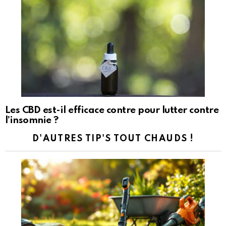
Les CBD est-il efficace contre pour lutter contre
l’insomnie ?
D'AUTRES TIP'S TOUT CHAUDS !