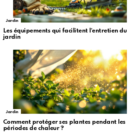
Jardin
Les équipements qui facilitent l’entretien du
jardin
Jardin
Comment protéger ses plantes pendant les
périodes de chaleur ?