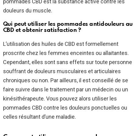
pommades CBD est la substance active contre les
douleurs du muscle.
Qui peut utiliser les pommades antidouleurs au
CBD et obtenir satisfaction ?
L’utilisation des huiles de CBD est formellement
proscrite chez les femmes enceintes ou allaitantes.
Cependant, elles sont sans effets sur toute personne
souffrant de douleurs musculaires et articulaires
chroniques ou non. Par ailleurs, il est conseillé de se
faire suivre dans le traitement par un médecin ou un
kinésithérapeute. Vous pouvez alors utiliser les
pommades CBD contre les douleurs ponctuelles ou
celles résultant d’une maladie.