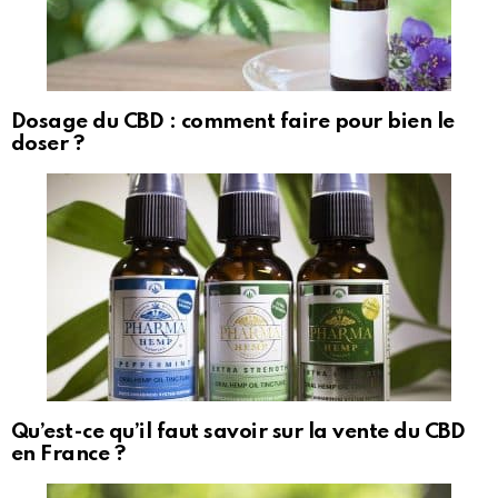
Dosage du CBD : comment faire pour bien le
doser ?
Qu’est-ce qu’il faut savoir sur la vente du CBD
en France ?