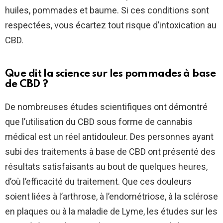
huiles, pommades et baume. Si ces conditions sont
respectées, vous écartez tout risque d’intoxication au
CBD.
Que dit la science sur les pommades à base
de CBD ?
De nombreuses études scientifiques ont démontré
que l’utilisation du CBD sous forme de cannabis
médical est un réel antidouleur. Des personnes ayant
subi des traitements à base de CBD ont présenté des
résultats satisfaisants au bout de quelques heures,
d’où l’efficacité du traitement. Que ces douleurs
soient liées à l’arthrose, à l’endométriose, à la sclérose
en plaques ou à la maladie de Lyme, les études sur les