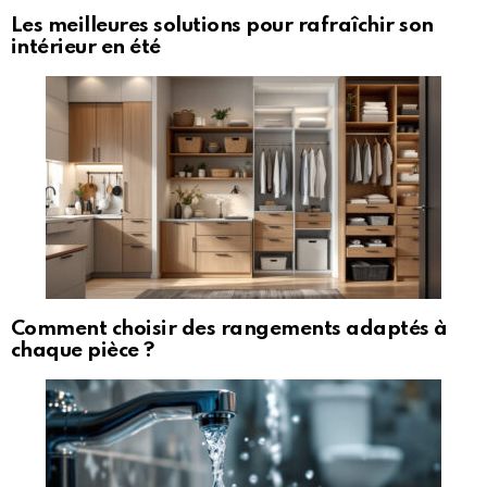
Les meilleures solutions pour rafraîchir son
intérieur en été
Comment choisir des rangements adaptés à
chaque pièce ?