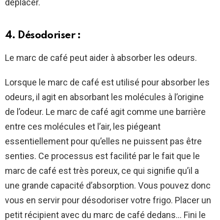
déplacer.
4. Désodoriser :
Le marc de café peut aider à absorber les odeurs.
Lorsque le marc de café est utilisé pour absorber les
odeurs, il agit en absorbant les molécules à l’origine
de l’odeur. Le marc de café agit comme une barrière
entre ces molécules et l’air, les piégeant
essentiellement pour qu’elles ne puissent pas être
senties. Ce processus est facilité par le fait que le
marc de café est très poreux, ce qui signifie qu’il a
une grande capacité d’absorption. Vous pouvez donc
vous en servir pour désodoriser votre frigo. Placer un
petit récipient avec du marc de café dedans… Fini le