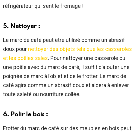
réfrigérateur qui sent le fromage !
5. Nettoyer :
Le marc de café peut être utilisé comme un abrasif
doux pour
nettoyer des objets tels que les casseroles
et les poêles sales
. Pour nettoyer une casserole ou
une poêle avec du marc de café, il suffit d’ajouter une
poignée de marc à l’objet et de le frotter. Le marc de
café agira comme un abrasif doux et aidera à enlever
toute saleté ou nourriture collée.
6. Polir le bois :
Frotter du marc de café sur des meubles en bois peut