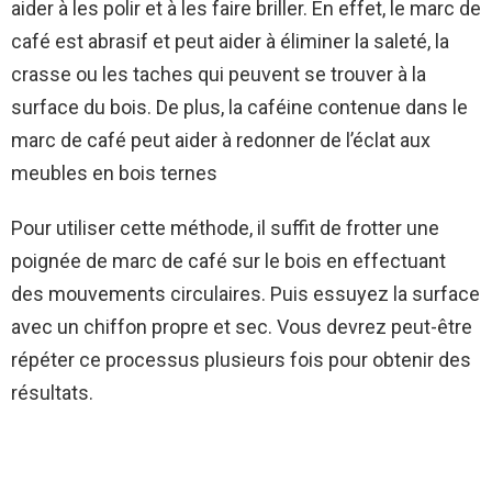
aider à les polir et à les faire briller. En effet, le marc de
café est abrasif et peut aider à éliminer la saleté, la
crasse ou les taches qui peuvent se trouver à la
surface du bois. De plus, la caféine contenue dans le
marc de café peut aider à redonner de l’éclat aux
meubles en bois ternes
Pour utiliser cette méthode, il suffit de frotter une
poignée de marc de café sur le bois en effectuant
des mouvements circulaires. Puis essuyez la surface
avec un chiffon propre et sec. Vous devrez peut-être
répéter ce processus plusieurs fois pour obtenir des
résultats.