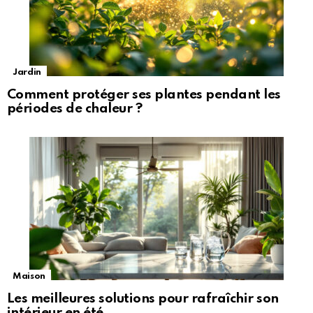
Jardin
Comment protéger ses plantes pendant les
périodes de chaleur ?
Maison
Les meilleures solutions pour rafraîchir son
intérieur en été