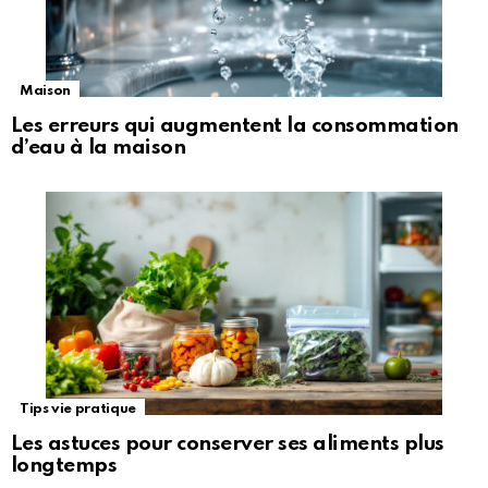
Maison
Les erreurs qui augmentent la consommation
d’eau à la maison
Tips vie pratique
Les astuces pour conserver ses aliments plus
longtemps