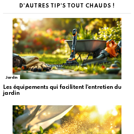
D'AUTRES TIP'S TOUT CHAUDS !
Jardin
Les équipements qui facilitent l’entretien du
jardin