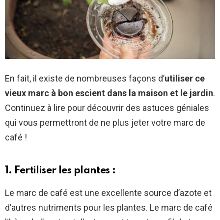
En fait, il existe de nombreuses façons d’
utiliser ce
vieux marc à bon escient dans la maison et le jardin
.
Continuez à lire pour découvrir des astuces géniales
qui vous permettront de ne plus jeter votre marc de
café !
1. Fertiliser les plantes :
Le marc de café est une excellente source d’azote et
d’autres nutriments pour les plantes. Le marc de café