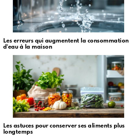
Les erreurs qui augmentent la consommation
d’eau à la maison
Les astuces pour conserver ses aliments plus
longtemps