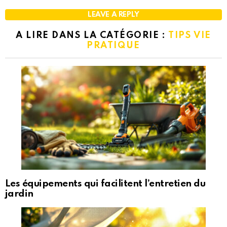
LEAVE A REPLY
A LIRE DANS LA CATÉGORIE :
TIPS VIE
PRATIQUE
Les équipements qui facilitent l’entretien du
jardin