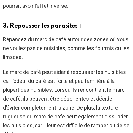
pourrait avoir l’effet inverse.
3. Repousser les parasites :
Répandez du marc de café autour des zones où vous
ne voulez pas de nuisibles, comme les fourmis ou les
limaces.
Le marc de café peut aider à repousser les nuisibles
car l’odeur du café est forte et peu familière à la
plupart des nuisibles. Lorsqu’ils rencontrent le marc
de café, ils peuvent être désorientés et décider
d’éviter complètement la zone. De plus, la texture
rugueuse du marc de café peut également dissuader
les nuisibles, car il leur est difficile de ramper ou de se