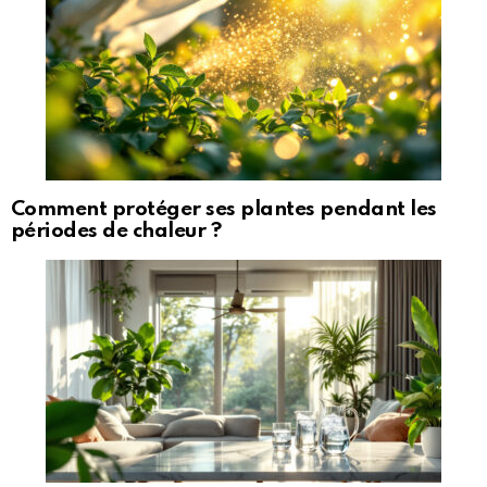
Comment protéger ses plantes pendant les
périodes de chaleur ?