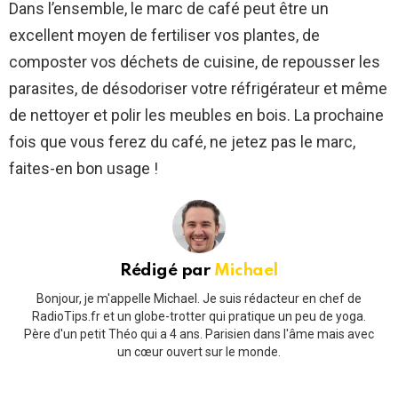
Dans l’ensemble, le marc de café peut être un
excellent moyen de fertiliser vos plantes, de
composter vos déchets de cuisine, de repousser les
parasites, de désodoriser votre réfrigérateur et même
de nettoyer et polir les meubles en bois. La prochaine
fois que vous ferez du café, ne jetez pas le marc,
faites-en bon usage !
Rédigé par
Michael
Bonjour, je m'appelle Michael. Je suis rédacteur en chef de
RadioTips.fr et un globe-trotter qui pratique un peu de yoga.
Père d'un petit Théo qui a 4 ans. Parisien dans l'âme mais avec
un cœur ouvert sur le monde.