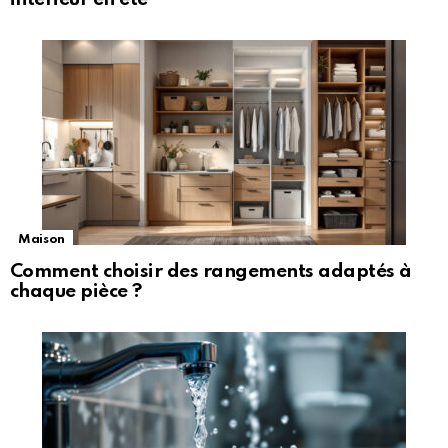
Maison
Comment choisir des rangements adaptés à
chaque pièce ?