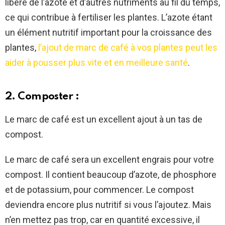
libère de l’azote et d’autres nutriments au fil du temps,
ce qui contribue à fertiliser les plantes. L’azote étant
un élément nutritif important pour la croissance des
plantes,
l’ajout de marc de café à vos plantes peut les
aider à pousser plus vite et en meilleure santé
.
2. Composter :
Le marc de café est un excellent ajout à un tas de
compost.
Le marc de café sera un excellent engrais pour votre
compost. Il contient beaucoup d’azote, de phosphore
et de potassium, pour commencer. Le compost
deviendra encore plus nutritif si vous l’ajoutez. Mais
n’en mettez pas trop, car en quantité excessive, il