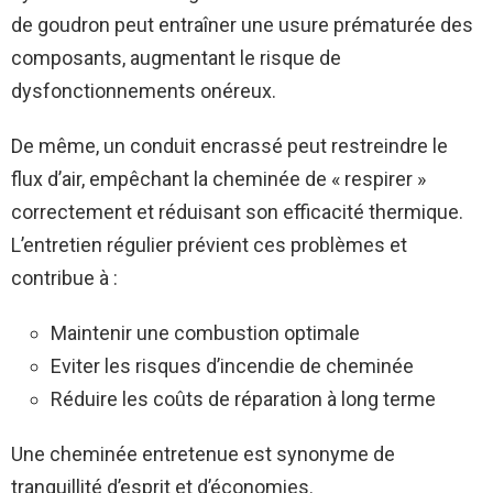
de goudron peut entraîner une usure prématurée des
composants, augmentant le risque de
dysfonctionnements onéreux.
De même, un conduit encrassé peut restreindre le
flux d’air, empêchant la cheminée de « respirer »
correctement et réduisant son efficacité thermique.
L’entretien régulier prévient ces problèmes et
contribue à :
Maintenir une combustion optimale
Eviter les risques d’incendie de cheminée
Réduire les coûts de réparation à long terme
Une cheminée entretenue est synonyme de
tranquillité d’esprit et d’économies.