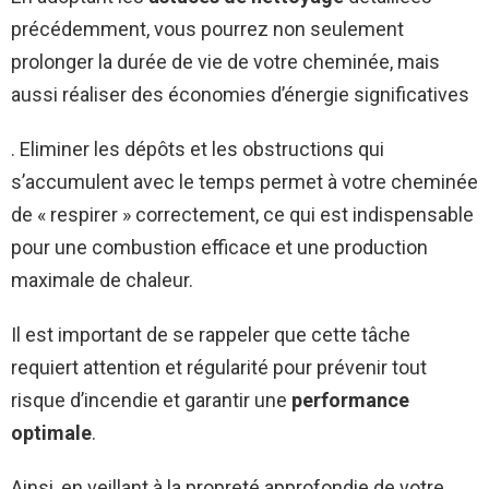
précédemment, vous pourrez non seulement
prolonger la durée de vie de votre cheminée, mais
aussi réaliser des économies d’énergie significatives
. Eliminer les dépôts et les obstructions qui
s’accumulent avec le temps permet à votre cheminée
de « respirer » correctement, ce qui est indispensable
pour une combustion efficace et une production
maximale de chaleur.
Il est important de se rappeler que cette tâche
requiert attention et régularité pour prévenir tout
risque d’incendie et garantir une
performance
optimale
.
Ainsi, en veillant à la propreté approfondie de votre