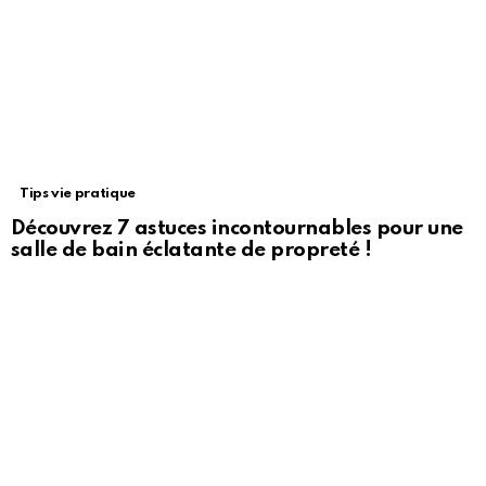
Tips vie pratique
Découvrez 7 astuces incontournables pour une
salle de bain éclatante de propreté !