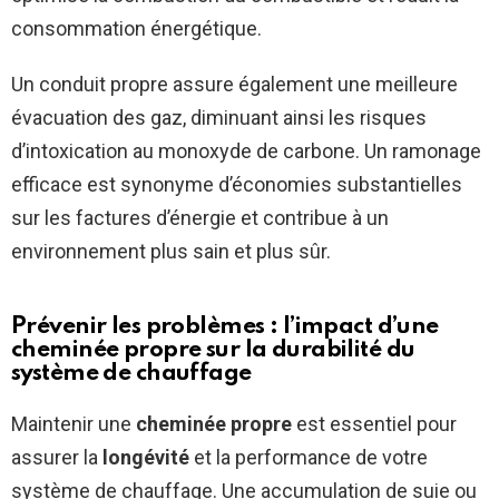
consommation énergétique.
Un conduit propre assure également une meilleure
évacuation des gaz, diminuant ainsi les risques
d’intoxication au monoxyde de carbone. Un ramonage
efficace est synonyme d’économies substantielles
sur les factures d’énergie et contribue à un
environnement plus sain et plus sûr.
Prévenir les problèmes : l’impact d’une
cheminée propre sur la durabilité du
système de chauffage
Maintenir une
cheminée propre
est essentiel pour
assurer la
longévité
et la performance de votre
système de chauffage. Une accumulation de suie ou