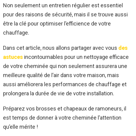
Non seulement un entretien régulier est essentiel
pour des raisons de sécurité, mais il se trouve aussi
être la clé pour optimiser l’efficience de votre
chauffage.
Dans cet article, nous allons partager avec vous
des
astuces
incontournables pour un nettoyage efficace
de votre cheminée qui non seulement assurera une
meilleure qualité de l’air dans votre maison, mais
aussi améliorera les performances de chauffage et
prolongera la durée de vie de votre installation.
Préparez vos brosses et chapeaux de ramoneurs, il
est temps de donner à votre cheminée l’attention
qu’elle mérite !