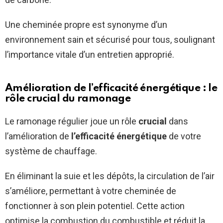
Une cheminée propre est synonyme d’un
environnement sain et sécurisé pour tous, soulignant
l’importance vitale d’un entretien approprié.
Amélioration de l’efficacité énergétique : le
rôle crucial du ramonage
Le ramonage régulier joue un rôle
crucial
dans
l’amélioration de
l’efficacité énergétique
de votre
système de chauffage.
En éliminant la suie et les dépôts, la circulation de l’air
s’améliore, permettant à votre cheminée de
fonctionner à son plein potentiel. Cette action
optimise la combustion du combustible et réduit la