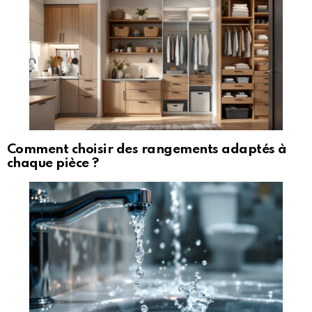
Comment choisir des rangements adaptés à
chaque pièce ?