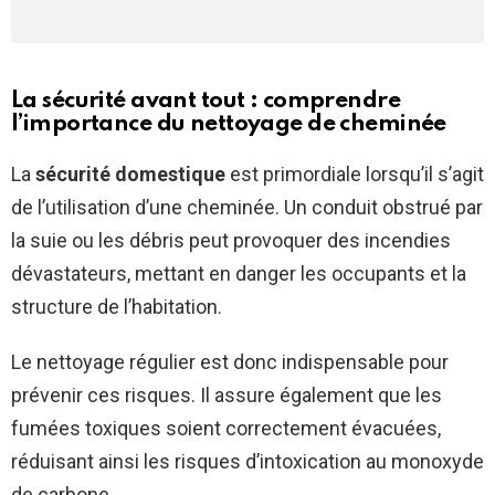
La sécurité avant tout : comprendre
l’importance du nettoyage de cheminée
La
sécurité domestique
est primordiale lorsqu’il s’agit
de l’utilisation d’une cheminée. Un conduit obstrué par
la suie ou les débris peut provoquer des incendies
dévastateurs, mettant en danger les occupants et la
structure de l’habitation.
Le nettoyage régulier est donc indispensable pour
prévenir ces risques. Il assure également que les
fumées toxiques soient correctement évacuées,
réduisant ainsi les risques d’intoxication au monoxyde
de carbone.