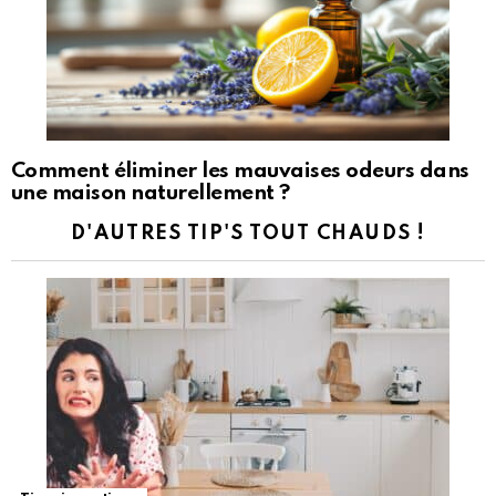
Comment éliminer les mauvaises odeurs dans
une maison naturellement ?
D'AUTRES TIP'S TOUT CHAUDS !