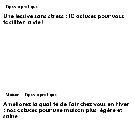
Tips vie pratique
Une lessive sans stress : 10 astuces pour vous
faciliter la vie !
Maison
Tips vie pratique
Améliorez la qualité de l’air chez vous en hiver
: nos astuces pour une maison plus légère et
saine