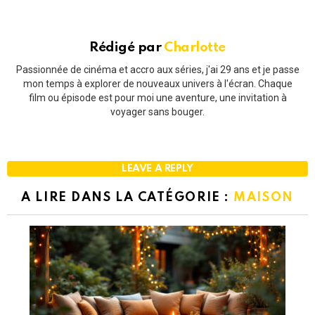
Rédigé par
Charlotte
Passionnée de cinéma et accro aux séries, j'ai 29 ans et je passe
mon temps à explorer de nouveaux univers à l'écran. Chaque
film ou épisode est pour moi une aventure, une invitation à
voyager sans bouger.
LEAVE A REPLY
A LIRE DANS LA CATÉGORIE :
MAISON