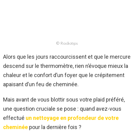
© Radiotips
Alors que les jours raccourcissent et que le mercure
descend sur le thermomètre, rien n’évoque mieux la
chaleur et le confort d’un foyer que le crépitement
apaisant d’un feu de cheminée.
Mais avant de vous blottir sous votre plaid préféré,
une question cruciale se pose : quand avez-vous
effectué
un nettoyage en profondeur de votre
cheminée
pour la dernière fois ?