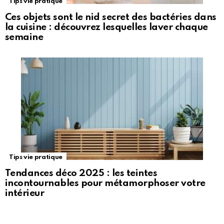
Tips vie pratique
Ces objets sont le nid secret des bactéries dans
la cuisine : découvrez lesquelles laver chaque
semaine
Tips vie pratique
Tendances déco 2025 : les teintes
incontournables pour métamorphoser votre
intérieur