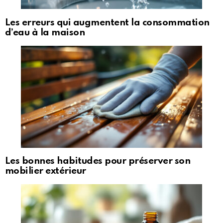
Les erreurs qui augmentent la consommation
d’eau à la maison
Les bonnes habitudes pour préserver son
mobilier extérieur