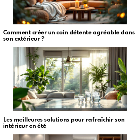
Comment créer un coin détente agréable dans
son extérieur ?
Les meilleures solutions pour rafraîchir son
intérieur en été