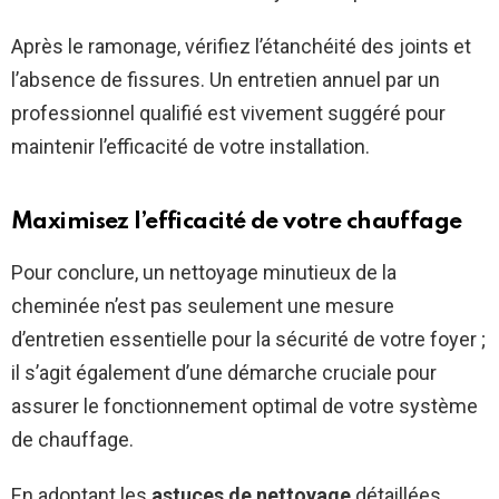
Après le ramonage, vérifiez l’étanchéité des joints et
l’absence de fissures. Un entretien annuel par un
professionnel qualifié est vivement suggéré pour
maintenir l’efficacité de votre installation.
Maximisez l’efficacité de votre chauffage
Pour conclure, un nettoyage minutieux de la
cheminée n’est pas seulement une mesure
d’entretien essentielle pour la sécurité de votre foyer ;
il s’agit également d’une démarche cruciale pour
assurer le fonctionnement optimal de votre système
de chauffage.
En adoptant les
astuces de nettoyage
détaillées