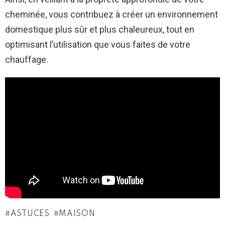
cheminée, vous contribuez à créer un environnement
domestique plus sûr et plus chaleureux, tout en
optimisant l’utilisation que vous faites de votre
chauffage.
ASTUCES
MAISON