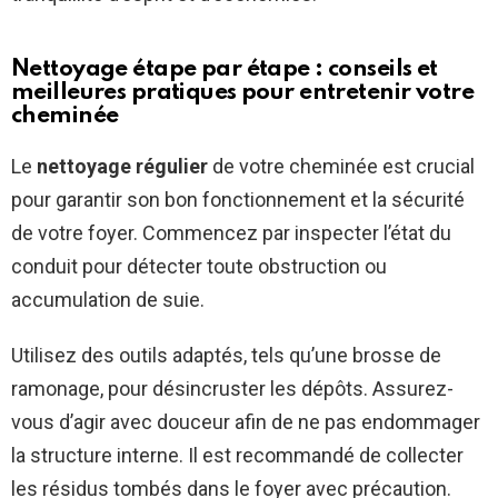
Nettoyage étape par étape : conseils et
meilleures pratiques pour entretenir votre
cheminée
Le
nettoyage régulier
de votre cheminée est crucial
pour garantir son bon fonctionnement et la sécurité
de votre foyer. Commencez par inspecter l’état du
conduit pour détecter toute obstruction ou
accumulation de suie.
Utilisez des outils adaptés, tels qu’une brosse de
ramonage, pour désincruster les dépôts. Assurez-
vous d’agir avec douceur afin de ne pas endommager
la structure interne. Il est recommandé de collecter
les résidus tombés dans le foyer avec précaution.