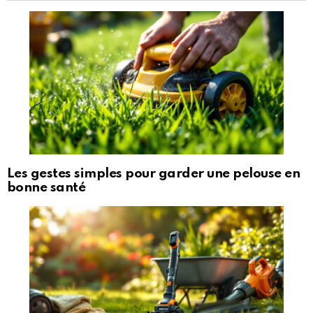
Les gestes simples pour garder une pelouse en
bonne santé