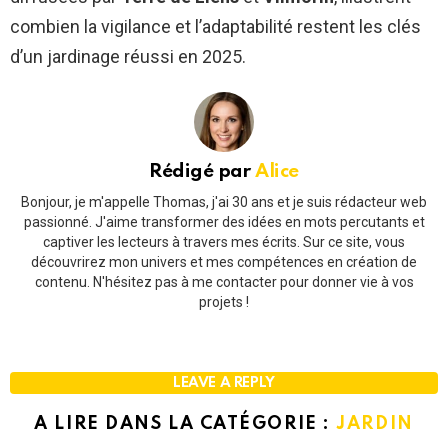
combien la vigilance et l’adaptabilité restent les clés
d’un jardinage réussi en 2025.
Rédigé par
Alice
Bonjour, je m'appelle Thomas, j'ai 30 ans et je suis rédacteur web
passionné. J'aime transformer des idées en mots percutants et
captiver les lecteurs à travers mes écrits. Sur ce site, vous
découvrirez mon univers et mes compétences en création de
contenu. N'hésitez pas à me contacter pour donner vie à vos
projets !
LEAVE A REPLY
A LIRE DANS LA CATÉGORIE :
JARDIN