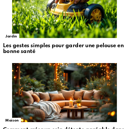
Jardin
Les gestes simples pour garder une pelouse en
bonne santé
Maison