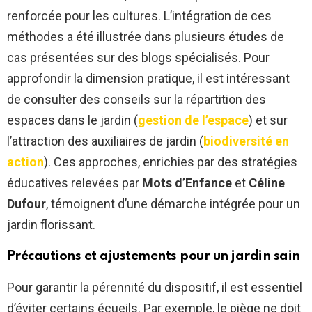
renforcée pour les cultures. L’intégration de ces
méthodes a été illustrée dans plusieurs études de
cas présentées sur des blogs spécialisés. Pour
approfondir la dimension pratique, il est intéressant
de consulter des conseils sur la répartition des
espaces dans le jardin (
gestion de l’espace
) et sur
l’attraction des auxiliaires de jardin (
biodiversité en
action
). Ces approches, enrichies par des stratégies
éducatives relevées par
Mots d’Enfance
et
Céline
Dufour
, témoignent d’une démarche intégrée pour un
jardin florissant.
Précautions et ajustements pour un jardin sain
Pour garantir la pérennité du dispositif, il est essentiel
d’éviter certains écueils. Par exemple, le piège ne doit