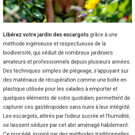
Libérez votre jardin des escargots
grâce à une
méthode ingénieuse et respectueuse de la
biodiversité, qui séduit de nombreux jardiniers
amateurs et professionnels depuis plusieurs années.
Des techniques simples de piégeage, s’appuyant sur
des matériaux de récupération comme une boîte en
plastique utilisée pour les salades à emporter et
quelques éléments de votre quotidien, permettent de
capturer ces gastéropodes sans nuire à leur intégrité.
Les escargots, attirés par l’odeur sucrée et l’humidité,
se laissent séduire par cet abri aménagé habilement.
Ce procédé, inspiré par des méthodes traditionnelles