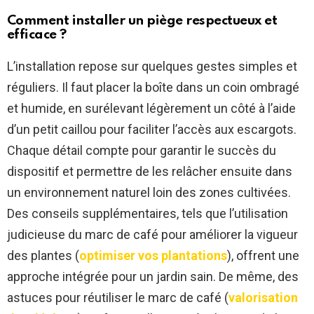
Comment installer un piège respectueux et
efficace ?
L’installation repose sur quelques gestes simples et
réguliers. Il faut placer la boîte dans un coin ombragé
et humide, en surélevant légèrement un côté à l’aide
d’un petit caillou pour faciliter l’accès aux escargots.
Chaque détail compte pour garantir le succès du
dispositif et permettre de les relâcher ensuite dans
un environnement naturel loin des zones cultivées.
Des conseils supplémentaires, tels que l’utilisation
judicieuse du marc de café pour améliorer la vigueur
des plantes (
optimiser vos plantations
), offrent une
approche intégrée pour un jardin sain. De même, des
astuces pour réutiliser le marc de café (
valorisation