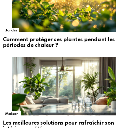
Jardin
Comment protéger ses plantes pendant les
périodes de chaleur ?
Maison
Les meilleures solutions pour rafraîchir son