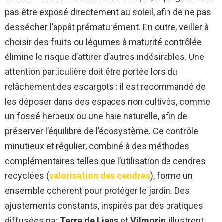
pas être exposé directement au soleil, afin de ne pas
dessécher l’appât prématurément. En outre, veiller à
choisir des fruits ou légumes à maturité contrôlée
élimine le risque d’attirer d’autres indésirables. Une
attention particulière doit être portée lors du
relâchement des escargots : il est recommandé de
les déposer dans des espaces non cultivés, comme
un fossé herbeux ou une haie naturelle, afin de
préserver l’équilibre de l’écosystème. Ce contrôle
minutieux et régulier, combiné à des méthodes
complémentaires telles que l’utilisation de cendres
recyclées (
valorisation des cendres
), forme un
ensemble cohérent pour protéger le jardin. Des
ajustements constants, inspirés par des pratiques
diffusées par
Terre de Liens
et
Vilmorin
, illustrent