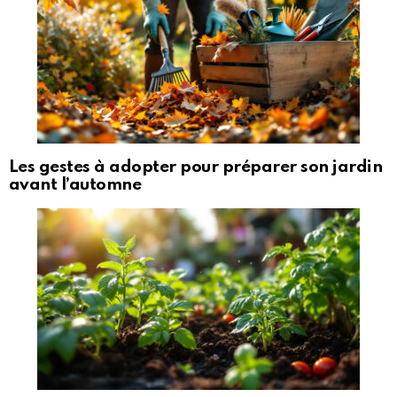
Les gestes à adopter pour préparer son jardin
avant l’automne