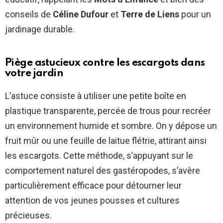
conseils de
Céline Dufour
et
Terre de Liens
pour un
jardinage durable.
Piège astucieux contre les escargots dans
votre jardin
L’astuce consiste à utiliser une petite boîte en
plastique transparente, percée de trous pour recréer
un environnement humide et sombre. On y dépose un
fruit mûr ou une feuille de laitue flétrie, attirant ainsi
les escargots. Cette méthode, s’appuyant sur le
comportement naturel des gastéropodes, s’avère
particulièrement efficace pour détourner leur
attention de vos jeunes pousses et cultures
précieuses.