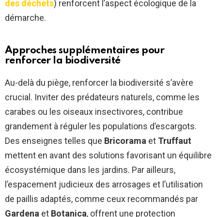
des déchets
) renforcent l’aspect écologique de la
démarche.
Approches supplémentaires pour
renforcer la biodiversité
Au-delà du piège, renforcer la biodiversité s’avère
crucial. Inviter des prédateurs naturels, comme les
carabes ou les oiseaux insectivores, contribue
grandement à réguler les populations d’escargots.
Des enseignes telles que
Bricorama
et
Truffaut
mettent en avant des solutions favorisant un équilibre
écosystémique dans les jardins. Par ailleurs,
l’espacement judicieux des arrosages et l’utilisation
de paillis adaptés, comme ceux recommandés par
Gardena
et
Botanica
, offrent une protection