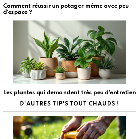
Comment réussir un potager même avec peu
d’espace ?
Les plantes qui demandent très peu d’entretien
D'AUTRES TIP'S TOUT CHAUDS !