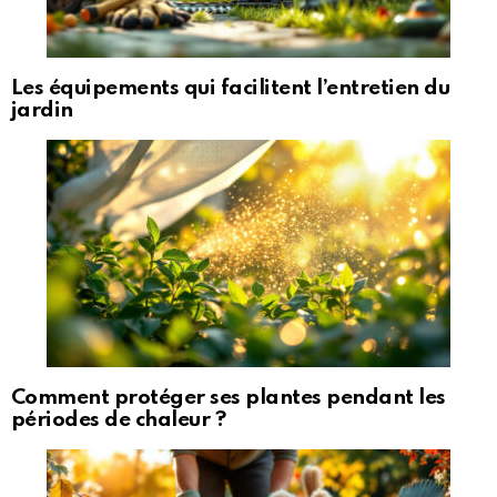
Les équipements qui facilitent l’entretien du
jardin
Comment protéger ses plantes pendant les
périodes de chaleur ?